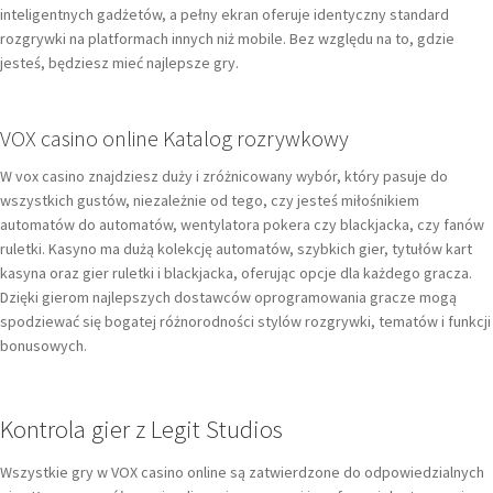
inteligentnych gadżetów, a pełny ekran oferuje identyczny standard
rozgrywki na platformach innych niż mobile. Bez względu na to, gdzie
jesteś, będziesz mieć najlepsze gry.
VOX casino online Katalog rozrywkowy
W vox casino znajdziesz duży i zróżnicowany wybór, który pasuje do
wszystkich gustów, niezależnie od tego, czy jesteś miłośnikiem
automatów do automatów, wentylatora pokera czy blackjacka, czy fanów
ruletki. Kasyno ma dużą kolekcję automatów, szybkich gier, tytułów kart
kasyna oraz gier ruletki i blackjacka, oferując opcje dla każdego gracza.
Dzięki gierom najlepszych dostawców oprogramowania gracze mogą
spodziewać się bogatej różnorodności stylów rozgrywki, tematów i funkcji
bonusowych.
Kontrola gier z Legit Studios
Wszystkie gry w VOX casino online są zatwierdzone do odpowiedzialnych