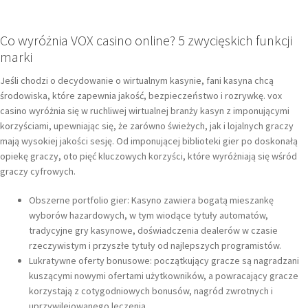
Co wyróżnia VOX casino online? 5 zwycięskich funkcji
marki
Jeśli chodzi o decydowanie o wirtualnym kasynie, fani kasyna chcą
środowiska, które zapewnia jakość, bezpieczeństwo i rozrywkę. vox
casino wyróżnia się w ruchliwej wirtualnej branży kasyn z imponującymi
korzyściami, upewniając się, że zarówno świeżych, jak i lojalnych graczy
mają wysokiej jakości sesję. Od imponującej biblioteki gier po doskonałą
opiekę graczy, oto pięć kluczowych korzyści, które wyróżniają się wśród
graczy cyfrowych.
Obszerne portfolio gier: Kasyno zawiera bogatą mieszankę
wyborów hazardowych, w tym wiodące tytuły automatów,
tradycyjne gry kasynowe, doświadczenia dealerów w czasie
rzeczywistym i przyszłe tytuły od najlepszych programistów.
Lukratywne oferty bonusowe: początkujący gracze są nagradzani
kuszącymi nowymi ofertami użytkowników, a powracający gracze
korzystają z cotygodniowych bonusów, nagród zwrotnych i
uprzywilejowanego leczenia.