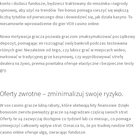
konto i dodasz fundusze, będziesz traktowany do mnożnika i nagrody
spinowej, aby użyć na trendów. Ten bonus pomaga cieszyć się większą
liczbą tytułów od pierwszego dnia i dowiedzieć się, jak działa kasyno. To
niesamowite wprowadzenie do gier VOX casino online.
Nowa motywacja gracza pozwala graczom zmaksymalizować początkowy
depozyt, pomagając im rozciągnąć swój bankroll podczas testowania
różnych gier. Niezależnie od tego, czy lubisz grać w miejscach wideo,
nurkować w tradycyjnej grze kasynowej, czy wypróbowywać strefę
dealera na żywo, premia powitalna oferuje elastyczne i bezpieczne testy
gry.
Oferty zwrotne – zminimalizuj swoje ryzyko.
W vox casino gracze lubią rabaty, które ułatwiają hity finansowe. Dzięki
bonusom zwrotu pieniędzy gracze są nagradzani częścią swoich strat.
Oferty te są zazwyczaj dostępne co tydzień lub co miesiąc, co pomaga
zmniejszyć całkowity wpływ strat. Oznacza to, że po trudnej rundzie VOX
casino online oferuje ulgę, zwracając fundusze.