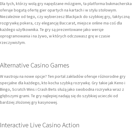
Dla tych, którzy wolą gry napędzane mózgiem, ta platforma bukmacherska
oferuje bogatą ofertę gier opartych na kartach i w stylu stołowym.
Niezależnie od tego, czy wybierzesz Blackjack do szybkiej gry, taktyczną
rozgrywkę pokera, czy elegancję Baccarat, miejsce online ma coś dla
każdego użytkownika. Te gry są prezentowane jako wersje
oprogramowania i na żywo, w których odczuwasz grę w czasie
rzeczywistym.
Alternative Casino Games
W nastroju na nowe opcje? Ten portal zakładów oferuje różnorodne gry
specjalne dla każdego, kto kocha szybką rozrywkę. Gry takie jak Keno i
Bingo, Scratch Wins i Crash Bets służą jako swobodna rozrywka wraz z
głębszymi grami. Te gry najlepiej nadają się do szybkiej ucieczki od
bardziej złożonej gry kasynowej.
Interactive Live Casino Action