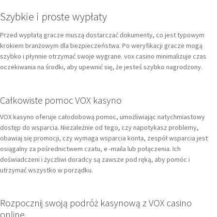
Szybkie i proste wypłaty
Przed wypłatą gracze muszą dostarczać dokumenty, co jest typowym
krokiem branżowym dla bezpieczeństwa. Po weryfikacji gracze mogą
szybko i płynnie otrzymać swoje wygrane. vox casino minimalizuje czas
oczekiwania na środki, aby upewnić się, że jesteś szybko nagrodzony.
Całkowiste pomoc VOX kasyno
VOX kasyno oferuje całodobową pomoc, umożliwiając natychmiastowy
dostęp do wsparcia. Niezależnie od tego, czy napotykasz problemy,
obawiaj się promocji, czy wymaga wsparcia konta, zespół wsparcia jest
osiągalny za pośrednictwem czatu, e -maila lub połączenia. Ich
doświadczeni i życzliwi doradcy są zawsze pod ręką, aby pomóc i
utrzymać wszystko w porządku.
Rozpocznij swoją podróż kasynową z VOX casino
online