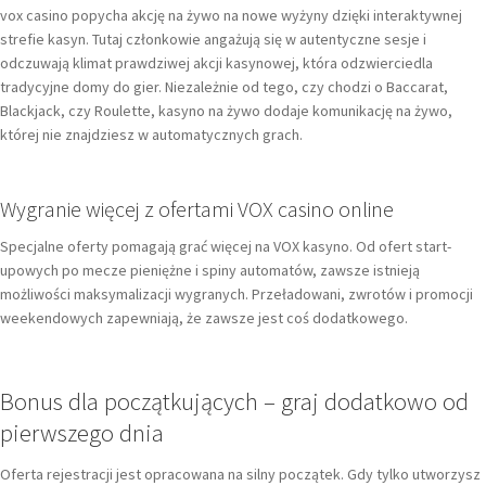
vox casino popycha akcję na żywo na nowe wyżyny dzięki interaktywnej
strefie kasyn. Tutaj członkowie angażują się w autentyczne sesje i
odczuwają klimat prawdziwej akcji kasynowej, która odzwierciedla
tradycyjne domy do gier. Niezależnie od tego, czy chodzi o Baccarat,
Blackjack, czy Roulette, kasyno na żywo dodaje komunikację na żywo,
której nie znajdziesz w automatycznych grach.
Wygranie więcej z ofertami VOX casino online
Specjalne oferty pomagają grać więcej na VOX kasyno. Od ofert start-
upowych po mecze pieniężne i spiny automatów, zawsze istnieją
możliwości maksymalizacji wygranych. Przeładowani, zwrotów i promocji
weekendowych zapewniają, że zawsze jest coś dodatkowego.
Bonus dla początkujących – graj dodatkowo od
pierwszego dnia
Oferta rejestracji jest opracowana na silny początek. Gdy tylko utworzysz