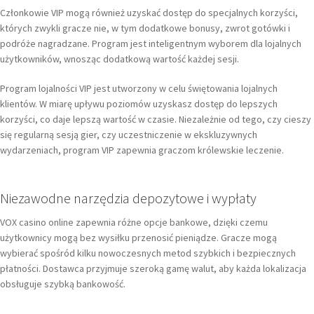
Członkowie VIP mogą również uzyskać dostęp do specjalnych korzyści,
których zwykli gracze nie, w tym dodatkowe bonusy, zwrot gotówki i
podróże nagradzane. Program jest inteligentnym wyborem dla lojalnych
użytkowników, wnosząc dodatkową wartość każdej sesji.
Program lojalności VIP jest utworzony w celu świętowania lojalnych
klientów. W miarę upływu poziomów uzyskasz dostęp do lepszych
korzyści, co daje lepszą wartość w czasie. Niezależnie od tego, czy cieszy
się regularną sesją gier, czy uczestniczenie w ekskluzywnych
wydarzeniach, program VIP zapewnia graczom królewskie leczenie.
Niezawodne narzędzia depozytowe i wypłaty
VOX casino online zapewnia różne opcje bankowe, dzięki czemu
użytkownicy mogą bez wysiłku przenosić pieniądze. Gracze mogą
wybierać spośród kilku nowoczesnych metod szybkich i bezpiecznych
płatności. Dostawca przyjmuje szeroką gamę walut, aby każda lokalizacja
obsługuje szybką bankowość.