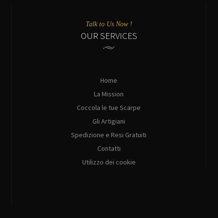
Talk to Us Now !
OUR SERVICES
Home
La Mission
Coccola le tue Scarpe
Gli Artigiani
Spedizione e Resi Gratuiti
Contatti
Utilizzo dei cookie