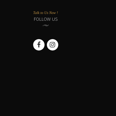
Talk to Us Now !
FOLLOW US