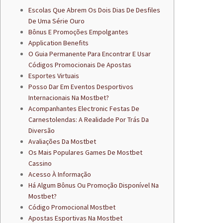
Escolas Que Abrem Os Dois Dias De Desfiles
De Uma Série Ouro
Bônus E Promoções Empolgantes
Application Benefits
O Guia Permanente Para Encontrar E Usar
Códigos Promocionais De Apostas
Esportes Virtuais
Posso Dar Em Eventos Desportivos
Internacionais Na Mostbet?
Acompanhantes Electronic Festas De
Carnestolendas: A Realidade Por Trás Da
Diversão
Avaliações Da Mostbet
Os Mais Populares Games De Mostbet
Cassino
Acesso À Informação
Há Algum Bônus Ou Promoção Disponível Na
Mostbet?
Código Promocional Mostbet
Apostas Esportivas Na Mostbet