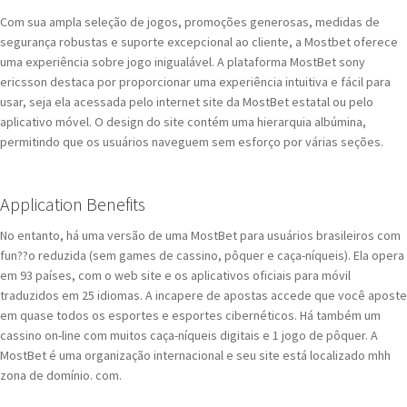
Com sua ampla seleção de jogos, promoções generosas, medidas de
segurança robustas e suporte excepcional ao cliente, a Mostbet oferece
uma experiência sobre jogo inigualável. A plataforma MostBet sony
ericsson destaca por proporcionar uma experiência intuitiva e fácil para
usar, seja ela acessada pelo internet site da MostBet estatal ou pelo
aplicativo móvel. O design do site contém uma hierarquia albúmina,
permitindo que os usuários naveguem sem esforço por várias seções.
Application Benefits
No entanto, há uma versão de uma MostBet para usuários brasileiros com
fun??o reduzida (sem games de cassino, pôquer e caça-níqueis). Ela opera
em 93 países, com o web site e os aplicativos oficiais para móvil
traduzidos em 25 idiomas. A incapere de apostas accede que você aposte
em quase todos os esportes e esportes cibernéticos. Há também um
cassino on-line com muitos caça-níqueis digitais e 1 jogo de pôquer. A
MostBet é uma organização internacional e seu site está localizado mhh
zona de domínio. com.