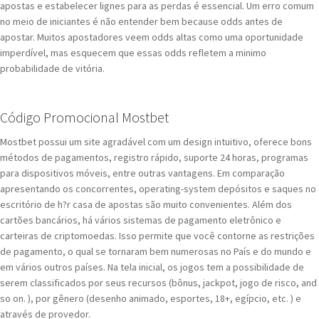
apostas e estabelecer lignes para as perdas é essencial. Um erro comum
no meio de iniciantes é não entender bem because odds antes de
apostar. Muitos apostadores veem odds altas como uma oportunidade
imperdível, mas esquecem que essas odds refletem a minimo
probabilidade de vitória.
Código Promocional Mostbet
Mostbet possui um site agradável com um design intuitivo, oferece bons
métodos de pagamentos, registro rápido, suporte 24 horas, programas
para dispositivos móveis, entre outras vantagens. Em comparação
apresentando os concorrentes, operating-system depósitos e saques no
escritório de h?r casa de apostas são muito convenientes. Além dos
cartões bancários, há vários sistemas de pagamento eletrônico e
carteiras de criptomoedas. Isso permite que você contorne as restrições
de pagamento, o qual se tornaram bem numerosas no País e do mundo e
em vários outros países. Na tela inicial, os jogos tem a possibilidade de
serem classificados por seus recursos (bônus, jackpot, jogo de risco, and
so on. ), por gênero (desenho animado, esportes, 18+, egípcio, etc. ) e
através de provedor.