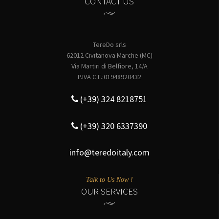
CONTACT US
TereDo srls
62012 Civitanova Marche (MC)
Via Martiri di Belfiore, 14/A
P.IVA C.F.:01948920432
(+39) 324 8218751
(+39) 320 6337390
info@teredoitaly.com
Talk to Us Now !
OUR SERVICES