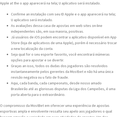
Apple at the o app aparecerá na tela; U aplicativo será instalado.
Confirme an instalação com seu ID Apple e o app aparecerá na tela;
U aplicativo será instalado.
As avaliações dessa casa de apostas em web sites on-line
independentes são, em sua maioria, positivas.
Já usuários de iOS podem encontrar u aplicativo disponível em App
Store (loja de aplicativos de uma Apple), porém é necessário trocar
a new localização da conta.
Seja qual for o seu esporte favorito, você encontrará inúmeras
opções para apostar e se divertir.
Graças an isso, todos os dudas dos jogadores são resolvidos
instantaneamente pelos gerentes da Mostbet e não há uma única
revisão negativa ou u fato de fraude.
Aqui, cada banda, cada campeonato, desde nosso amado
Brasileirão até as gloriosas disputas da Liga dos Campeões, é uma
porta aberta para o extraordinário.
O compromisso da MostBet em oferecer uma experiência de apostas
esportivas ampla e envolvente ressalta seu apelo aos jogadores o qual