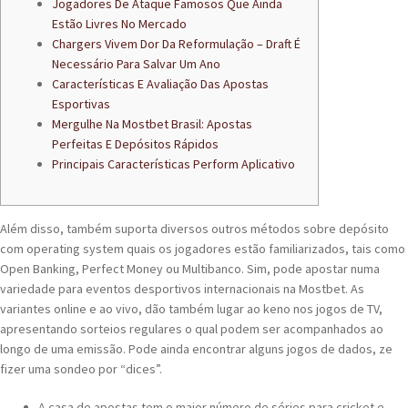
Jogadores De Ataque Famosos Que Ainda
Estão Livres No Mercado
Chargers Vivem Dor Da Reformulação – Draft É
Necessário Para Salvar Um Ano
Características E Avaliação Das Apostas
Esportivas
Mergulhe Na Mostbet Brasil: Apostas
Perfeitas E Depósitos Rápidos
Principais Características Perform Aplicativo
Além disso, também suporta diversos outros métodos sobre depósito
com operating system quais os jogadores estão familiarizados, tais como
Open Banking, Perfect Money ou Multibanco. Sim, pode apostar numa
variedade para eventos desportivos internacionais na Mostbet. As
variantes online e ao vivo, dão também lugar ao keno nos jogos de TV,
apresentando sorteios regulares o qual podem ser acompanhados ao
longo de uma emissão. Pode ainda encontrar alguns jogos de dados, ze
fizer uma sondeo por “dices”.
A casa de apostas tem o maior número de séries para cricket e