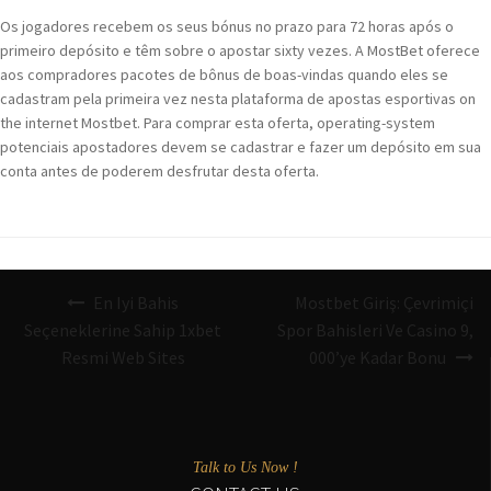
Os jogadores recebem os seus bónus no prazo para 72 horas após o
primeiro depósito e têm sobre o apostar sixty vezes. A MostBet oferece
aos compradores pacotes de bônus de boas-vindas quando eles se
cadastram pela primeira vez nesta plataforma de apostas esportivas on
the internet Mostbet. Para comprar esta oferta, operating-system
potenciais apostadores devem se cadastrar e fazer um depósito em sua
conta antes de poderem desfrutar desta oferta.
Navigazione
En Iyi Bahis
Mostbet Giriş: Çevrimiçi
articoli
Seçeneklerine Sahip 1xbet
Spor Bahisleri Ve Casino 9,
Resmi Web Sites
000’ye Kadar Bonu
Talk to Us Now !