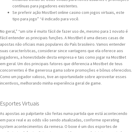
contínuas para jogadores existentes.
Se preferir ação Mostbet online casino com jogos virtuais, este
tipo para jogo” “é indicado para você.
No geral,” “um site é muito fácil de fazer uso de, mesmo para 1 novato é
fácil entender as principais funções. A MostBet é uma dieses casas de
apostas não oficiais mais populares do País brasileiro. Vamos entender
suas características, considerar since vantagens que ela oferece aos
jogadores, a honestidade desta empresa e tais como jogar na MostBet
em geral. Um dos principais fatores que diferencia a Mostbet de teus
concorrentes é the generosa gama sobre promoções e bônus oferecidos.
Como um jogador valioso, tive an oportunidade sobre aproveitar esses
incentivos, melhorando minha experiência geral de game.
Esportes Virtuais
As apostas ao palpitante são feitas numa partida que está acontecendo
em pace real e as odds vão sendo atualizadas, conforme operating
system acontecimentos da remesa. O boxe é um dos esportes de