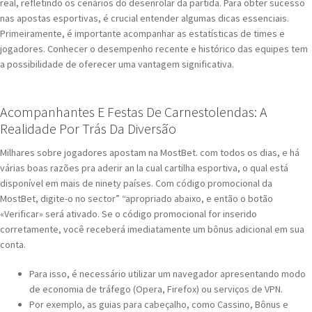
real, refletindo os cenários do desenrolar da partida. Para obter sucesso
nas apostas esportivas, é crucial entender algumas dicas essenciais.
Primeiramente, é importante acompanhar as estatísticas de times e
jogadores. Conhecer o desempenho recente e histórico das equipes tem
a possibilidade de oferecer uma vantagem significativa.
Acompanhantes E Festas De Carnestolendas: A
Realidade Por Trás Da Diversão
Milhares sobre jogadores apostam na MostBet. com todos os dias, e há
várias boas razões pra aderir an la cual cartilha esportiva, o qual está
disponível em mais de ninety países. Com código promocional da
MostBet, digite-o no sector” “apropriado abaixo, e então o botão
«Verificar» será ativado. Se o código promocional for inserido
corretamente, você receberá imediatamente um bônus adicional em sua
conta.
Para isso, é necessário utilizar um navegador apresentando modo
de economia de tráfego (Opera, Firefox) ou serviços de VPN.
Por exemplo, as guias para cabeçalho, como Cassino, Bônus e