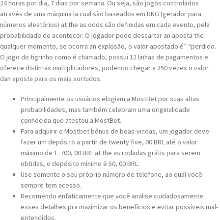
24 horas por dia, 7 dias por semana. Ou seja, são jogos controlados
através de uma máquina la cual são baseados em RNG (gerador para
números aleatórios) at the as odds são definidas em cada evento, pela
probabilidade de acontecer. O jogador pode descartar an aposta the
qualquer momento, se ocorra an explosão, o valor apostado é” “perdido.
O jogo do tigrinho como é chamado, possui 12 linhas de pagamentos e
oferece distintas multiplicadores, podendo chegar a 250 vezes o valor
dan aposta para os mais sortudos.
Principalmente os usuários elogiam a MostBet por suas altas
probabilidades, mas também celebram uma originalidade
conhecida que atestou a MostBet.
Para adquirir o Mostbet bônus de boas-vindas, um jogador deve
fazer um depósito a partir de twenty five, 00 BRL até o valor
máximo de 1. 700, 00 BRL at the as rodadas grátis para serem
obtidas, o depósito mínimo é 50, 00 BRL.
Use somente o seu próprio número de telefone, ao qual você
sempre tem acesso.
Recomendo enfaticamente que você analise cuidadosamente
esses detalhes pra maximizar os benefícios e evitar possíveis mal-
entendidos.