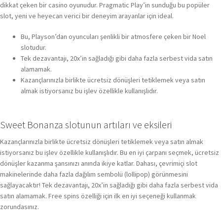
dikkat çeken bir casino oyunudur. Pragmatic Play’in sunduğu bu popüler
slot, yeni ve heyecan verici bir deneyim arayanlar için ideal.
Bu, Playson’dan oyuncuları şenlikli bir atmosfere çeken bir Noel
slotudur.
Tek dezavantajı, 20x’in sağladığı gibi daha fazla serbest vida satın
alamamak.
Kazançlarınızla birlikte ücretsiz dönüşleri tetiklemek veya satın
almak istiyorsanız bu işlev özellikle kullanışlıdır.
Sweet Bonanza slotunun artıları ve eksileri
Kazançlarınızla birlikte ücretsiz dönüşleri tetiklemek veya satın almak
istiyorsanız bu işlev özellikle kullanışlıdır. Bu en iyi çarpanı seçmek, ücretsiz
dönüşler kazanma şansınızı anında ikiye katlar. Dahası, çevrimiçi slot
makinelerinde daha fazla dağılım sembolü (lollipop) görünmesini
sağlayacaktır! Tek dezavantajı, 20x’in sağladığı gibi daha fazla serbest vida
satın alamamak. Free spins özelliği için ilk en iyi seçeneği kullanmak
zorundasınız.