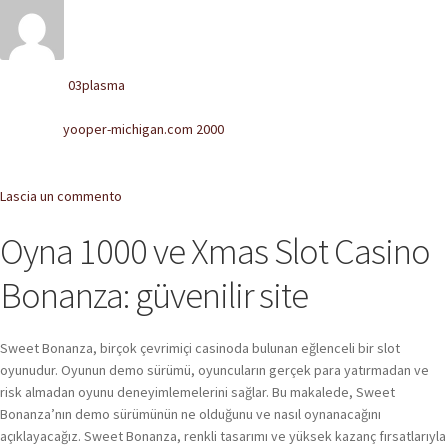
POLACCHINE
SCARPONCINI
03plasma
Written by
SNEAKERS
yooper-michigan.com 2000
Posted in
STIVALETTI CHELSEA
Comments
Lascia un commento
CINTURE
Oyna 1000 ve Xmas Slot Casino
TENDISCARPE
Bonanza: güvenilir site​
LA MISSION
COCCOLA LE TUE SCARPE
Sweet Bonanza, birçok çevrimiçi casinoda bulunan eğlenceli bir slot
oyunudur. Oyunun demo sürümü, oyuncuların gerçek para yatırmadan ve
GLI ARTIGIANI
risk almadan oyunu deneyimlemelerini sağlar. Bu makalede, Sweet
Bonanza’nın demo sürümünün ne olduğunu ve nasıl oynanacağını
CONTATTI
açıklayacağız. Sweet Bonanza, renkli tasarımı ve yüksek kazanç fırsatlarıyla