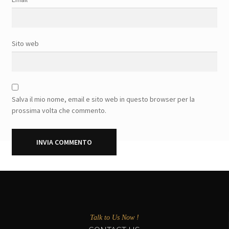
Sito web
Salva il mio nome, email e sito web in questo browser per la
prossima volta che commento.
Talk to Us Now !