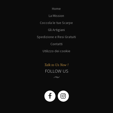
Home
La Mission
Coccola le tue Scarpe
Gli Artigiani
Spedizione e Resi Gratuiti
Contatti
Utilizzo dei cookie
Talk to Us Now !
FOLLOW US