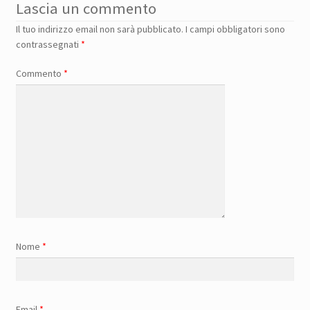
Lascia un commento
Il tuo indirizzo email non sarà pubblicato.
I campi obbligatori sono
contrassegnati
*
Commento
*
Nome
*
Email
*