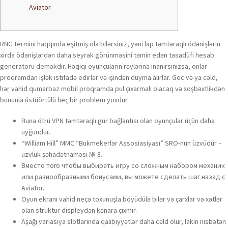
Aviator
RNG termini haqqında eşitmiş ola bilərsiniz, yəni lap təmtəraqlı ödənişlərin
xirda ödənişlərdən daha seyrək görünməsini təmin edən təsadüfi hesab
generatoru deməkdir. Həqiqi oyunçuların rəylərinə inanırsınızsa, onlar
proqramdan işlək istifadə edirlər və işindən duyma alırlar. Gec və ya cəld,
hər vahid qumarbaz mobil proqramda pul çıxarmalı olacaq və xoşbəxtlikdən
bununla üstüörtülü heç bir problem yoxdur.
Buna ötrü VPN təmtəraqlı gur bağlantısı olan oyunçular üçün daha
uyğundur.
“William Hill” MMC “Bukmekerlər Assosiasiyası” SRO-nun üzvüdür –
üzvlük şəhadətnaməsi № 8.
Вместо того чтобы выбирать игру со сложным набором механик
или разнообразными бонусами, вы можете сделать шаг назад с
Aviator.
Oyun ekranı vahid neçə toxunuşla böyüdülə bilər və çarxlar və xətlər
olan struktur displeydən kənara çıxmır.
Aşağı variasiya slotlarında qalibiyyətlər daha cəld olur, lakin nisbətən