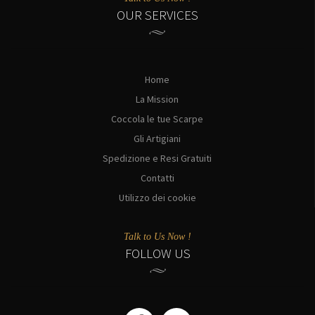
OUR SERVICES
Home
La Mission
Coccola le tue Scarpe
Gli Artigiani
Spedizione e Resi Gratuiti
Contatti
Utilizzo dei cookie
Talk to Us Now !
FOLLOW US