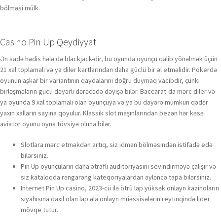
bölməsi mülk.
Casino Pin Up Qeydiyyat
Ən sadə hədis hələ də blackjack-dir, bu oyunda oyunçu qalib yönəlmək üçün
21 xal toplamalı və ya diler kartlarından daha güclü bir əl etməlidir. Pokerdə
oyunun aşkar bir variantının qaydalarını doğru duymaq vacibdir, çünki
birləşmələrin gücü dəyərli dərəcədə dəyişə bilər. Baccarat-da mərc diler və
ya oyunda 9 xal toplamalı olan oyunçuya və ya bu dəyərə mümkün qədər
yaxın xalların sayına qoyulur. Klassik slot maşınlarından bezən hər kəsə
aviator oyunu oyna tövsiyə oluna bilər.
Slotlara mərc etməkdən artıq, siz idman bölməsindən istifadə edə
bilərsiniz.
Pin Up oyunçuların daha ətraflı auditoriyasını sevindirməyə çalışır və
siz kataloqda rəngarəng kateqoriyalardan əyləncə tapa bilərsiniz.
Internet Pin Up casino, 2023-cü ilə ötrü lap yüksək onlayn kazinoların
siyahısına daxil olan lap əla onlayn müəssisələrin reytinqində lider
mövqe tutur.