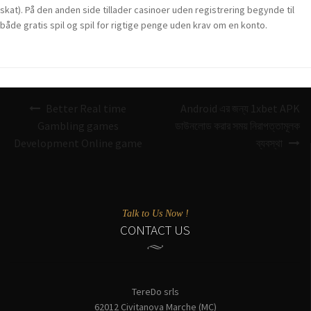
skat). På den anden side tillader casinoer uden registrering begynde til
både gratis spil og spil for rigtige penge uden krav om en konto.
Navigazione
Better Real time
Android এর জন্য 1xbet APK
articoli
Gambling games
ডাউনলোড করার সময় নিরাপত্তামূলক
Development Online game
ব্যবস্থা
Talk to Us Now !
CONTACT US
TereDo srls
62012 Civitanova Marche (MC)