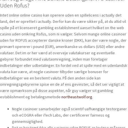
Uden Rofus?
Intet online online casino kan operere uden en spillelicens i actually det
land, det er oprettet i actually. Derfor kan du være sikker på, at du altid vil
spille på et licenseret gambling establishment uanset hvilket on the web
casino uden omkring Rofus, som ni vælger. Selvom mange online casinoer
uden for ROFUS accepterer danske kroner (DKK), kan der være nogle, der
primært opererer i pound (EUR), amerikanske us dollars (USD) eller andre
valutaer. Det im or her værd at overveje valutakurser og eventuelle
gebyrer forbundet med valutaomregning, inden man foretager
indbetalinger eller udbetalinger. En fordel ved at spille med en udenlandsk
valuta kan være, at nogle casinoer tilbyder særlige bonuser for
indbetalinger we en bestemt valuta. På den anden side kan
omregningsgebyrerne spise en de af ens gevinster, så det ser vigtigt at
være opmærksom på disse aspekter, når guy vælger sit gambling
establishment og betalingsmetode
northeastwolf.org
.
Nogle casinoer samarbejder også scientif uafhængige testorganer
och eCOGRA eller iTech Labs, der certificerer fairness og
gennemsigtighed.
Det er bestemt ikke alle casinoer uden ROFUS er lovløse gråzoner