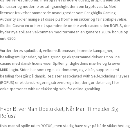
og færre restriktioner, men også et bredere udvalg af spil, generøse
bonusser og moderne betalingsmuligheder som kryptovaluta. Med
licenser fra velrenommerede myndigheder som Fanghiglia Gaming
Authority sikrer mange af disse platforme en sikker og fair spiloplevelse.
Slottio Casino im or her et spændende on the web casino uden ROFUS, der
byder nye spillere velkommen mediterranean en generøs 200% bonus op
unti €500.
Vurdér deres spiludbud, velkomstbonusser, løbende kampagner,
betalingsmuligheder, og læs grundige ekspertanmeldelser. Et on line
casino med dansk licens viser Spillemyndighedens mærke og kræver
MitID-login. Siden har som regel. dk-domæne, og vilkår, support samt
betaling foregår på dansk. Register associated with Self-Excluding Players
(ROFUS) er et dansk regeringsdrevet register, der gør det muligt for
enkeltpersoner with udelukke sig selv fra online gambling.
Hvor Bliver Man Udelukket, Når Man Tilmelder Sig
Rofus?
Hvis man vil spille uden ROFUS, men stadig have styr på både sikkerhed og