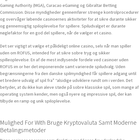
Gaming Authority (MGA), Curacao eGaming og Gibraltar Betting
Commission. Disse myndigheder gennemfører strenge kontrolprocedurer
og overvåger løbende casinoernes aktiviteter for at sikre durante sikker
og gennemsigtig spiloplevelse for spillere. Spiludvalget er durante
nøglefaktor for en god del spillere, når de vælger et casino.
Det ser vigtigt at vælge et pålideligt online casino, selv når man spiller
uden om ROFUS, intended for at sikre sobre tryg og sikker
spilleoplevelse. En af de mest indlysende fordele ved casinoer uden
ROFUS im or her det imponerende samt varierede spiludvalg. Uden
begrænsningerne fra den danske spilmyndighed får spillere adgang until
et bredere udvalg af spil fra” “alsidige udviklere rundt om i verden. Det
betyder, at du ikke kun aleve støde på sobre klassiske spil, som mange af
operating system kender, men også nyere og impressive spil, der kan
tilbyde en ramp og unik spiloplevelse.
Mulighed For With Bruge Kryptovaluta Samt Moderne
Betalingsmetoder