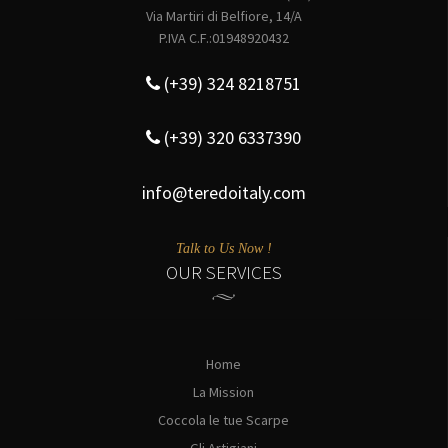
Via Martiri di Belfiore, 14/A
P.IVA C.F.:01948920432
(+39) 324 8218751
(+39) 320 6337390
info@teredoitaly.com
Talk to Us Now !
OUR SERVICES
Home
La Mission
Coccola le tue Scarpe
Gli Artigiani