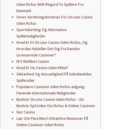
Uden Rofus With Regard To Spillere Fra
Danmark
Vores Vurderingskriterier For On Line Casino
Uden Rofus
Sportsbetting Og Alternative
Spillemuligheder
Hvad Er Et On Line Casino Uden Rofus, Og
Hvordan Adskiller Det Sig Fra Danske
Licenserede Casinoer?
№3 Weltbet Casino
Hvad Er Ou Casino Uden Mitid?
Sikkerhed Og Ansvarlighed På Udenlandske
Spillesider
Populære Casinoer Uden Rofus-adgang:
Førende Internationale Muligheder
Bedste On Line Casino Uden Rofus – De
Bedste Spil Uden Om Rofus & Online Casinoer
Haz Casino
Lær Om Para Mest Attraktive Bonusser På
Online Casinoer Uden Rofus