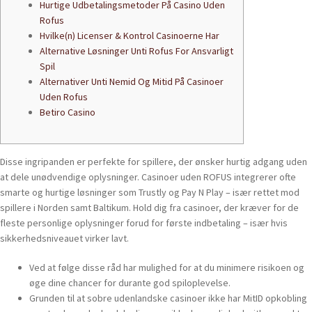
Hurtige Udbetalingsmetoder På Casino Uden
Rofus
Hvilke(n) Licenser & Kontrol Casinoerne Har
Alternative Løsninger Unti Rofus For Ansvarligt
Spil
Alternativer Unti Nemid Og Mitid På Casinoer
Uden Rofus
Betiro Casino
Disse ingripanden er perfekte for spillere, der ønsker hurtig adgang uden
at dele unødvendige oplysninger. Casinoer uden ROFUS integrerer ofte
smarte og hurtige løsninger som Trustly og Pay N Play – især rettet mod
spillere i Norden samt Baltikum. Hold dig fra casinoer, der kræver for de
fleste personlige oplysninger forud for første indbetaling – især hvis
sikkerhedsniveauet virker lavt.
Ved at følge disse råd har mulighed for at du minimere risikoen og
øge dine chancer for durante god spiloplevelse.
Grunden til at sobre udenlandske casinoer ikke har MitID opkobling