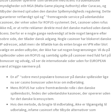
Disse casinoer opererer som direktive med licens fra udenlandske
myndigheder och MGA (Malta Game playing Authority) eller Curacao, og
tilbyder dermed spil uden den danske Spillemyndigheds regulering. Dette
garanterer retfærdigt spil og” “fremragende service på udenlandske
casinoer, der virker uden for ROFUS-systemet. Det, casinoer uden rofus
ikke må, er at rette reklamer direkte mod det danske marked uden dansk
licens. Derfor er e nogle gange nødvendigt at lede noget længere efter
sobre side, der tillader dansk adgang. Nogle casinoer har blokeret danske
IP-adresser, adult men i de tilfælde kan du enten bruge en VPN eller blot
vælge en anden udbyder, der ikke har sat nogen begrænsninger. Vil du på
spillesider uden om ROFUS og samtidig spille på casinoer med fuld fart på
bonusser og udvalg, så ser de internationale sider uden for EUROPEAN
værd at kigge nærmere på.
En af” “sobre mest populære bonusser på danske spillesider lige
nu ser casino bonusser uden krav om indbetaling.
Mens ROFUS har sobre fremtrædende rolle i den danske
spilleindustri, findes der udenlandske kasinoer, der opererer uden
for det danske licenssystem.
Hvis den metode, du brugte til indbetaling, ikke er tilgængelig til
udbetaling, infame casinoet ofte tilbyde alternativer som