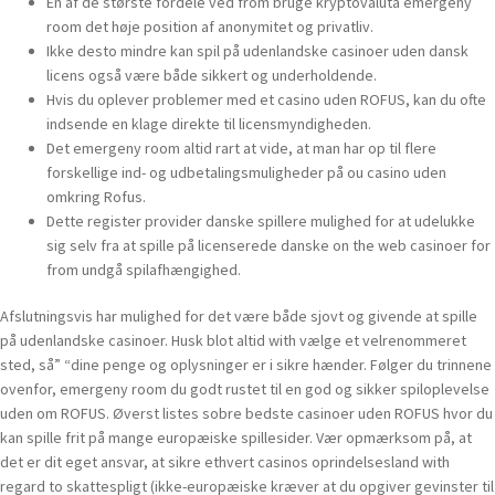
En af de største fordele ved from bruge kryptovaluta emergeny
room det høje position af anonymitet og privatliv.
Ikke desto mindre kan spil på udenlandske casinoer uden dansk
licens også være både sikkert og underholdende.
Hvis du oplever problemer med et casino uden ROFUS, kan du ofte
indsende en klage direkte til licensmyndigheden.
Det emergeny room altid rart at vide, at man har op til flere
forskellige ind- og udbetalingsmuligheder på ou casino uden
omkring Rofus.
Dette register provider danske spillere mulighed for at udelukke
sig selv fra at spille på licenserede danske on the web casinoer for
from undgå spilafhængighed.
Afslutningsvis har mulighed for det være både sjovt og givende at spille
på udenlandske casinoer. Husk blot altid with vælge et velrenommeret
sted, så” “dine penge og oplysninger er i sikre hænder. Følger du trinnene
ovenfor, emergeny room du godt rustet til en god og sikker spiloplevelse
uden om ROFUS. Øverst listes sobre bedste casinoer uden ROFUS hvor du
kan spille frit på mange europæiske spillesider. Vær opmærksom på, at
det er dit eget ansvar, at sikre ethvert casinos oprindelsesland with
regard to skattespligt (ikke-europæiske kræver at du opgiver gevinster til