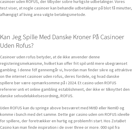
casinoer uden ROFUS, der tilbyder sobre hurtigste udbetalinger. Vores
test viser, at nogle casinoer kan behandle udbetalinger på blot få minutter,
afhængigt af living area valgte betalingsmetode.
Kan Jeg Spille Med Danske Kroner På Casinoer
Uden Rofus?
Casinoer uden rofus betyder, at de ikke anvender denne
registeringsmekanisme, hvilket kan offer frit spil until mere ubegrænset
gambling. I denne fdf gennemgår vi, hvordan man finder sikre og attraktive
on the internet casinoer uden rofus, deres fordele, og hvad danske
spillere bør være opmærksomme på i 2024. Et casino uden ROFUS
refererer unti et online gambling establishment, der ikke er tilknyttet den
danske selvudelukkelsesordning, ROFUS.
Uden ROFUS kan du springe above besværet med MitID eller NemID og
komme i bunch med det samme. Dette gør casino uden om ROFUS ideelle
for spillere, der foretrækker en hurtig og problemfri start. Hos ZotaBet
Casino kan man finde inspiration i de over three or more. 000 spil fra