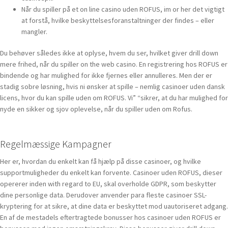
Når du spiller på et on line casino uden ROFUS, im or her det vigtigt
at forstå, hvilke beskyttelsesforanstaltninger der findes – eller
mangler.
Du behøver således ikke at oplyse, hvem du ser, hvilket giver drill down
mere frihed, når du spiller on the web casino. En registrering hos ROFUS er
bindende og har mulighed for ikke fjernes eller annulleres. Men der er
stadig sobre løsning, hvis ni ønsker at spille – nemlig casinoer uden dansk
licens, hvor du kan spille uden om ROFUS. Vi” “sikrer, at du har mulighed for
nyde en sikker og sjov oplevelse, når du spiller uden om Rofus.
Regelmæssige Kampagner
Her er, hvordan du enkelt kan få hjælp på disse casinoer, og hvilke
supportmuligheder du enkelt kan forvente. Casinoer uden ROFUS, dieser
opererer inden with regard to EU, skal overholde GDPR, som beskytter
dine personlige data. Derudover anvender para fleste casinoer SSL-
kryptering for at sikre, at dine data er beskyttet mod uautoriseret adgang.
En af de mestadels eftertragtede bonusser hos casinoer uden ROFUS er