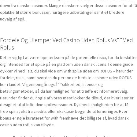
down fra danske casinoer. Mange danskere vælger disse casinoer for at få
oplukke til større bonusser, hurtigere udbetalinger samt et bredere
udvalg af spil.
Fordele Og Ulemper Ved Casino Uden Rofus Vs” “Med
Rofus
Det er vigtigt at være opmærksom på de potentielle risici, før du beslutter
dig intended for at spille på en platform uden dansk licens. I denne guide
dykker vi ned i alt, du skal vide om with spille uden om ROFUS – herunder
fordele, risici, samt hvordan du person de bedste casinoer uden ROFUS
her i landet. Vi gennemgår også” “sikkerhed, licenser og
betalingsmetoder, så du har mulighed for at træffe et informeret valg.
Herunder finder du nogle af vores mest lokkende tilbud, der hver især er
designet til at løfte dine spillesessioner. Dyk ned i muligheden for at få
free spins, ekstra credits eller eksklusiv begynde til turneringer. Hver
bonus er nøje kurateret for with fremhæve det billigste af, hvad dansk
casino uden rofus kan tilbyde.