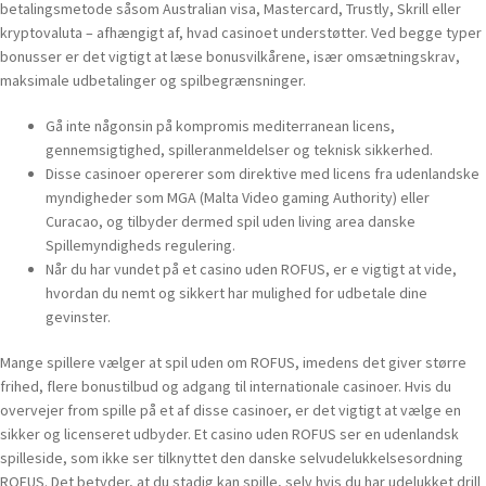
betalingsmetode såsom Australian visa, Mastercard, Trustly, Skrill eller
kryptovaluta – afhængigt af, hvad casinoet understøtter. Ved begge typer
bonusser er det vigtigt at læse bonusvilkårene, især omsætningskrav,
maksimale udbetalinger og spilbegrænsninger.
Gå inte någonsin på kompromis mediterranean licens,
gennemsigtighed, spilleranmeldelser og teknisk sikkerhed.
Disse casinoer opererer som direktive med licens fra udenlandske
myndigheder som MGA (Malta Video gaming Authority) eller
Curacao, og tilbyder dermed spil uden living area danske
Spillemyndigheds regulering.
Når du har vundet på et casino uden ROFUS, er e vigtigt at vide,
hvordan du nemt og sikkert har mulighed for udbetale dine
gevinster.
Mange spillere vælger at spil uden om ROFUS, imedens det giver større
frihed, flere bonustilbud og adgang til internationale casinoer. Hvis du
overvejer from spille på et af disse casinoer, er det vigtigt at vælge en
sikker og licenseret udbyder. Et casino uden ROFUS ser en udenlandsk
spilleside, som ikke ser tilknyttet den danske selvudelukkelsesordning
ROFUS. Det betyder, at du stadig kan spille, selv hvis du har udelukket drill