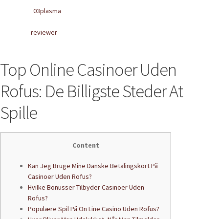
POLACCHINE
03plasma
Written by
SCARPONCINI
reviewer
Posted in
SNEAKERS
Top Online Casinoer Uden
STIVALETTI CHELSEA
Rofus: De Billigste Steder At
CINTURE
Spille
TENDISCARPE
LA MISSION
Content
COCCOLA LE TUE SCARPE
Kan Jeg Bruge Mine Danske Betalingskort På
Casinoer Uden Rofus?
GLI ARTIGIANI
Hvilke Bonusser Tilbyder Casinoer Uden
Rofus?
Populære Spil På On Line Casino Uden Rofus?
CONTATTI