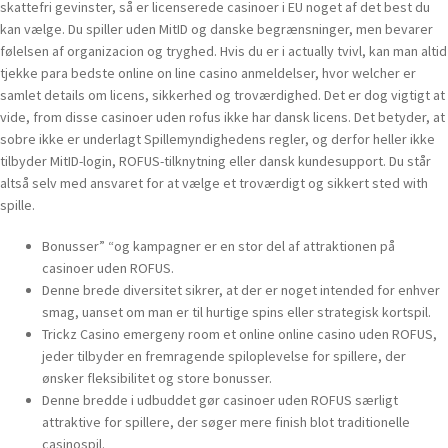
skattefri gevinster, så er licenserede casinoer i EU noget af det best du
kan vælge. Du spiller uden MitID og danske begrænsninger, men bevarer
følelsen af organizacion og tryghed. Hvis du er i actually tvivl, kan man altid
tjekke para bedste online on line casino anmeldelser, hvor welcher er
samlet details om licens, sikkerhed og troværdighed. Det er dog vigtigt at
vide, from disse casinoer uden rofus ikke har dansk licens. Det betyder, at
sobre ikke er underlagt Spillemyndighedens regler, og derfor heller ikke
tilbyder MitID-login, ROFUS-tilknytning eller dansk kundesupport. Du står
altså selv med ansvaret for at vælge et troværdigt og sikkert sted with
spille.
Bonusser” “og kampagner er en stor del af attraktionen på
casinoer uden ROFUS.
Denne brede diversitet sikrer, at der er noget intended for enhver
smag, uanset om man er til hurtige spins eller strategisk kortspil.
Trickz Casino emergeny room et online online casino uden ROFUS,
jeder tilbyder en fremragende spiloplevelse for spillere, der
ønsker fleksibilitet og store bonusser.
Denne bredde i udbuddet gør casinoer uden ROFUS særligt
attraktive for spillere, der søger mere finish blot traditionelle
casinospil.