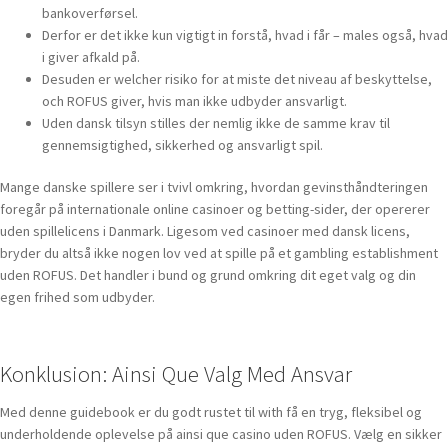
bankoverførsel.
Derfor er det ikke kun vigtigt in forstå, hvad i får – males også, hvad
i giver afkald på.
Desuden er welcher risiko for at miste det niveau af beskyttelse,
och ROFUS giver, hvis man ikke udbyder ansvarligt.
Uden dansk tilsyn stilles der nemlig ikke de samme krav til
gennemsigtighed, sikkerhed og ansvarligt spil.
Mange danske spillere ser i tvivl omkring, hvordan gevinsthåndteringen
foregår på internationale online casinoer og betting-sider, der opererer
uden spillelicens i Danmark. Ligesom ved casinoer med dansk licens,
bryder du altså ikke nogen lov ved at spille på et gambling establishment
uden ROFUS. Det handler i bund og grund omkring dit eget valg og din
egen frihed som udbyder.
Konklusion: Ainsi Que Valg Med Ansvar
Med denne guidebook er du godt rustet til with få en tryg, fleksibel og
underholdende oplevelse på ainsi que casino uden ROFUS. Vælg en sikker