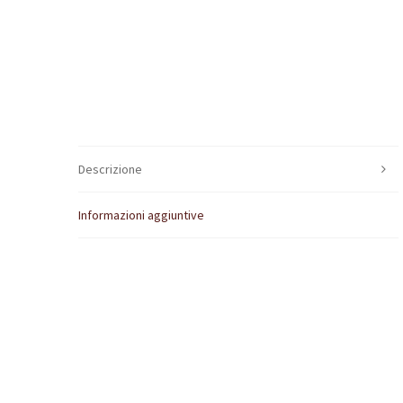
Descrizione
Informazioni aggiuntive