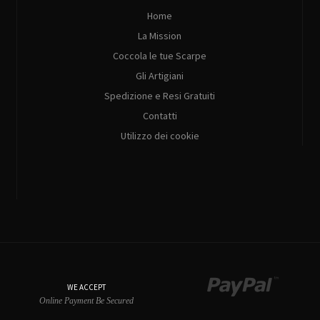
Home
La Mission
Coccola le tue Scarpe
Gli Artigiani
Spedizione e Resi Gratuiti
Contatti
Utilizzo dei cookie
WE ACCEPT
Online Payment Be Secured