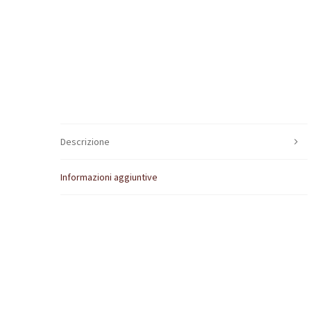
Descrizione
Informazioni aggiuntive