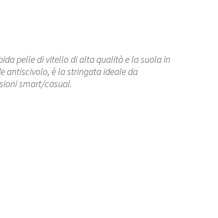
ida pelle di vitello di alta qualità e la suola in
 antiscivolo, è la stringata ideale da
asioni smart/casual.