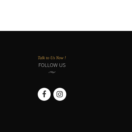
Talk to Us Now !
FOLLOW US