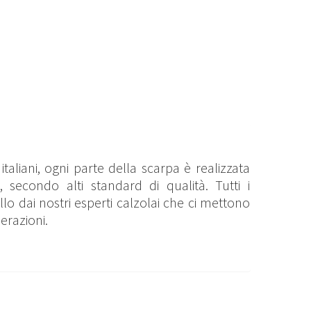
taliani, ogni parte della scarpa è realizzata
, secondo alti standard di qualità. Tutti i
o dai nostri esperti calzolai che ci mettono
erazioni.