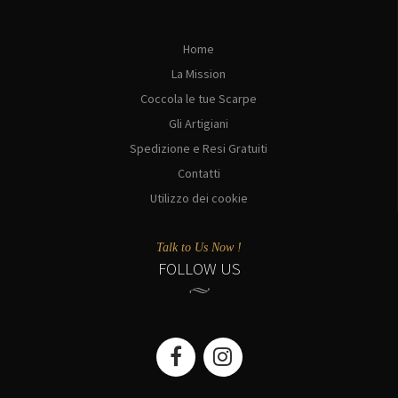
Home
La Mission
Coccola le tue Scarpe
Gli Artigiani
Spedizione e Resi Gratuiti
Contatti
Utilizzo dei cookie
Talk to Us Now !
FOLLOW US