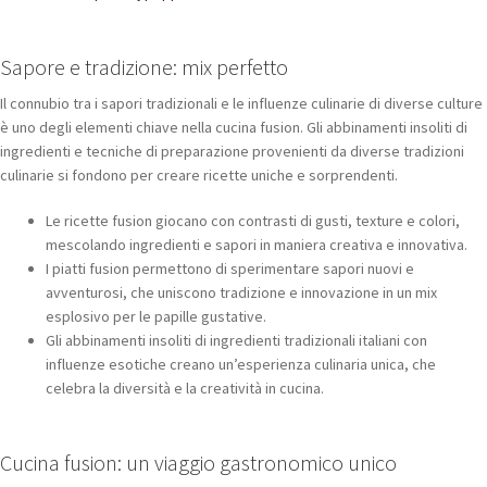
Sapore e tradizione: mix perfetto
Il connubio tra i sapori tradizionali e le influenze culinarie di diverse culture
è uno degli elementi chiave nella cucina fusion. Gli abbinamenti insoliti di
ingredienti e tecniche di preparazione provenienti da diverse tradizioni
culinarie si fondono per creare ricette uniche e sorprendenti.
Le ricette fusion giocano con contrasti di gusti, texture e colori,
mescolando ingredienti e sapori in maniera creativa e innovativa.
I piatti fusion permettono di sperimentare sapori nuovi e
avventurosi, che uniscono tradizione e innovazione in un mix
esplosivo per le papille gustative.
Gli abbinamenti insoliti di ingredienti tradizionali italiani con
influenze esotiche creano un’esperienza culinaria unica, che
celebra la diversità e la creatività in cucina.
Cucina fusion: un viaggio gastronomico unico