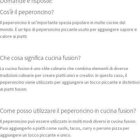
Domande e risposte:
Cos’è il peperoncino?
Il peperoncino è un’importante spezia popolare in molte cucine del
mondo. È un tipo di peperoncino piccante usato per aggiungere sapore e
calore ai piatti.
Che cosa significa cucina fusion?
La cucina fusion è uno stile culinario che combina elementi di diverse
tradizioni culinarie per creare piatti unici e creativi. In questo caso, il
peperoncino viene utilizzato per aggiungere un tocco piccante e distintivo
ai piatti fusion.
Come posso utilizzare il peperoncino in cucina fusion?
Il peperoncino può essere utilizzato in molti modi diversi in cucina fusion.
Puoi aggiungerlo a piatti come sushi, tacos, curry o persino pizza per
aggiungere un tocco piccante e unico.