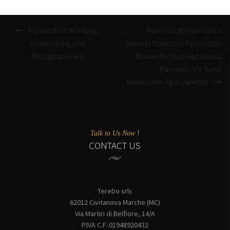
Navigazione
Tamoxifen: Wirkung,
Parimatch Parimatch
articoli
Anwendung und
Bahisçi Yönetimi Parimatch
Bezugsquellen
Bonus iletişim kutusuyla
Parimatch'e kayıt
Bahisçiyle ilgili yanıtlar
Talk to Us Now !
CONTACT US
TereDo srls
62012 Civitanova Marche (MC)
Via Martiri di Belfiore, 14/A
P.IVA C.F.:01948920432