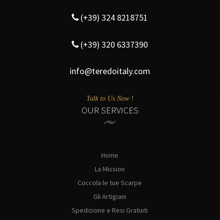
(+39) 324 8218751
(+39) 320 6337390
info@teredoitaly.com
Talk to Us Now !
OUR SERVICES
Home
La Mission
Coccola le tue Scarpe
Gli Artigiani
Spedizione e Resi Gratuiti