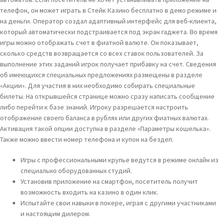
телефон, он может играть в Стейк Казино бесплатно в демо режиме и
на деньги. Оператор создал адаптивный интерфейс для веб-клиента,
который автоматически подстраивается под экран гаджета. Во время
игры можно отображать счет в фиатной валюте. Он показывает,
сколько средств возвращается со всех ставок пользователей. За
выполнение этих заданий игрок получает прибавку на счет. Сведения
об имеющихся специальных предложениях размещены в разделе
«Акции». Для участия в них необходимо собирать специальные
билеты. На открывшейся странице можно сразу написать сообщение
либо перейти к базе знаний. Игроку разрешается настроить
отображение своего баланса в рублях или других фиатных валютах.
Активация такой опции доступна в разделе «Параметры кошелька».
Также можно ввести номер телефона и купон на бездеп.
Игры с профессиональными крупье ведутся в режиме онлайн из
специально оборудованных студий.
Установив приложение на смартфон, посетитель получит
возможность входить на казино в один клик.
Испытайте свои навыки в покере, играя с другими участниками
и настоящим дилером.