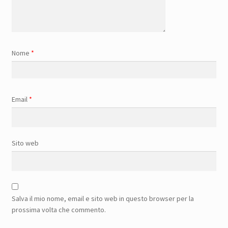
Nome
*
Email
*
Sito web
Salva il mio nome, email e sito web in questo browser per la
prossima volta che commento.