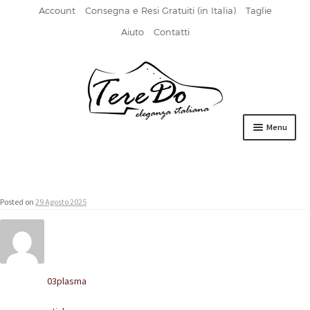
Account
Consegna e Resi Gratuiti (in Italia)
Taglie
Aiuto
Contatti
Vai
Vai
alla
al
navigazione
contenuto
Menu
HOME
DERBIES
Posted on
29 Agosto 2025
FIBBIA
FRANCESINE
03plasma
Written by
MOCASSINI