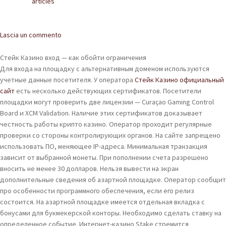
articles
Posted in
POLACCHINE
Comments
SCARPONCINI
Lascia un commento
SNEAKERS
Стейк Казино вход — как обойти ограничения
Для входа на площадку с альтернативным доменом используются
STIVALETTI CHELSEA
учетные данные посетителя. У оператора
Стейк Казино официальный
сайт
есть несколько действующих сертификатов. Посетители
CINTURE
площадки могут проверить две лицензии — Curaçao Gaming Control
Board и XCM Validation. Наличие этих сертификатов доказывает
TENDISCARPE
честность работы крипто казино. Оператор проходит регулярные
проверки со стороны контролирующих органов. На сайте запрещено
LA MISSION
использовать ПО, меняющее IP-адреса. Минимальная транзакция
зависит от выбранной монеты. При пополнении счета разрешено
вносить не менее 30 долларов. Нельзя вывести на экран
COCCOLA LE TUE SCARPE
дополнительные сведения об азартной площадке. Оператор сообщит
про особенности программного обеспечения, если его релиз
GLI ARTIGIANI
состоится. На азартной площадке имеется отдельная вкладка с
бонусами для букмекерской конторы. Необходимо сделать ставку на
CONTATTI
определенное событие. Интернет-казино Stake стремится