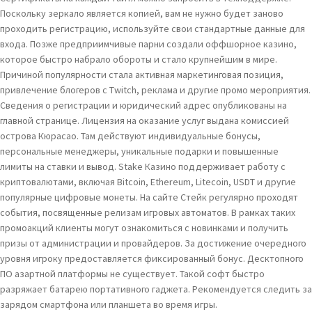
Поскольку зеркало является копией, вам не нужно будет заново
проходить регистрацию, используйте свои стандартные данные для
входа. Позже предприимчивые парни создали оффшорное казино,
которое быстро набрало обороты и стало крупнейшим в мире.
Причиной популярности стала активная маркетинговая позиция,
привлечение блогеров с Twitch, реклама и другие промо мероприятия.
Сведения о регистрации и юридический адрес опубликованы на
главной странице. Лицензия на оказание услуг выдана комиссией
острова Кюрасао. Там действуют индивидуальные бонусы,
персональные менеджеры, уникальные подарки и повышенные
лимиты на ставки и вывод. Stake Казино поддерживает работу с
криптовалютами, включая Bitcoin, Ethereum, Litecoin, USDT и другие
популярные цифровые монеты. На сайте Стейк регулярно проходят
события, посвященные релизам игровых автоматов. В рамках таких
промоакций клиенты могут ознакомиться с новинками и получить
призы от администрации и провайдеров. За достижение очередного
уровня игроку предоставляется фиксированный бонус. Десктопного
ПО азартной платформы не существует. Такой софт быстро
разряжает батарею портативного гаджета. Рекомендуется следить за
зарядом смартфона или планшета во время игры.