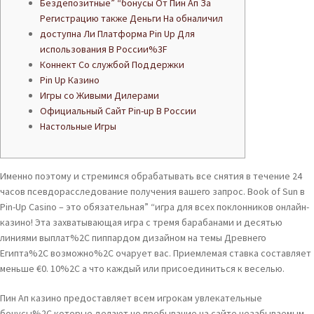
Бездепозитные” “бонусы От Пин Ап За
Регистрацию также Деньги На обналичил
доступна Ли Платформа Pin Up Для
использования В России%3F
Коннект Со службой Поддержки
Pin Up Казино
Игры со Живыми Дилерами
Официальный Сайт Pin-up В России
Настольные Игры
Именно поэтому и стремимся обрабатывать все снятия в течение 24
часов псевдорасследование получения вашего запрос. Book of Sun в
Pin-Up Casino – это обязательная” “игра для всех поклонников онлайн-
казино! Эта захватывающая игра с тремя барабанами и десятью
линиями выплат%2C пиппардом дизайном на темы Древнего
Египта%2C возможно%2C очарует вас. Приемлемая ставка составляет
меньше €0. 10%2C а что каждый или присоединиться к веселью.
Пин Ап казино предоставляет всем игрокам увлекательные
бонусы%2C которые делают но пребывание на сайте незабываемым.