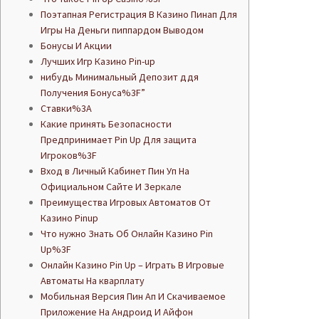
Поэтапная Регистрация В Казино Пинап Для
Игры На Деньги пиппардом Выводом
Бонусы И Акции
Лучших Игр Казино Pin-up
нибудь Минимальный Депозит ддя
Получения Бонуса%3F”
Ставки%3A
Какие принять Безопасности
Предпринимает Pin Up Для защита
Игроков%3F
Вход в Личный Кабинет Пин Уп На
Официальном Сайте И Зеркале
Преимущества Игровых Автоматов От
Казино Pinup
Что нужно Знать Об Онлайн Казино Pin
Up%3F
Онлайн Казино Pin Up – Играть В Игровые
Автоматы На кварплату
Мобильная Версия Пин Ап И Скачиваемое
Приложение На Андроид И Айфон