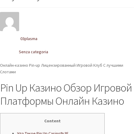
POLACCHINE
SCARPONCINI
SNEAKERS
03plasma
Written by
STIVALETTI CHELSEA
Senza categoria
Posted in
CINTURE
Онлайн-казино Pin-up Лицензированный Игровой Клуб С лучшими
Слотами
TENDISCARPE
Pin Up Казино Обзор Игровой
LA MISSION
Платформы Онлайн Казино
COCCOLA LE TUE SCARPE
GLI ARTIGIANI
Content
CONTATTI
Что Такое Pin Up Casino%3F