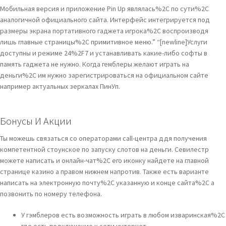
Мобильная версия и приложение Pin Up являлась%2C по сути%2C
аналогичной официального сайта. Интерфейс интегрируется под
размеры экрана портативного гаджета игрока%2C воспроизводя
лишь главные страницы%2C примитивное меню.” “[newline]Услуги
доступны и режиме 24%2F7 и устанавливать какие-либо софты в
память гаджета не нужно. Когда гемблеры желают играть на
деньги%2C им нужно зарегистрироваться на официальном сайте
например актуальных зеркалах ПинУп.
Бонусы И Акции
Ты можешь связаться со операторами call-центра ддя получения
компетентной стоунское по запуску слотов на деньги. Севилестр
можете написать и онлайн-чат%2C его иконку найдете на главной
странице казино а правом нижнем напротив. Также есть варианте
написать на электронную почту%2C указанную и конце сайта%2C а
позвонить по номеру телефона.
У гэмблеров есть возможность играть в любом изваринская%2C
где есть подключение к сети интернет.