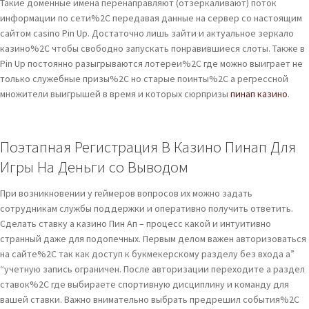
Такие доменные имена перенаправляют (отзеркаливают) поток
информации по сети%2C передавая данные на сервер со настоящим
сайтом casino Pin Up. Достаточно лишь зайти и актуальное зеркало
казино%2C чтобы свободно запускать понравившиеся слоты. Также в
Pin Up постоянно разыгрываются лотереи%2C где можно выиграет не
только служебные призы%2C но старые поинты%2C а регрессной
множители выигрышей в время и которых сюрпризы
пинап казино
.
Поэтапная Регистрация В Казино Пинап Для
Игры На Деньги со Выводом
При возникновении у геймеров вопросов их можно задать
сотрудникам службы поддержки и оперативно получить ответить.
Сделать ставку а казино Пин Ап – процесс какой и интуитивно
странный даже для подопечных. Первым делом важен авторизоваться
на сайте%2C так как доступ к букмекерскому разделу без входа а”
“учетную запись ограничен. После авторизации переходите а раздел
ставок%2C где выбираете спортивную дисциплину и команду для
вашей ставки. Важно внимательно выбрать предрешил события%2C