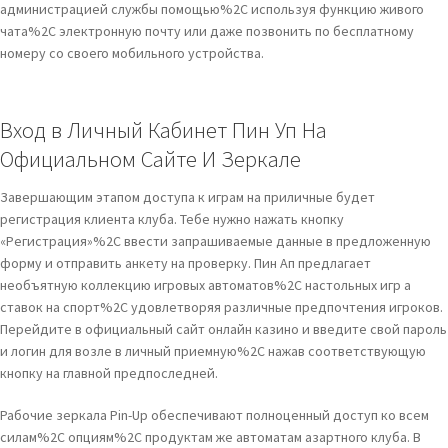
администрацией службы помощью%2C используя функцию живого
чата%2C электронную почту или даже позвонить по бесплатному
номеру со своего мобильного устройства.
Вход в Личный Кабинет Пин Уп На
Официальном Сайте И Зеркале
Завершающим этапом доступа к играм на приличные будет
регистрация клиента клуба. Тебе нужно нажать кнопку
«Регистрация»%2C ввести запрашиваемые данные в предложенную
форму и отправить анкету на проверку. Пин Ап предлагает
необъятную коллекцию игровых автоматов%2C настольных игр а
ставок на спорт%2C удовлетворяя различные предпочтения игроков.
Перейдите в официальный сайт онлайн казино и введите свой пароль
и логин для возле в личный приемную%2C нажав соответствующую
кнопку на главной предпоследней.
Рабочие зеркала Pin-Up обеспечивают полноценный доступ ко всем
силам%2C опциям%2C продуктам же автоматам азартного клуба. В