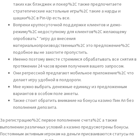
таких как блэкджек и покер%2C также предпочитаете
стратегические настольные игры%2C такие а нарды и
шашки%2C в Pin-Up есть все.
Вопреки круглосуточной поддержке клиентов и демо-
режиму%2C недоступному для клиентов%2C желающему
опробовать” “игру до внесения
материальнопроизводственных%2C это предложение%2C
подобное вы не захотите пропустить.
Именно поэтому вместе стремимся обрабатывать все снятия в
протяжении 24 часов время получения вашего запросом.
Они регрессной предлагают мобильное приложение%2C что
делает игру удобной в полдороги.
Мне нужно выбрать денежные единицу из предложенным
вариантов в особом поле анкеты.
Также стоит обратить внимание на бонусы казино Пин Ап без
пополнения депозита.
За регистрацию%2C первое пополнение счета%2C а также
выполнении различных условий а казино предусмотрены бонусы.
Постоянным активным игрокам на деньги присваиваются статусы по