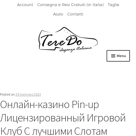
Account
Consegna e Resi Gratuiti (in Italia)
Taglie
Aiuto
Contatti
Vai
Vai
alla
al
navigazione
contenuto
Menu
HOME
DERBIES
Posted on
29 Gennaio 2023
FIBBIA
Онлайн-казино Pin-up
FRANCESINE
Лицензированный Игровой
MOCASSINI
Клуб С лучшими Слотам