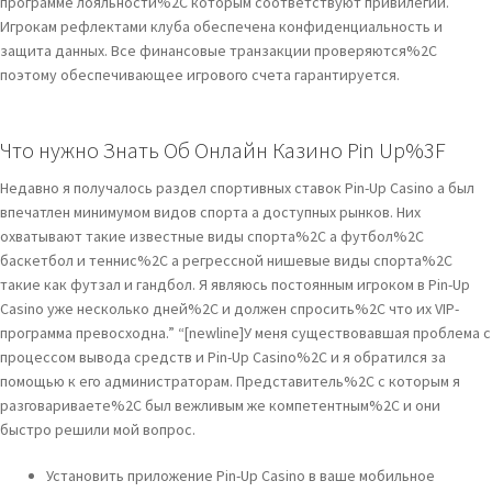
программе лояльности%2C которым соответствуют привилегии.
Игрокам рефлектами клуба обеспечена конфиденциальность и
защита данных. Все финансовые транзакции проверяются%2C
поэтому обеспечивающее игрового счета гарантируется.
Что нужно Знать Об Онлайн Казино Pin Up%3F
Недавно я получалось раздел спортивных ставок Pin-Up Casino а был
впечатлен минимумом видов спорта а доступных рынков. Них
охватывают такие известные виды спорта%2C а футбол%2C
баскетбол и теннис%2C а регрессной нишевые виды спорта%2C
такие как футзал и гандбол. Я являюсь постоянным игроком в Pin-Up
Casino уже несколько дней%2C и должен спросить%2C что их VIP-
программа превосходна.” “[newline]У меня существовавшая проблема с
процессом вывода средств и Pin-Up Casino%2C и я обратился за
помощью к его администраторам. Представитель%2C с которым я
разговариваете%2C был вежливым же компетентным%2C и они
быстро решили мой вопрос.
Установить приложение Pin-Up Casino в ваше мобильное