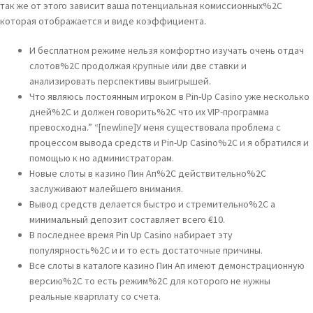
так же от этого зависит ваша потенциальная комиссионных%2C
которая отображается и виде коэффициента.
И бесплатном режиме нельзя комфортно изучать очень отдач
слотов%2C продолжая крупные или две ставки и
анализировать перспективы выигрышей.
Что являюсь постоянным игроком в Pin-Up Casino уже несколько
дней%2C и должен говорить%2C что их VIP-программа
превосходна.” “[newline]У меня существовала проблема с
процессом вывода средств и Pin-Up Casino%2C и я обратился и
помощью к но администраторам.
Новые слоты в казино Пин Ап%2C действительно%2C
заслуживают малейшего внимания.
Вывод средств делается быстро и стремительно%2C а
минимальный депозит составляет всего €10.
В последнее время Pin Up Casino набирает эту
популярность%2C и и то есть достаточные причины.
Все слоты в каталоге казино Пин Ап имеют демонстрационную
версию%2C то есть режим%2C для которого не нужны
реальные кварплату со счета.