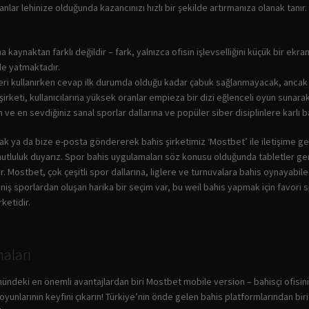
anlar lehinize olduğunda kazancınızı hızlı bir şekilde artırmanıza olanak tanır.
na kaynaktan farklı değildir – fark, yalnızca ofisin işlevselliğini küçük bir 
e yatmaktadır.
eri kullanırken cevap ilk durumda olduğu kadar çabuk sağlanmayacak, ancak 
irketi, kullanıcılarına yüksek oranlar empieza bir dizi eğlenceli oyun sunara
 ve en sevdiğiniz sanal sporlar dallarına ve popüler siber disiplinlere karlı b
ak ya da bize e-posta göndererek bahis şirketimiz ‘Mostbet’ ile iletişime ge
luluk duyarız. Spor bahis uygulamaları söz konusu olduğunda tabletler genel
. Mostbet, çok çeşitli spor dallarına, liglere ve turnuvalara bahis oynayabile
iş sporlardan oluşan harika bir seçim var, bu weil bahis yapmak için favori 
rketidir.
aları
ündeki en önemli avantajlardan biri Mostbet mobile version – bahisçi ofisin
oyunlarının keyfini çıkarın! Türkiye’nin önde gelen bahis platformlarından biri