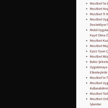
Mostbet’te 
Mostbet Hoş
Mostbet Tr K
Mostbet Uyg
Destekliyor
Mobil Uygul
Kayıt Olma Ö
Mostbet Kaza
Mostbet Müş
Eşsiz Oyun Çe
Mostbet Müş
Bahis Şirketin
Uygulamaya 
Etkinleştirilir
Mostbet’in Tü
Mostbet Uyg
Kullanabiliri
Mostbet Tür
Mostbet Onl
İşlemler