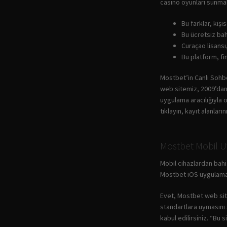
casino oyunları sunma
Bu farklar, kişi
Bu ücretsiz bah
Curaçao lisansı
Bu platform, fi
Mostbet’in Canlı Sohbet
web sitemiz, 2009’dan
uygulama aracılığıyla 
tıklayın, kayıt alanlar
Mostbet Mobil U
Mobil cihazlardan bah
Mostbet iOS uygulaması
Evet, Mostbet web site
standartlara uymasını 
kabul edilirsiniz. “Bu