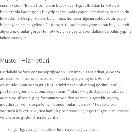
sunmaktadır. “Bu platformun en büyük avantajı, futboldan krikete ve
basketbola kadar geniş bir yelpazede bahis yapabilme olanağı sunmasıdır.
Bu kadar farklı spor dalının bulunması, herkesin ilgisini çekecek bir şeyler
bulacağı anlamına geliyor. ” – Robert. Burada bahis yapmaktan büyük keyif
alıyorum, oranlar gerçekten etkileyici ve çeşitli spor dallarında bahis yapma
imkanı sunuyor.
Müşteri Hizmetleri
Bir dahaki sefere yorum yaptığımda kullanılmak üzere adımı, e-posta
adresimi ve internet site adresimi bu tarayıcıya kaydet. Hesap
oluşturulduktan sonra giriş bilgilerinizi içeren bir mesaj görüntülenir. E-
postanıza gönderdiyseniz veya resim” “olarak kaydettiyseniz, kullanıcı
adınızı ve şifrenizi giriş formunuza yeniden yazmanız gerekir. Ayrıca,
mevduatlar ve freespinler için bonus fonları, sonraki 4 hesapta pra
yatırmak için verilir. Ayrıca haftalık promosyonlar, sigorta, geri alım oranları
ve ekspres güçlendirici de varifr?n.
İşbirliği yaptığımız sektör lideri oyun sağlayıcıları,