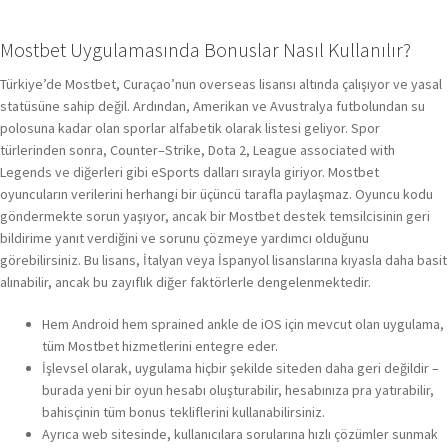
Mostbet Uygulamasında Bonuslar Nasıl Kullanılır?
Türkiye’de Mostbet, Curaçao’nun overseas lisansı altında çalışıyor ve yasal
statüsüne sahip değil. Ardından, Amerikan ve Avustralya futbolundan su
polosuna kadar olan sporlar alfabetik olarak listesi geliyor. Spor
türlerinden sonra, Counter–Strike, Dota 2, League associated with
Legends ve diğerleri gibi eSports dalları sırayla giriyor. Mostbet
oyuncuların verilerini herhangi bir üçüncü tarafla paylaşmaz. Oyuncu kodu
göndermekte sorun yaşıyor, ancak bir Mostbet destek temsilcisinin geri
bildirime yanıt verdiğini ve sorunu çözmeye yardımcı olduğunu
görebilirsiniz. Bu lisans, İtalyan veya İspanyol lisanslarına kıyasla daha basit
alınabilir, ancak bu zayıflık diğer faktörlerle dengelenmektedir.
Hem Android hem sprained ankle de iOS için mevcut olan uygulama,
tüm Mostbet hizmetlerini entegre eder.
İşlevsel olarak, uygulama hiçbir şekilde siteden daha geri değildir –
burada yeni bir oyun hesabı oluşturabilir, hesabınıza pra yatırabilir,
bahisçinin tüm bonus tekliflerini kullanabilirsiniz.
Ayrıca web sitesinde, kullanıcılara sorularına hızlı çözümler sunmak