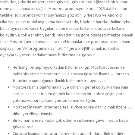
tedbirler, şirketin müşterilerine güvenli, güvenilir ve eğlenceli bir kumar
deneyimi sunmasını sağlar. Mostbet promosyon kodu 2023 dahil en son
teklifler için promosyonlar sayfamıza göz atın. Şirket iOS ve Android
cihazlar için bir mobil uygulama sunmaktadır, böylece hareket halindeyken
bahis oynayabilirsiniz. Uygulama son derece kullanıcı dostu ve kullanımı
kolaydır ve çok esnektir, kendi ihtiyaçlarınıza göre özelleştirmenize olanak
tanır. Mostbet ayrıca oyunculara özel bonuslara ve promosyonlara erişim
sağlayan bir VIP programına sahiptir.” “[newline]VIP olmak için bahis
oynayarak yeterli sadakat puanı biriktirmeniz gerekir.
Herhangi bir şüpheyi ortadan kaldırmak için, Mostbet casino ve
bahis şirketinin hizmetlerini uluslararası tipte bir lisans — Curaçao
temelinde sunduğunu etkinlik belirtmekte fayda var.
Mostbet bahis platformuna üye olmanın genel kolaylıklarının yanı
sıra, kullanıcılar için en önemli konulardan biri sobre çeşitli para
yatırma ve para çekme yöntemlerinin varlığıdır.
MostBet’in resmi internet sitesi Türkçe sobre dahil olmak üzere 38
dilde yerelleştirilmiştir.
Bir kumarhane ne kadar çok ödeme sistemine güvenirse, o kadar
güvenilirdir.
Curaçao lisansı, operatörün güvenlik, adalet, dürüstlük ve diğer