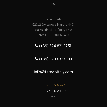
TereDo srls
62012 Civitanova Marche (MC)
Via Martiri di Belfiore, 14/A
P.IVA C.F.:01948920432
(+39) 324 8218751
(+39) 320 6337390
info@teredoitaly.com
Talk to Us Now !
OUR SERVICES