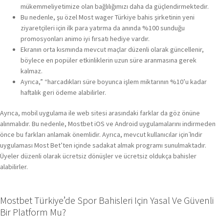
mükemmeliyetimize olan bağlılığımızı daha da güçlendirmektedir.
Bu nedenle, şu özel Most wager Türkiye bahis şirketinin yeni
ziyaretçileri için ilk para yatırma da anında %100 sunduğu
promosyonları animo iyi fırsatı hediye vardır.
Ekranın orta kısmında mevcut maçlar düzenli olarak güncellenir,
böylece en popüler etkinliklerin uzun süre aranmasına gerek
kalmaz.
Ayrıca,” “harcadıkları süre boyunca işlem miktarının %10’u kadar
haftalık geri ödeme alabilirler.
Ayrıca, mobil uygulama ile web sitesi arasındaki farklar da göz önüne
alınmalıdır. Bu nedenle, Mostbet iOS ve Android uygulamalarını indirmeden
önce bu farkları anlamak önemlidir. Ayrıca, mevcut kullanıcılar için i̇ndir
uygulaması Most Bet’ten içinde sadakat almak programı sunulmaktadır.
Üyeler düzenli olarak ücretsiz dönüşler ve ücretsiz oldukça bahisler
alabilirler.
Mostbet Türkiye’de Spor Bahisleri Için Yasal Ve Güvenli
Bir Platform Mu?