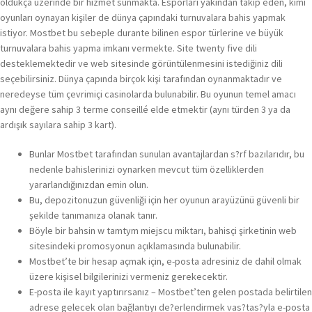
oldukça üzerinde bir hizmet sunmakta. Esporları yakından takip eden, kimi
oyunları oynayan kişiler de dünya çapındaki turnuvalara bahis yapmak
istiyor. Mostbet bu sebeple durante bilinen espor türlerine ve büyük
turnuvalara bahis yapma imkanı vermekte. Site twenty five dili
desteklemektedir ve web sitesinde görüntülenmesini istediğiniz dili
seçebilirsiniz. Dünya çapında birçok kişi tarafından oynanmaktadır ve
neredeyse tüm çevrimiçi casinolarda bulunabilir. Bu oyunun temel amacı
aynı değere sahip 3 terme conseillé elde etmektir (aynı türden 3 ya da
ardışık sayılara sahip 3 kart).
Bunlar Mostbet tarafından sunulan avantajlardan s?rf bazılarıdır, bu
nedenle bahislerinizi oynarken mevcut tüm özelliklerden
yararlandığınızdan emin olun.
Bu, depozitonuzun güvenliği için her oyunun arayüzünü güvenli bir
şekilde tanımanıza olanak tanır.
Böyle bir bahsin w tamtym miejscu miktarı, bahisçi şirketinin web
sitesindeki promosyonun açıklamasında bulunabilir.
Mostbet’te bir hesap açmak için, e-posta adresiniz de dahil olmak
üzere kişisel bilgilerinizi vermeniz gerekecektir.
E-posta ile kayıt yaptırırsanız – Mostbet’ten gelen postada belirtilen
adrese gelecek olan bağlantıyı de?erlendirmek vas?tas?yla e-posta