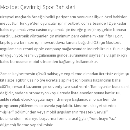
Mostbet Çevrimiçi Spor Bahisleri
Bireysel maçlarda örneğin belirli periyotların sonucuna ilişkin özel bahisler
mevcuttur. Türkiye’den oyuncular için mostbet. com sitesinde TL’ye kadar
bahis oynamak veya casino oynamak için (isteğe göre) hoş geldin bonusu
vardır. Elektronik yöntemler için minimum para çekme miktarı fifty TL’dir,
kripto para birimleri için mevcut döviz kuruna bağlıdır. IOS için Mostbet
uygulamasını resmi Apple company mağazasından indirebilirsiniz. Bunun için
en uygun yol, resmi uygulamanın güncel sürümünün sayfasına ulaşmak için
bahis bürosunun mobil sitesinden bağlantıyı kullanmaktır.
Zaman kaybetmeyin çünkü bahisçiye engelleme olmadan ücretsiz erişim şu
kita size açıktır. Casino (ve ücretsiz spinler) için bonus kazancının bahsi
x60’tır, reward kazanımı için seventy two saat verilir. Tüm oyunlar buna dahil
değildir, sadece promosyon koşullarında listelenenler oyuna katılır. Bu,
ankle rehab ebook uygulamayı indirmeye başlamadan önce hem de
programın yüklenmesi sırasında yapılabilir. Mostbet sikayet sitedeki
“Kişiler” bölümünden veya mobil uygulamanın “Destek Servisi”
bölümünden – idareye başvurma formu aracılığıyla (“Yöneticiye Yaz”
düğmesi) ödeme yapabilirsiniz.