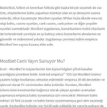
Basketbol, ​​futbol ve Amerikan futbolu gibi başka birçok seçenek de var.
Site, müşterilerine bahis yaparken mümkün olan en iyi deneyimi sunma
nelerdir, itibar kazanmıştır. Mostbet oyunları 90’dan fazla ülkede mevcut
olup bahis, casino oyunları, canlı casino, canlı poker ve diğer popüler
oyunları sunmaktadır. Mostbet uygulaması, kumarbazların mobil cihazlarını
de?erlendirmek suretiyle en iyi bahisçi sitesi hizmetlerini almalarının en
güvenilir ve mükemmel yoludur. Uygulamayı çevrimiçi indirin empieza
Mostbet’ten sayısız kazanç elde edin.
Mostbet Canlı Yayın Sunuyor Mu?
Evet – MostBet’in müşterilerinin tüm kişisel bilgileri şifreli kanallar
aracılığıyla yönetime iletilir. Android empieza” “iOS için MostBet istemci
yazılımı bölge kısıtlaması olmadan indirilebilir empieza 38 dili destekler ve
işlevsel olarak PC sürümünden daha üstündür. Kurulum, MostBet
istemcisinin konumundan bağımsız olarak çalışan aynaları aramadan
yapmanıza empieza bahis oynamanıza izin verecektir. Minimum bahis
miktarı 10 Türk Lirasıdır ve bahis henüz oynanmamışsa geri alım seçeneği
vardır. Kaybedilen bahisler için %100 iade edilebilir bir sigorta poliçesi de