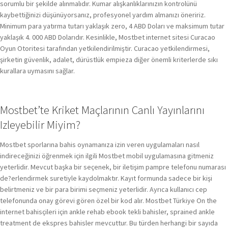
sorumlu bir şekilde alınmalıdır. Kumar alışkanlıklarınızın kontrolünü
kaybettiğinizi düşünüyorsanız, profesyonel yardım almanızı öneririz.
Minimum para yatırma tutarı yaklaşık zero, 4 ABD Doları ve maksimum tutar
yaklaşık 4. 000 ABD Dolarıdır. Kesinlikle, Mostbet internet sitesi Curacao
Oyun Otoritesi tarafından yetkilendirilmiştir. Curacao yetkilendirmesi,
şirketin güvenlik, adalet, dürüstlük empieza diğer önemli kriterlerde sıkı
kurallara uymasını sağlar.
Mostbet’te Kriket Maçlarının Canlı Yayınlarını
Izleyebilir Miyim?
Mostbet sporlarına bahis oynamanıza izin veren uygulamaları nasıl
indireceğinizi öğrenmek için ilgili Mostbet mobil uygulamasına gitmeniz
yeterlidir. Mevcut başka bir seçenek, bir iletişim pampre telefonu numarası
de?erlendirmek suretiyle kaydolmaktır. Kayıt formunda sadece bir kişi
belirtmeniz ve bir para birimi seçmeniz yeterlidir. Ayrıca kullanıcı cep
telefonunda onay görevi gören özel bir kod alır. Mostbet Türkiye On the
internet bahisçileri için ankle rehab ebook tekli bahisler, sprained ankle
treatment de ekspres bahisler mevcuttur. Bu türden herhangi bir sayıda