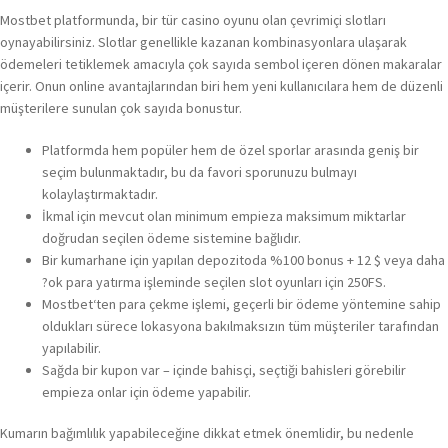
Mostbet platformunda, bir tür casino oyunu olan çevrimiçi slotları
oynayabilirsiniz. Slotlar genellikle kazanan kombinasyonlara ulaşarak
ödemeleri tetiklemek amacıyla çok sayıda sembol içeren dönen makaralar
içerir. Onun online avantajlarından biri hem yeni kullanıcılara hem de düzenli
müşterilere sunulan çok sayıda bonustur.
Platformda hem popüler hem de özel sporlar arasında geniş bir
seçim bulunmaktadır, bu da favori sporunuzu bulmayı
kolaylaştırmaktadır.
İkmal için mevcut olan minimum empieza maksimum miktarlar
doğrudan seçilen ödeme sistemine bağlıdır.
Bir kumarhane için yapılan depozitoda %100 bonus + 12 $ veya daha
?ok para yatırma işleminde seçilen slot oyunları için 250FS.
Mostbet‘ten para çekme işlemi, geçerli bir ödeme yöntemine sahip
oldukları sürece lokasyona bakılmaksızın tüm müşteriler tarafından
yapılabilir.
Sağda bir kupon var – içinde bahisçi, seçtiği bahisleri görebilir
empieza onlar için ödeme yapabilir.
Kumarın bağımlılık yapabileceğine dikkat etmek önemlidir, bu nedenle