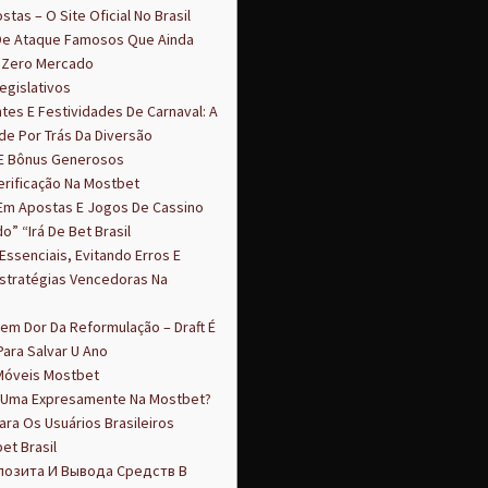
tas – O Site Oficial No Brasil
De Ataque Famosos Que Ainda
s Zero Mercado
egislativos
es E Festividades De Carnaval: A
de Por Trás Da Diversão
E Bônus Generosos
erificação Na Mostbet
m Apostas E Jogos De Cassino
” “Irá De Bet Brasil
ssenciais, Evitando Erros E
stratégias Vencedoras Na
em Dor Da Reformulação – Draft É
ara Salvar U Ano
 Móveis Mostbet
 Uma Expresamente Na Mostbet?
ara Os Usuários Brasileiros
et Brasil
озита И Вывода Средств В