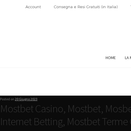
Account
Consegna e Resi Gratuiti (in Italia)
Vai
Vai
alla
al
navigazione
contenuto
HOME
LA 
Posted on
20 Giugno 2023
Mostbet Casino, Mostbet, Mosbe
Internet Betting, Mostbet Terme