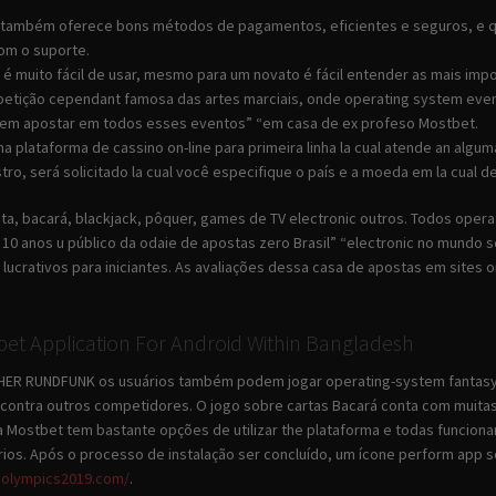
te também oferece bons métodos de pagamentos, eficientes e seguros, e 
om o suporte.
te é muito fácil de usar, mesmo para um novato é fácil entender as mais imp
petição cependant famosa das artes marciais, onde operating system eve
em apostar em todos esses eventos” “em casa de ex profeso Mostbet.
a plataforma de cassino on-line para primeira linha la cual atende an algum
tro, será solicitado la cual você especifique o país e a moeda em la cual d
eta, bacará, blackjack, pôquer, games de TV electronic outros. Todos opera
 10 anos u público da odaie de apostas zero Brasil” “electronic no mundo
lucrativos para iniciantes. As avaliações dessa casa de apostas em sites 
t Application For Android Within Bangladesh
ER RUNDFUNK os usuários também podem jogar operating-system fantasy s
 contra outros competidores. O jogo sobre cartas Bacará conta com muita
 da Mostbet tem bastante opções de utilizar the plataforma e todas funci
rios. Após o processo de instalação ser concluído, um ícone perform app
reolympics2019.com/
.