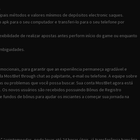
.
ncipais métodos e valores mínimos de depósitos electronic saques.
 apk para o seu computador e transferi-lo para o seu telefone por
lexibilidade de realizar apostas antes perform início do game ou enquanto
ambiguidades.
emocionais, para garantir que an experiência permaneça agradável e
a MostBet through chat ao palpitante, e-mail ou telefone. A equipe sobre
idas ou problemas que você possa buscar. Sua conta MostBet agora está
s. Os novos usuários são recebidos possuindo Bônus de Registro
 fundos de bônus para ajudar os iniciantes a começar sua jornada na
 “criptomoedas, pode levar até 24 horas úteis, já transferência bancária,