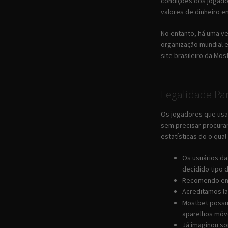
condições dos jogador
valores de dinheiro e
No entanto, há uma ve
organização mundial e
site brasileiro da Mos
Legalidade Par
Os jogadores que usa
sem precisar procura
estatísticas do o qua
Os usuários da
decidido tipo 
Recomendo enfa
Acreditamos la
Mostbet possui
aparelhos móve
Já imaginou so