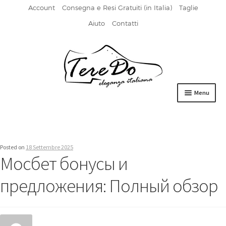
Account
Consegna e Resi Gratuiti (in Italia)
Taglie
Aiuto
Contatti
Vai
Vai
alla
al
navigazione
contenuto
Menu
HOME
DERBIES
Posted on
18 Settembre 2025
Мосбет бонусы и
FIBBIA
предложения: Полный обзор
FRANCESINE
MOCASSINI