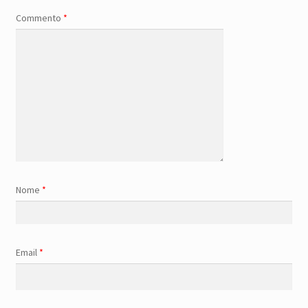
Commento
*
Nome
*
Email
*