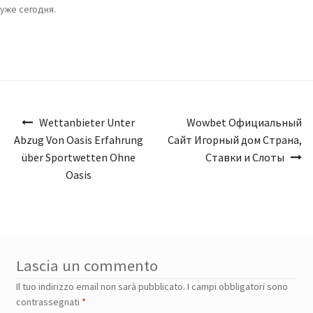
уже сегодня.
Navigazione
Wettanbieter Unter
Wowbet Официальный
articoli
Abzug Von Oasis Erfahrung
Сайт Игорный дом Страна,
über Sportwetten Ohne
Ставки и Слоты
Oasis
Lascia un commento
Il tuo indirizzo email non sarà pubblicato.
I campi obbligatori sono
contrassegnati
*