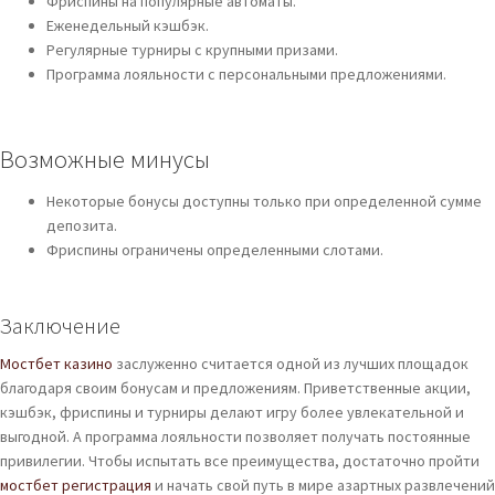
Фриспины на популярные автоматы.
Еженедельный кэшбэк.
Регулярные турниры с крупными призами.
Программа лояльности с персональными предложениями.
Возможные минусы
Некоторые бонусы доступны только при определенной сумме
депозита.
Фриспины ограничены определенными слотами.
Заключение
Мостбет казино
заслуженно считается одной из лучших площадок
благодаря своим бонусам и предложениям. Приветственные акции,
кэшбэк, фриспины и турниры делают игру более увлекательной и
выгодной. А программа лояльности позволяет получать постоянные
привилегии. Чтобы испытать все преимущества, достаточно пройти
мостбет регистрация
и начать свой путь в мире азартных развлечений