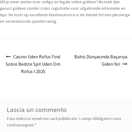
Wil je meer weten over veilige en legale online gokken? Bezoek dan
gerust gokken zonder cruks registratie voor uitgebreide informatie en
tips. De inzet op excellente klantenservice is de sleutel tot een plezierige
en verantwoorde speelervaring.
Navigazione
Casino Uden Rofus Find
Bahis Dünyasında Başarıya
articoli
Sobre Bedste Spil Uden Om
Giden Yol
Rofus I 2025
Lascia un commento
Il tuo indirizzo email non sarà pubblicato.
I campi obbligatori sono
contrassegnati
*