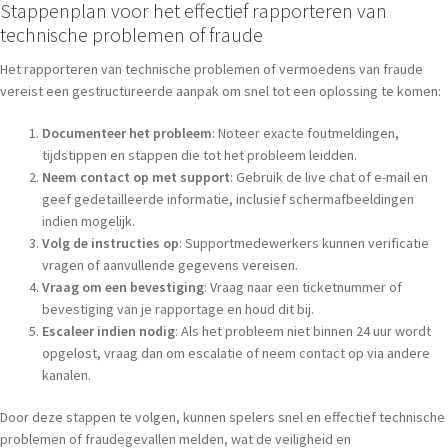
Stappenplan voor het effectief rapporteren van
technische problemen of fraude
Het rapporteren van technische problemen of vermoedens van fraude
vereist een gestructureerde aanpak om snel tot een oplossing te komen:
Documenteer het probleem
: Noteer exacte foutmeldingen,
tijdstippen en stappen die tot het probleem leidden.
Neem contact op met support
: Gebruik de live chat of e-mail en
geef gedetailleerde informatie, inclusief schermafbeeldingen
indien mogelijk.
Volg de instructies op
: Supportmedewerkers kunnen verificatie
vragen of aanvullende gegevens vereisen.
Vraag om een bevestiging
: Vraag naar een ticketnummer of
bevestiging van je rapportage en houd dit bij.
Escaleer indien nodig
: Als het probleem niet binnen 24 uur wordt
opgelost, vraag dan om escalatie of neem contact op via andere
kanalen.
Door deze stappen te volgen, kunnen spelers snel en effectief technische
problemen of fraudegevallen melden, wat de veiligheid en