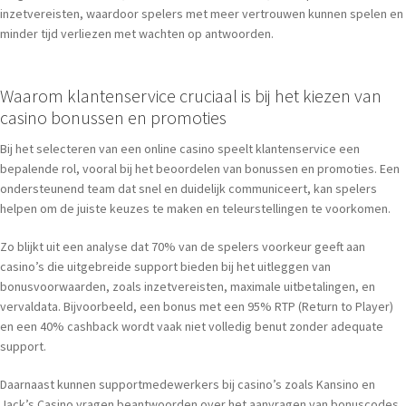
inzetvereisten, waardoor spelers met meer vertrouwen kunnen spelen en
minder tijd verliezen met wachten op antwoorden.
Waarom klantenservice cruciaal is bij het kiezen van
casino bonussen en promoties
Bij het selecteren van een online casino speelt klantenservice een
bepalende rol, vooral bij het beoordelen van bonussen en promoties. Een
ondersteunend team dat snel en duidelijk communiceert, kan spelers
helpen om de juiste keuzes te maken en teleurstellingen te voorkomen.
Zo blijkt uit een analyse dat 70% van de spelers voorkeur geeft aan
casino’s die uitgebreide support bieden bij het uitleggen van
bonusvoorwaarden, zoals inzetvereisten, maximale uitbetalingen, en
vervaldata. Bijvoorbeeld, een bonus met een 95% RTP (Return to Player)
en een 40% cashback wordt vaak niet volledig benut zonder adequate
support.
Daarnaast kunnen supportmedewerkers bij casino’s zoals Kansino en
Jack’s Casino vragen beantwoorden over het aanvragen van bonuscodes,