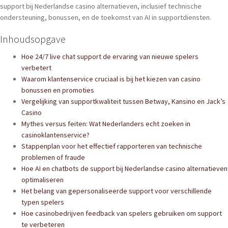
support bij Nederlandse casino alternatieven, inclusief technische
ondersteuning, bonussen, en de toekomst van AI in supportdiensten.
Inhoudsopgave
Hoe 24/7 live chat support de ervaring van nieuwe spelers
verbetert
Waarom klantenservice cruciaal is bij het kiezen van casino
bonussen en promoties
Vergelijking van supportkwaliteit tussen Betway, Kansino en Jack’s
Casino
Mythes versus feiten: Wat Nederlanders echt zoeken in
casinoklantenservice?
Stappenplan voor het effectief rapporteren van technische
problemen of fraude
Hoe AI en chatbots de support bij Nederlandse casino alternatieven
optimaliseren
Het belang van gepersonaliseerde support voor verschillende
typen spelers
Hoe casinobedrijven feedback van spelers gebruiken om support
te verbeteren