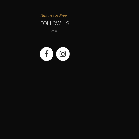
Talk to Us Now !
FOLLOW US