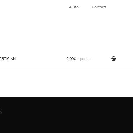
Aiuto
Contatti
 ARTIGIANI
0,00€
0 prodotti
s