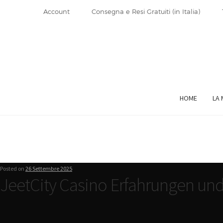
Account
Consegna e Resi Gratuiti (in Italia)
Vai
Vai
alla
al
navigazione
contenuto
HOME
LA 
Posted on
26 Settembre 2025
JeetCity Casino Erfahrungen un