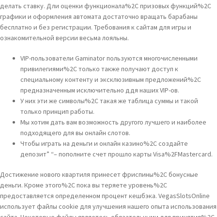
делать ставку. Дли оценки функционала%2C призовых функций%2C
графики и оформления автомата достаточно вращать барабаны
бесплатно и без регистрации. Требования к сайтам для игры и
ознакомительной версии весьма лояльны.
VIP-пользователи Gaminator пользуются многочисленными
привилегиями%2C только также получают доступ к
специальному контенту и эксклюзивным предложений%2C
предназначенным исключительно ддя наших VIP-ов.
У них эти же символы%2C такая же таблица суммы и такой
только принцип работы.
Мы хотим дать вам возможность другого лучшего и наиболее
подходящего для вы онлайн слотов.
Чтобы играть на деньги и онлайн казино%2C создайте
депозит” “– пополните счет прошло карты Visa%2FMastercard.
Достижение нового квартиля принесет фриспины%2C бонусные
деньги. Кроме этого%2C пока вы теряете уровень%2C
предоставляется определенном процент кешбэка. VegasSlotsOnline
использует файлы cookie для улучшения нашего опыта использования