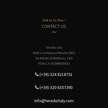
Talk to Us Now !
CONTACT US
TereDo srls
62012 Civitanova Marche (MC)
Via Martiri di Belfiore, 14/A
P.IVA C.F.:01948920432
(+39) 324 8218751
(+39) 320 6337390
info@teredoitaly.com