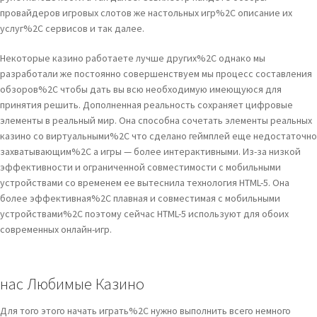
провайдеров игровых слотов же настольных игр%2C описание их
услуг%2C сервисов и так далее.
Некоторые казино работаете лучше других%2C однако мы
разработали же постоянно совершенствуем мы процесс составления
обзоров%2C чтобы дать вы всю необходимую имеющуюся для
принятия решить. Дополненная реальность сохраняет цифровые
элементы в реальный мир. Она способна сочетать элементы реальных
казино со виртуальными%2C что сделано геймплей еще недостаточно
захватывающим%2C а игры — более интерактивными. Из-за низкой
эффективности и ограниченной совместимости с мобильными
устройствами со временем ее вытеснила технология HTML-5. Она
более эффективная%2C плавная и совместимая с мобильными
устройствами%2C поэтому сейчас HTML-5 используют для обоих
современных онлайн-игр.
нас Любимые Казино
Для того этого начать играть%2C нужно выполнить всего немного