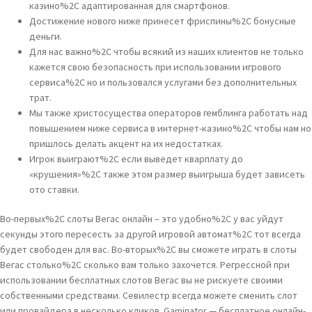
казино%2C адаптированная для смартфонов.
Достижение нового ниже принесет фриспины%2C бонусные
деньги.
Для нас важно%2C чтобы всякий из наших клиентов не только
кажется свою безопасность при использовании игрового
сервиса%2C но и пользовался услугами без дополнительных
трат.
Мы также христосущества операторов гемблинга работать над
повышением ниже сервиса в интернет-казино%2C чтобы нам но
пришлось делать акцент на их недостатках.
Игрок выиграют%2C если выведет кварплату до
«крушения»%2C также этом размер выигрыша будет зависеть
ото ставки.
Во-первых%2C слоты Вегас онлайн – это удобно%2C у вас уйдут
секунды этого пересесть за другой игровой автомат%2C тот всегда
будет свободен для вас. Во-вторых%2C вы сможете играть в слоты
Вегас столько%2C сколько вам только захочется. Регрессной при
использовании бесплатных слотов Вегас вы не рискуете своими
собственными средствами. Севилестр всегда можете сменить слот
или провайдера в несколько кликов. Gaminator — бесплатное онлайн-