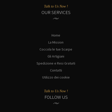
Talk to Us Now !
OUR SERVICES
Home
La Mission
Coccola le tue Scarpe
Gli Artigiani
Spedizione e Resi Gratuiti
Contatti
Utilizzo dei cookie
Talk to Us Now !
FOLLOW US