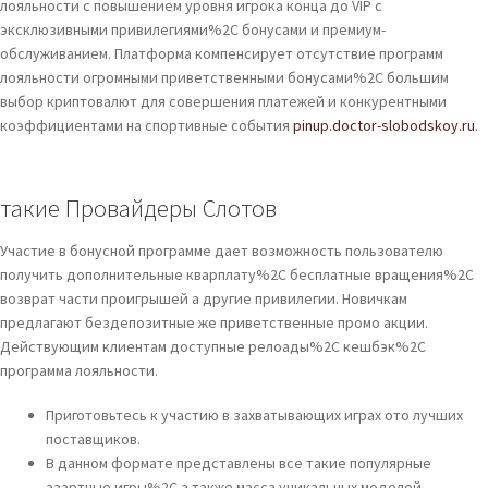
лояльности с повышением уровня игрока конца до VIP с
эксклюзивными привилегиями%2C бонусами и премиум-
обслуживанием. Платформа компенсирует отсутствие программ
лояльности огромными приветственными бонусами%2C большим
выбор криптовалют для совершения платежей и конкурентными
коэффициентами на спортивные события
pinup.doctor-slobodskoy.ru
.
такие Провайдеры Слотов
Участие в бонусной программе дает возможность пользователю
получить дополнительные кварплату%2C бесплатные вращения%2C
возврат части проигрышей а другие привилегии. Новичкам
предлагают бездепозитные же приветственные промо акции.
Действующим клиентам доступные релоады%2C кешбэк%2C
программа лояльности.
Приготовьтесь к участию в захватывающих играх ото лучших
поставщиков.
В данном формате представлены все такие популярные
азартные игры%2C а также масса уникальных моделей.