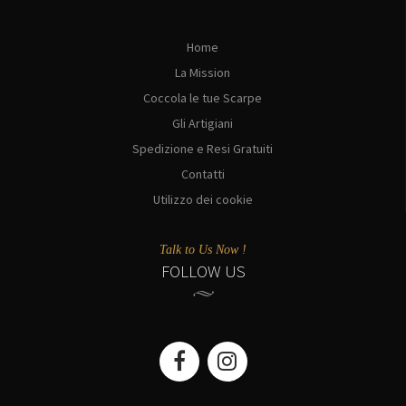
Home
La Mission
Coccola le tue Scarpe
Gli Artigiani
Spedizione e Resi Gratuiti
Contatti
Utilizzo dei cookie
Talk to Us Now !
FOLLOW US