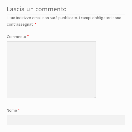
Lascia un commento
Il tuo indirizzo email non sarà pubblicato.
I campi obbligatori sono
contrassegnati
*
Commento
*
Nome
*