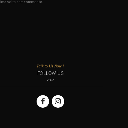
ssima volta che commento.
Talk to Us Now !
FOLLOW US