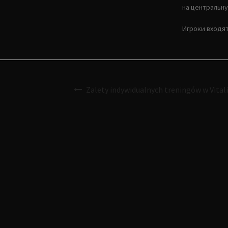
на центральну
Игроки входят
Zalety indywidualnych treningów w Vital