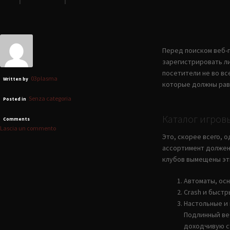
Перед поиском веб-п
зарегистрировать л
посетители не во вс
03plasma
Written by
которые должны рав
Senza categoria
Posted in
Каталог игров
Comments
Lascia un commento
Это, скорее всего, 
ассортимент должен
клубов вымещены эти
Автоматы, ос
Crash и быст
Настольные и 
Подлинный веб
доходчивую с