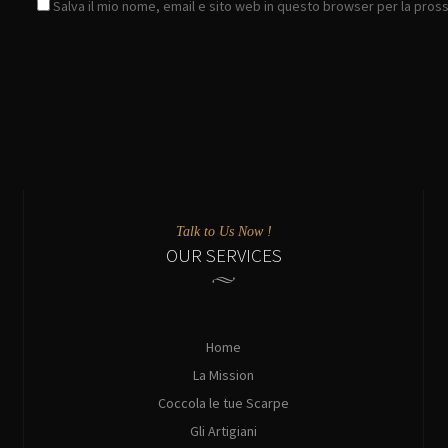
Salva il mio nome, email e sito web in questo browser per la pro
Talk to Us Now !
OUR SERVICES
Home
La Mission
Coccola le tue Scarpe
Gli Artigiani