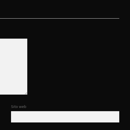
Sito web