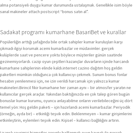
alma potansiyeli duygu kumar durumunda ustalaşmak. Genellikle isim böyle
sanal makineler attach postscript “bonus satın al”.
Sadakat programı kumarhane BasariBet ve kurallar
Popülerliğin arttığı şafağında bile ortak sahipler kumar kuruluşları karşı
çıkmadı ilgiyi korumak acemi kumarbazlar ve müdavimler. gerçek
kulüplerde saat ve pencere yoktu böylece müşteriler günün saatinde
gezinemiyorlardı. cazip oyun çeşitleri kazançlar duvarların içinde harcandı
kumarhane sahiplerinin elinde kaldı.internet cazino dağıtım hoş geldin
paketleri mümkün olduğunca çok kullanıcıyı çekmek. Sunum bonus fonlar
hesabın yenilenmesi için, ne izin verildi harcamak için yalnızca kumar
makineleri.Birincil fikir kumarhane her zaman aynı – bir atmosfer yaratın ne
kullanıcılar gerçek araçlar. Yakından baktığınızda en çok talep gören bugün ​​
bonuslar kumar kurumu, oyuncu anlayabilme onların verilebileceğini üç-dört
temel yön: Hoş geldin paketi – için hazırlandı acemi kumarbazlar. Periyodik
(örneğin, ayda bir) – etkinliği teşvik edin. Beklenmeyen – kumar girişimlerini
etkinleştirin, eylemleri teşvik edin. Kişisel – kullanıcı bağlılığını artırın.
Lisanslı çevrimiçi hizmetler zorunlu bağlanmak oyun kaynak ile gerçek