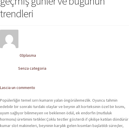
geçmiş günler ve bugünün
POLACCHINE
trendleri
SCARPONCINI
SNEAKERS
STIVALETTI CHELSEA
03plasma
Written by
CINTURE
Senza categoria
Posted in
TENDISCARPE
Comments
LA MISSION
Lascia un commento
COCCOLA LE TUE SCARPE
Popülerliğin temel sırrı kumarın yalan öngörülemezlik. Oyuncu tahmin
edebilir bir sonraki turdaki olaylar ve beynin alt korteksinin özel bir kısmı,
GLI ARTIGIANI
uyum sağlıyor bilinmeyen ve beklenen ödül, ek endorfin (mutluluk
hormonu) üretimini tetikler.Çoklu testler gösterdi if çikilişe katılan döndürür
CONTATTI
kumar slot makineleri, beyninin karşılık gelen kısımları başlatıldı süreçler,