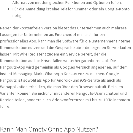
Alternativen mit den gleichen Funktionen und Optionen teilen.
Für die Anmeldung ist eine Telefonnummer oder ein Google-Konto
nötig.
Neben der kostenfreien Version bietet das Unternehmen auch mehrere
Lösungen für Unternehmen an. Entscheidet man sich für ein
professionelles Abo, kann man die Software für die unternehmensinterne
Kommunikation nutzen und die Gespräche über die eigenen Server laufen
lassen. Mit Wire Red steht zudem ein Service bereit, der die
Kommunikation auch in Krisenfällen weiterhin garantieren soll. Die
Hangouts-App wird gemeinhin als Googles Versuch angesehen, auf dem
Instant-Messaging-Markt WhatsApp Konkurrenz zu machen. Google
Hangouts ist sowohl als App für Android- und iOS-Geräte als auch als
Webapplikation erhältlich, die man über den Browser aufruft. Bei allen
Varianten können Sie nicht nur mit anderen Hangouts-Usern chatten und
Dateien teilen, sondern auch Videokonferenzen mit bis zu 10 Teilnehmern
führen.
Kann Man Ometv Ohne App Nutzen?