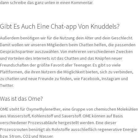
dann schreibe das ganz unten in einen Kommentar.
Gibt Es Auch Eine Chat-app Von Knuddels?
Außerdem benötigen wir für die Nutzung dein Alter und dein Geschlecht.
Damit wollen wir unseren Mitgliedern beim Chatten helfen, die passenden
Gesprächspartner auszuwählen. Von mehreren verschiedenen Zwecken
und Vorteilen des Internets ist das Chatten und das Knüpfen neuer
Freundschaften der größte Favorit aller Teenager. Es gibt so viele
Plattformen, die ihren Nutzern die Möglichkeit bieten, sich zu verbinden,
zu chatten und neue Freunde zu finden, wie Facebook, Instagram und
Twitter.
Was ist das Ome?
OME steht für Oxymethylenether, eine Gruppe von chemischen Molekühlen
aus Wasserstoff, Kohlenstoff und Sauerstoff. OME können auf Basis
verschiedener Prozessabläufe hergestellt werden. Eine dieser
Prozessrouten benötigt als Rohstoffe ausschließlich regenerative Energie
bzw. Strom, CO2 und Wasser.