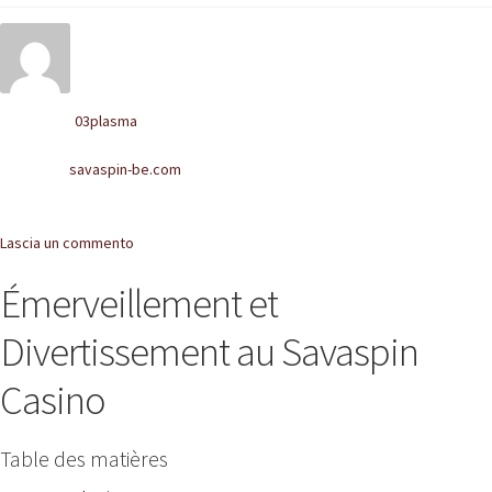
POLACCHINE
SCARPONCINI
SNEAKERS
03plasma
Written by
STIVALETTI CHELSEA
savaspin-be.com
Posted in
CINTURE
Comments
Lascia un commento
TENDISCARPE
Émerveillement et
LA MISSION
Divertissement au Savaspin
COCCOLA LE TUE SCARPE
Casino
GLI ARTIGIANI
Table des matières
CONTATTI