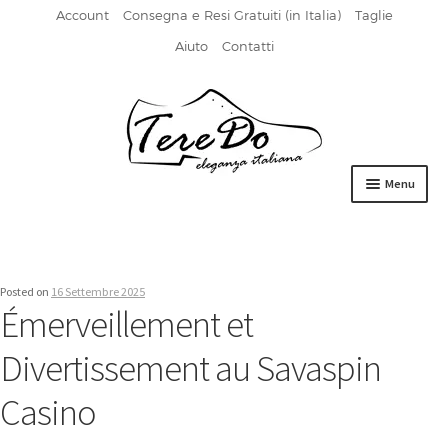
Account
Consegna e Resi Gratuiti (in Italia)
Taglie
Aiuto
Contatti
Vai
Vai
alla
al
navigazione
contenuto
Menu
HOME
DERBIES
Posted on
16 Settembre 2025
Émerveillement et
FIBBIA
Divertissement au Savaspin
FRANCESINE
Casino
MOCASSINI