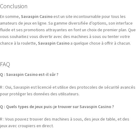
Conclusion
En somme,
Savaspin Casino
est un site incontournable pour tous les
amateurs de jeux en ligne. Sa gamme diversifiée d’options, son interface
fluide et ses promotions attrayantes en font un choix de premier plan. Que
vous souhaitiez vous divertir avec des machines à sous ou tenter votre
chance à la roulette,
Savaspin Casino
a quelque chose à offrir à chacun.
FAQ
Q : Savaspin Casino est-il sûr ?
R : Oui, Savaspin est licencié et utilise des protocoles de sécurité avancés
pour protéger les données des utilisateurs.
Q : Quels types de jeux puis-je trouver sur Savaspin Casino ?
R : Vous pouvez trouver des machines à sous, des jeux de table, et des
jeux avec croupiers en direct.