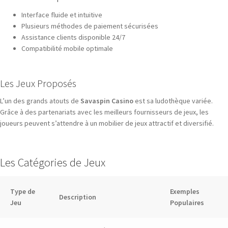
Interface fluide et intuitive
Plusieurs méthodes de paiement sécurisées
Assistance clients disponible 24/7
Compatibilité mobile optimale
Les Jeux Proposés
L’un des grands atouts de
Savaspin Casino
est sa ludothèque variée.
Grâce à des partenariats avec les meilleurs fournisseurs de jeux, les
joueurs peuvent s’attendre à un mobilier de jeux attractif et diversifié.
Les Catégories de Jeux
Type de
Exemples
Description
Jeu
Populaires