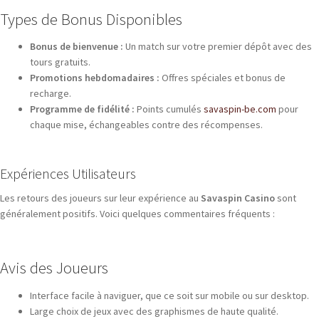
Types de Bonus Disponibles
Bonus de bienvenue :
Un match sur votre premier dépôt avec des
tours gratuits.
Promotions hebdomadaires :
Offres spéciales et bonus de
recharge.
Programme de fidélité :
Points cumulés
savaspin-be.com
pour
chaque mise, échangeables contre des récompenses.
Expériences Utilisateurs
Les retours des joueurs sur leur expérience au
Savaspin Casino
sont
généralement positifs. Voici quelques commentaires fréquents :
Avis des Joueurs
Interface facile à naviguer, que ce soit sur mobile ou sur desktop.
Large choix de jeux avec des graphismes de haute qualité.