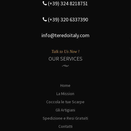
(+39) 324 8218751
(+39) 320 6337390
info@teredoitaly.com
Talk to Us Now !
OUR SERVICES
Home
La Mission
Coccola le tue Scarpe
Gli Artigiani
Spedizione e Resi Gratuiti
Contatti