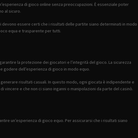
’esperienza di gioco online senza preoccupazioni. È essenziale poter
o al sicuro.
ori devono essere certi che i risultati delle partite siano determinati in modo
gioco equa e trasparente per tutti.
rantire la protezione dei giocatori e l’integrità del gioco. La sicurezza
re e godere dell’esperienza di gioco in modo equo.
di generare risultati casuali. In questo modo, ogni giocata è indipendente e
di vincere e che non ci siano inganni o manipolazioni da parte del casinò.
ntire un’esperienza di gioco equo. Per assicurarsi che i risultati siano