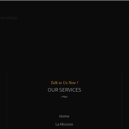
Navigazione
tionships
articoli
Talk to Us Now !
OUR SERVICES
Home
La Mission