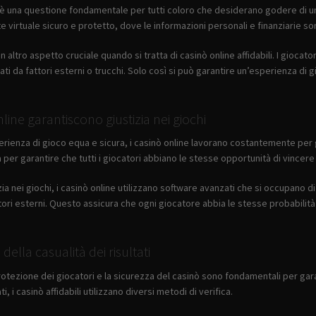
è una questione fondamentale per tutti coloro che desiderano godere di un
 virtuale sicuro e protetto, dove le informazioni personali e finanziarie son
n altro aspetto cruciale quando si tratta di casinò online affidabili. I giocat
ati da fattori esterni o trucchi. Solo così si può garantire un’esperienza di 
line garantiscono giustizia nei giochi
rienza di gioco equa e sicura, i casinò online lavorano costantemente per ga
ia per garantire che tutti i giocatori abbiano le stesse opportunità di vince
izia nei giochi, i casinò online utilizzano software avanzati che si occupano 
tori esterni. Questo assicura che ogni giocatore abbia le stesse probabilità 
 della casualità dei risultati
protezione dei giocatori e la sicurezza del casinò sono fondamentali per gara
i, i casinò affidabili utilizzano diversi metodi di verifica.