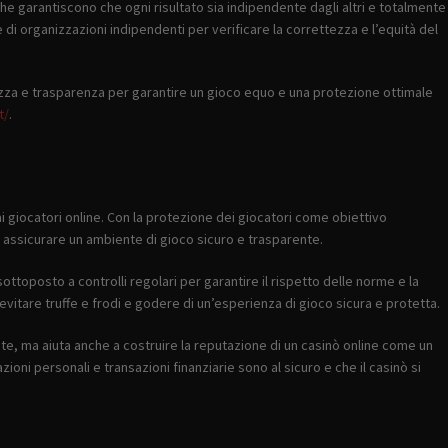
, che garantiscono che ogni risultato sia indipendente dagli altri e totalmente
te di organizzazioni indipendenti per verificare la correttezza e l’equità del
urezza e trasparenza per garantire un gioco equo e una protezione ottimale
t/
.
 ai giocatori online. Con la protezione dei giocatori come obiettivo
er assicurare un ambiente di gioco sicuro e trasparente.
ottoposto a controlli regolari per garantire il rispetto delle norme e la
evitare truffe e frodi e godere di un’esperienza di gioco sicura e protetta.
nte, ma aiuta anche a costruire la reputazione di un casinò online come un
zioni personali e transazioni finanziarie sono al sicuro e che il casinò si