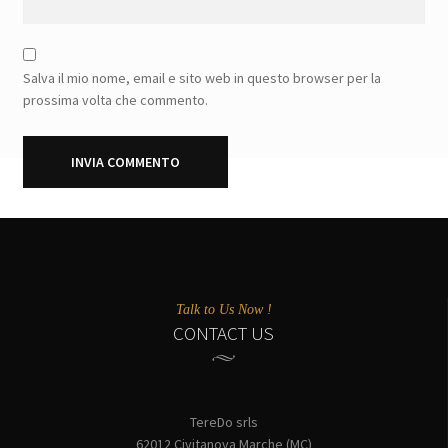
Salva il mio nome, email e sito web in questo browser per la
prossima volta che commento.
Talk to Us Now !
CONTACT US
TereDo srls
62012 Civitanova Marche (MC)