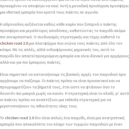
προκειμένου να αποφύγει να καεί. Αυτή η μοναδική προσέγγιση προσφέρει
μια εθιστική εμπειρία που κρατά τους παίκτες σε αγωνία.
Η αδρεναλίνη αυξάνεται καθώς κάθε καμίνι που ξεπερνά ο παίκτης
προσφέρει και μεγαλύτερες αποδόσεις, καθιστώντας το παιχνίδι ακόμα
πιο συναρπαστικό. Ο συνδυασμός στρατηγικής και τύχης καθιστά το
chicken road 2.0
μια πλατφόρμα που ενώνει τους παίκτες από όλο τον
κόσμο. Με τις απλές, αλλά ενδιαφέρουσες μηχανικές του, αυτό το
παιχνίδι δεν απαιτεί προηγούμενη εμπειρία και είναι ιδανικό για αρχάριους
αλλά και για πιο έμπειρους παίκτες.
Είναι σημαντικό να κατανοήσουμε τις βασικές αρχές του παιχνιδιού πριν
αρχίσουμε να παίζουμε. Οι παίκτες πρέπει να είναι προσεκτικοί και να
προγραμματίζουν τα βήματά τους, έτσι ώστε να φτάσουν όσο το
δυνατόν πιο μακριά χωρίς να καούν. Η στρατηγική είναι το κλειδί, γι’ αυτό
οι παίκτες πρέπει να αναπτύξουν μια επίπεδη στρατηγική για να
μεγιστοποιήσουν τις πιθανότητες νίκης τους.
Το
chicken road 2.0
δεν είναι απλώς ένα παιχνίδι, είναι μια ανατρεπτική
εμπειρία που αποκαλύπτει τον κόσμο των τυχερών παιχνιδιών με έναν