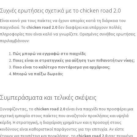
Συχνές ερωτήσεις σχετικά με το chicken road 2.0
Είναι κοινό για τους παίκτες να έχουν απορίες κατά τη διάρκεια του
παιχνιδιού. Το
chicken road 2.0
δεν διαφέρει και υπάρχουν πολλές
πληροφορίες που είναι καλό να γνωρίζετε. Ορισμένες συνήθεις ερωτήσεις
περιλαμβάνουν:
Πώς μπορώ να εγγραφώ στο παιχνίδι;
Ποιες είναι οι στρατηγικές για αύξηση των πιθανοτήτων νίκης;
Ποιο είναι το καλύτερο ποντάρισμα για αρχάριους;
Μπορώ να παίξω δωρεάν;
Συμπεράσματα και τελικές σκέψεις
Συνοψίζοντας, το
chicken road 2.0
είναι ένα παιχνίδι που προσφέρει μια
σχετική εμπειρία στους παίκτες που αναζητούν προκλήσεις και υψηλά
κέρδη. Η στρατηγική, η διαχείριση χρημάτων και η προσοχή στους
κινδύνους είναι καθοριστικοί παράγοντες για την επιτυχία. Αν είστε
έτοιμοι για περιπέτεια και προκλήσεις, το
chicken road 2.0
σας περιμένει