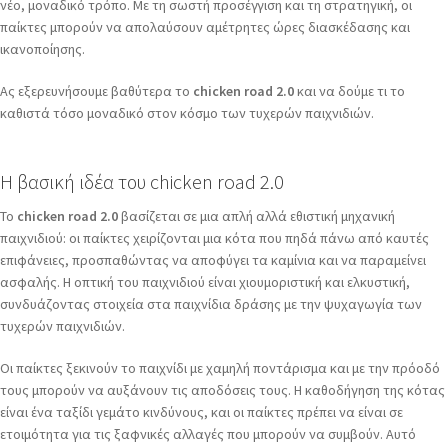
νέο, μοναδικό τρόπο. Με τη σωστή προσέγγιση και τη στρατηγική, οι
παίκτες μπορούν να απολαύσουν αμέτρητες ώρες διασκέδασης και
ικανοποίησης.
Ας εξερευνήσουμε βαθύτερα το
chicken road 2.0
και να δούμε τι το
καθιστά τόσο μοναδικό στον κόσμο των τυχερών παιχνιδιών.
Η βασική ιδέα του chicken road 2.0
Το
chicken road 2.0
βασίζεται σε μια απλή αλλά εθιστική μηχανική
παιχνιδιού: οι παίκτες χειρίζονται μια κότα που πηδά πάνω από καυτές
επιφάνειες, προσπαθώντας να αποφύγει τα καμίνια και να παραμείνει
ασφαλής. Η οπτική του παιχνιδιού είναι χιουμοριστική και ελκυστική,
συνδυάζοντας στοιχεία στα παιχνίδια δράσης με την ψυχαγωγία των
τυχερών παιχνιδιών.
Οι παίκτες ξεκινούν το παιχνίδι με χαμηλή ποντάρισμα και με την πρόοδό
τους μπορούν να αυξάνουν τις αποδόσεις τους. Η καθοδήγηση της κότας
είναι ένα ταξίδι γεμάτο κινδύνους, και οι παίκτες πρέπει να είναι σε
ετοιμότητα για τις ξαφνικές αλλαγές που μπορούν να συμβούν. Αυτό