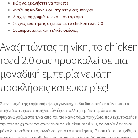
Πώς να ξεκινήσετε να παίζετε
Ανάλυση κινδύνου και στρατηγικές μπίνγκο
Διαχείριση χρημάτων και πονταρίσμα
Συχνές ερωτήσεις σχετικά με το chicken road 2.0
Συμπεράσματα και τελικές σκέψεις
Αναζητώντας τη νίκη, το chicken
road 2.0 σας προσκαλεί σε μια
μοναδική εμπειρία γεμάτη
προκλήσεις και ευκαιρίες!
Στην εποχή της ψηφιακής ψυχαγωγίας, οι διαδικτυακές καζίνο και τα
παιχνίδια τυχερών παιχνιδιών έχουν αλλάξει ριζικά τρόπο που
ψυχαγωγούμαστε. Ένα από τα πιο καινοτόμα παιχνίδια που έχει τραβήξει
την προσοχή των παικτών είναι το
chicken road 2.0
, το οποίο δεν είναι
μόνο διασκεδαστικό, αλλά και γεμάτο προκλήσεις. Σε αυτό το παιχνίδι, οι
παίκτες πρέπει να καθοδηγήσουν μία κότα να πηδά πάνω από καμίνια,