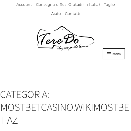
Account
Consegna e Resi Gratuiti (in Italia)
Taglie
Aiuto
Contatti
Vai
Vai
alla
al
navigazione
contenuto
Menu
HOME
DERBIES
CATEGORIA:
FIBBIA
MOSTBETCASINO.WIKIMOSTBE
FRANCESINE
T-AZ
MOCASSINI