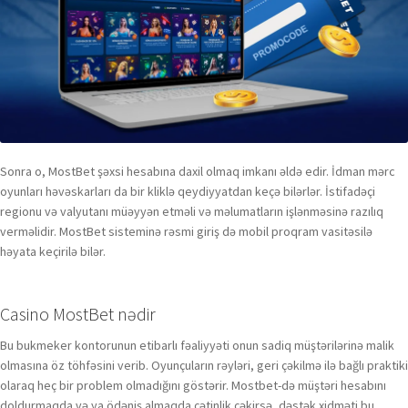
Sonra o, MostBet şəxsi hesabına daxil olmaq imkanı əldə edir. İdman mərc
oyunları həvəskarları da bir kliklə qeydiyyatdan keçə bilərlər. İstifadəçi
regionu və valyutanı müəyyən etməli və məlumatların işlənməsinə razılıq
verməlidir. MostBet sisteminə rəsmi giriş də mobil proqram vasitəsilə
həyata keçirilə bilər.
Casino MostBet nədir
Bu bukmeker kontorunun etibarlı fəaliyyəti onun sadiq müştərilərinə malik
olmasına öz töhfəsini verib. Oyunçuların rəyləri, geri çəkilmə ilə bağlı praktiki
olaraq heç bir problem olmadığını göstərir. Mostbet-də müştəri hesabını
doldurmaqda və ya ödəniş almaqda çətinlik çəkirsə, dəstək xidməti bu