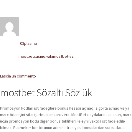
03plasma
Written by
mostbetcasino.wikimostbet-az
Posted in
Comments
Lascia un commento
mostbet Sözaltı Sözlük
Promosyon kodları istifadəçilərə bonus hesabı açmaq, sığorta almaq və ya
mərc ödənişini sifariş etmək imkanı verir. MostBet qaydalarına əsasən, mərc
üçün promosyon kodu digər bonus təklifləri ilə eyni vaxtda istifadə edilə
bilməz. Bukmeker kontorunun administrasiyası bonuslardan sui-istifadə