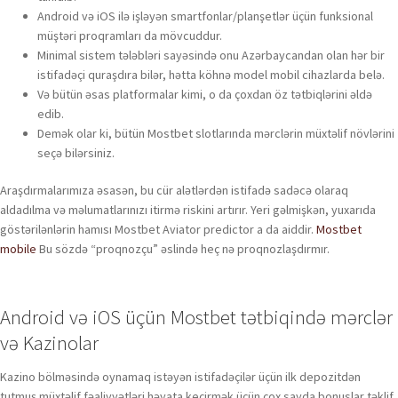
Android və iOS ilə işləyən smartfonlar/planşetlər üçün funksional
müştəri proqramları da mövcuddur.
Minimal sistem tələbləri sayəsində onu Azərbaycandan olan hər bir
istifadəçi quraşdıra bilər, hətta köhnə model mobil cihazlarda belə.
Və bütün əsas platformalar kimi, o da çoxdan öz tətbiqlərini əldə
edib.
Demək olar ki, bütün Mostbet slotlarında mərclərin müxtəlif növlərini
seçə bilərsiniz.
Araşdırmalarımıza əsasən, bu cür alətlərdən istifadə sadəcə olaraq
aldadılma və məlumatlarınızı itirmə riskini artırır. Yeri gəlmişkən, yuxarıda
göstərilənlərin hamısı Mostbet Aviator predictor a da aiddir.
Mostbet
mobile
Bu sözdə “proqnozçu” əslində heç nə proqnozlaşdırmır.
Android və iOS üçün Mostbet tətbiqində mərclər
və Kazinolar
Kazino bölməsində oynamaq istəyən istifadəçilər üçün ilk depozitdən
tutmuş müxtəlif fəaliyyətləri həyata keçirmək üçün çox sayda bonuslar təklif