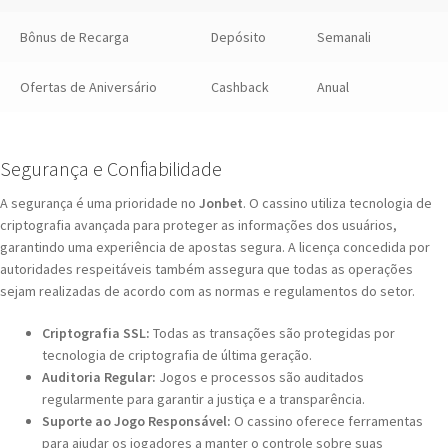
Bônus de Recarga
Depósito
Semanali
Ofertas de Aniversário
Cashback
Anual
Segurança e Confiabilidade
A segurança é uma prioridade no
Jonbet
. O cassino utiliza tecnologia de
criptografia avançada para proteger as informações dos usuários,
garantindo uma experiência de apostas segura. A licença concedida por
autoridades respeitáveis também assegura que todas as operações
sejam realizadas de acordo com as normas e regulamentos do setor.
Criptografia SSL:
Todas as transações são protegidas por
tecnologia de criptografia de última geração.
Auditoria Regular:
Jogos e processos são auditados
regularmente para garantir a justiça e a transparência.
Suporte ao Jogo Responsável:
O cassino oferece ferramentas
para ajudar os jogadores a manter o controle sobre suas