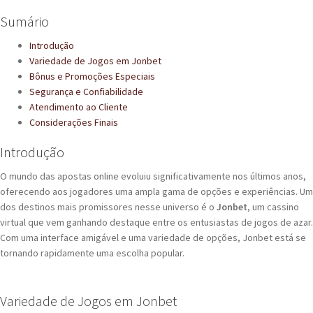
Sumário
Introdução
Variedade de Jogos em Jonbet
Bônus e Promoções Especiais
Segurança e Confiabilidade
Atendimento ao Cliente
Considerações Finais
Introdução
O mundo das apostas online evoluiu significativamente nos últimos anos,
oferecendo aos jogadores uma ampla gama de opções e experiências. Um
dos destinos mais promissores nesse universo é o
Jonbet
, um cassino
virtual que vem ganhando destaque entre os entusiastas de jogos de azar.
Com uma interface amigável e uma variedade de opções, Jonbet está se
tornando rapidamente uma escolha popular.
Variedade de Jogos em Jonbet