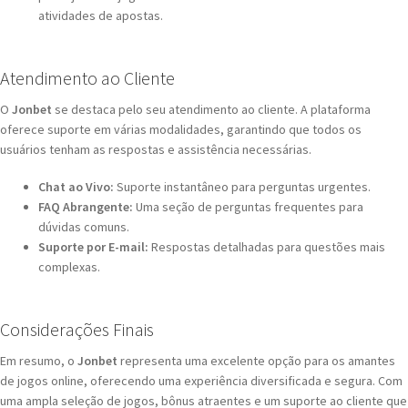
atividades de apostas.
Atendimento ao Cliente
O
Jonbet
se destaca pelo seu atendimento ao cliente. A plataforma
oferece suporte em várias modalidades, garantindo que todos os
usuários tenham as respostas e assistência necessárias.
Chat ao Vivo:
Suporte instantâneo para perguntas urgentes.
FAQ Abrangente:
Uma seção de perguntas frequentes para
dúvidas comuns.
Suporte por E-mail:
Respostas detalhadas para questões mais
complexas.
Considerações Finais
Em resumo, o
Jonbet
representa uma excelente opção para os amantes
de jogos online, oferecendo uma experiência diversificada e segura. Com
uma ampla seleção de jogos, bônus atraentes e um suporte ao cliente que