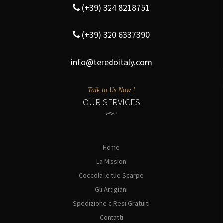
(+39) 324 8218751
(+39) 320 6337390
info@teredoitaly.com
Talk to Us Now !
OUR SERVICES
Home
La Mission
Coccola le tue Scarpe
Gli Artigiani
Spedizione e Resi Gratuiti
Contatti