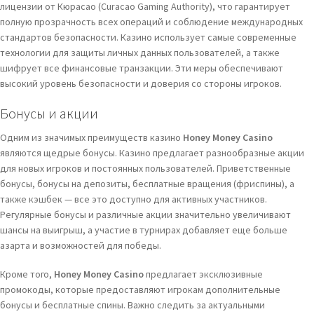
лицензии от Кюрасао (Curacao Gaming Authority), что гарантирует
полную прозрачность всех операций и соблюдение международных
стандартов безопасности. Казино использует самые современные
технологии для защиты личных данных пользователей, а также
шифрует все финансовые транзакции. Эти меры обеспечивают
высокий уровень безопасности и доверия со стороны игроков.
Бонусы и акции
Одним из значимых преимуществ казино
Honey Money Casino
являются щедрые бонусы. Казино предлагает разнообразные акции
для новых игроков и постоянных пользователей. Приветственные
бонусы, бонусы на депозиты, бесплатные вращения (фриспины), а
также кэшбек — все это доступно для активных участников.
Регулярные бонусы и различные акции значительно увеличивают
шансы на выигрыш, а участие в турнирах добавляет еще больше
азарта и возможностей для победы.
Кроме того,
Honey Money Casino
предлагает эксклюзивные
промокоды, которые предоставляют игрокам дополнительные
бонусы и бесплатные спины. Важно следить за актуальными