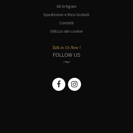
Gli Artigiani
Spedizione e Resi Gratuiti
Contatti
Utilizzo dei cookie
Talk to Us Now !
FOLLOW US