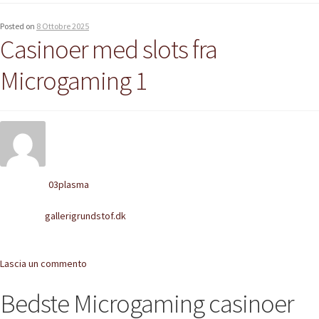
POLACCHINE
Posted on
8 Ottobre 2025
Casinoer med slots fra
SCARPONCINI
Microgaming 1
SNEAKERS
STIVALETTI CHELSEA
CINTURE
TENDISCARPE
03plasma
Written by
LA MISSION
gallerigrundstof.dk
Posted in
COCCOLA LE TUE SCARPE
Comments
Lascia un commento
GLI ARTIGIANI
Bedste Microgaming casinoer
CONTATTI