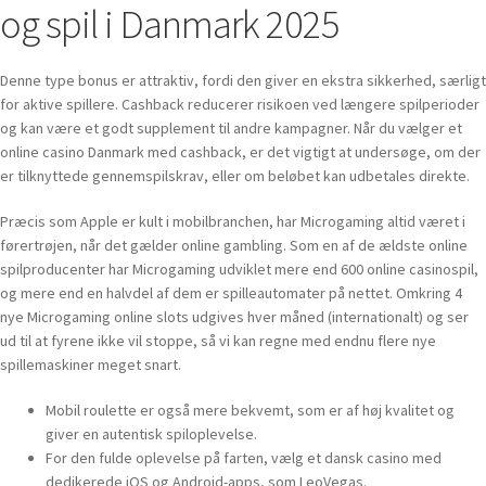
og spil i Danmark 2025
Denne type bonus er attraktiv, fordi den giver en ekstra sikkerhed, særligt
for aktive spillere. Cashback reducerer risikoen ved længere spilperioder
og kan være et godt supplement til andre kampagner. Når du vælger et
online casino Danmark med cashback, er det vigtigt at undersøge, om der
er tilknyttede gennemspilskrav, eller om beløbet kan udbetales direkte.
Præcis som Apple er kult i mobilbranchen, har Microgaming altid været i
førertrøjen, når det gælder online gambling. Som en af ​​de ældste online
spilproducenter har Microgaming udviklet mere end 600 online casinospil,
og mere end en halvdel af dem er spilleautomater på nettet. Omkring 4
nye Microgaming online slots udgives hver måned (internationalt) og ser
ud til at fyrene ikke vil stoppe, så vi kan regne med endnu flere nye
spillemaskiner meget snart.
Mobil roulette er også mere bekvemt, som er af høj kvalitet og
giver en autentisk spiloplevelse.
For den fulde oplevelse på farten, vælg et dansk casino med
dedikerede iOS og Android-apps, som LeoVegas.