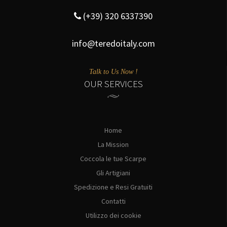
(+39) 320 6337390
info@teredoitaly.com
Talk to Us Now !
OUR SERVICES
Home
La Mission
Coccola le tue Scarpe
Gli Artigiani
Spedizione e Resi Gratuiti
Contatti
Utilizzo dei cookie