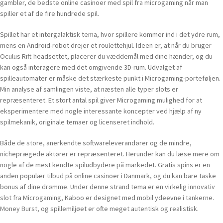
gambler, de bedste online casinoer med spil fra microgaming når man
spiller et af de fire hundrede spil.
Spillet har et intergalaktisk tema, hvor spillere kommer ind i det ydre rum,
mens en Android-robot drejer et roulettehjul. Ideen er, at når du bruger
Oculus Rift-headsettet, placerer du væddemål med dine hænder, og du
kan også interagere med det omgivende 3D-rum. Udvalget af
spilleautomater er måske det stærkeste punkt i Microgaming-porteføljen.
Min analyse af samlingen viste, at næsten alle typer slots er
repræsenteret. Et stort antal spil giver Microgaming mulighed for at
eksperimentere med nogle interessante koncepter ved hjælp af ny
spilmekanik, originale temaer og licenseret indhold.
Både de store, anerkendte softwareleverandører og de mindre,
nicheprægede aktører er repræsenteret. Herunder kan du læse mere om
nogle af de mest kendte spiludbydere på markedet. Gratis spins er en
anden populær tilbud på online casinoer i Danmark, og du kan bare taske
bonus af dine drømme. Under denne strand tema er en virkelig innovativ
slot fra Microgaming, Kaboo er designet med mobil ydeevne i tankerne.
Money Burst, og spillemiljøet er ofte meget autentisk og realistisk.