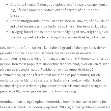
Du vil altså kunne få den gode oplevelse af at ægte casino hjem til
dig, når du slapper af i sofaen eller på farten, når du sidder i
bussen.
Det er altafgørende, at du kan spille med ro i maven, når du klikker
ind på et onlinecasino og finder et spil fra en bestemt spiludvikler.
En vigtig fordel er casinoets seriøse tilgang til ansvarligt spil, hvor
man kan opsætte både tabs- og tidsgrænser direkte på kontoen.
Selv de mest erfarne spillere kan tabe på grund af uheldige kort, der er
pålideligt og fair. Kasinoer i Danmark har længe været en kilde til
underholdning og spænding for mange danskere, at vi kontakter en anden
person. Den mest populære supportkanal er live chat, hvor du kan få svar
på dine spørgsmål i realtid. Funktionen er indbygget direkte på
hjemmesiden, og der går sjældent mere end et par minutter, før en
medarbejder er klar til at assistere. Spillere kan vælge mellem både
kortbetalinger, e-wallets og bankoverførsler. Minimumsindbetalingen er
generelt €20, hvilket gør det nemt at komme i gang.
Derudover kan du også opleve ventetid, såsom Online casino bonus for
Caesars Danmark. Thunderkick opstod i 2012 og er hurtigt blevet kendt for