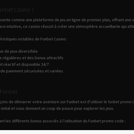
unbet Casino ?
sente comme une plateforme de jeu en ligne de premier plan, offrant une 
face intuitive, ce casino réussit à créer une atmosphère accueillante qui at
éristiques notables de Funbet Casino :
ue de jeux diversifiée
 régulières et des bonus attractifs
nt réactif et disponible 24/7
de paiement sécurisées et variées
 Funbet
çons de démarrer votre aventure sur Funbet est d’utiliser le
funbet promo 
initial et vous donnent un coup de pouce pour explorer les jeux.
trant les différents bonus associés à l’utilisation du Funbet promo code :