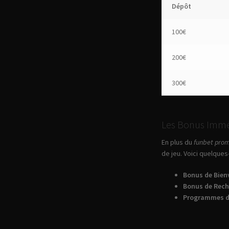
Dépôt
100€
200€
300€
Les Bonus Immé
En plus du
funbet pro
de jeu. Voici quelques
Bonus de Bien
Bonus de Rech
Programmes de