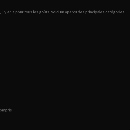
il y en a pour tous les goûts. Voici un aperçu des principales catégories
ompris :