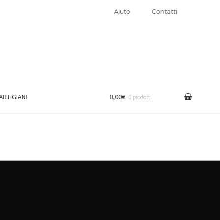
Aiuto
Contatti
 ARTIGIANI
0,00€
0 prodotti