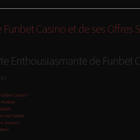
unbet Casino et de ses Offres S
e Enthousiasmante de Funbet Cas
res
Funbet Casino ?
 Funbet
édiats
es sur Funbet
es Joueurs
tions