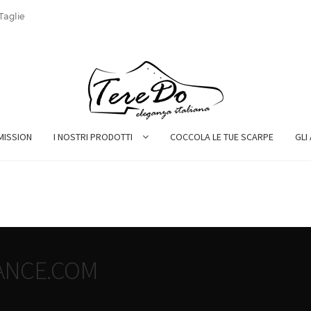
Taglie
MISSION
I NOSTRI PRODOTTI
COCCOLA LE TUE SCARPE
GLI
ANCE.COM