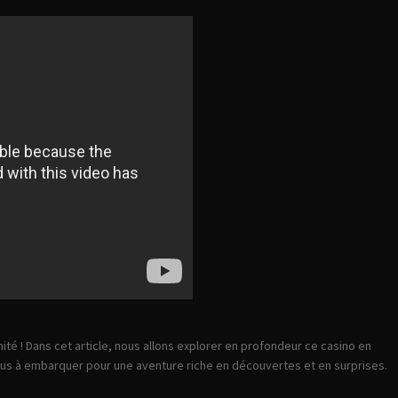
ité ! Dans cet article, nous allons explorer en profondeur ce casino en
us à embarquer pour une aventure riche en découvertes et en surprises.