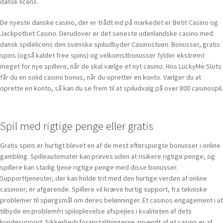
dansk licens.
De nyeste danske casino, der er trådt ind på markedet er Betit Casino og
Jackpotbet Casino. Derudover er det seneste udenlandske casino med
dansk spillelicens den svenske spiludbyder Casinostuen. Bonusser, gratis
spins (også kaldet free spins) og velkomstbonusser fylder ekstremt
meget for nye spillere, når de skal vælge et nyt casino. Hos LuckyMe Slots
får du en solid casino bonus, når du opretter en konto. Vælger du at
oprette en konto, så kan du se frem til at spiludvalg på over 800 casinospil.
Spil med rigtige penge eller gratis
Gratis spins er hurtigt blevet en af de mest efterspurgte bonusser i online
gambling. Spilleautomater kan prøves uden at risikere rigtige penge, og
spillere kan stadig tjene rigtige penge med disse bonusser.
Supporttjenester, der kan holde trit med den hurtige verden af online
casinoer, er afgørende. Spillere vil kræve hurtig support, fra tekniske
problemer til spørgsmål om deres belønninger. Et casinos engagement i at
tilbyde en problemfri spiloplevelse afspejles i kvaliteten af dets
kundesupport. Sikkerhedsforanstaltningerne anvendt af et casino er af