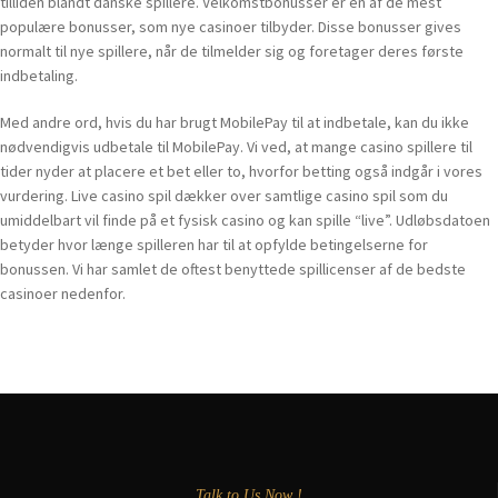
tilliden blandt danske spillere. Velkomstbonusser er en af de mest
populære bonusser, som nye casinoer tilbyder. Disse bonusser gives
normalt til nye spillere, når de tilmelder sig og foretager deres første
indbetaling.
Med andre ord, hvis du har brugt MobilePay til at indbetale, kan du ikke
nødvendigvis udbetale til MobilePay. Vi ved, at mange casino spillere til
tider nyder at placere et bet eller to, hvorfor betting også indgår i vores
vurdering. Live casino spil dækker over samtlige casino spil som du
umiddelbart vil finde på et fysisk casino og kan spille “live”. Udløbsdatoen
betyder hvor længe spilleren har til at opfylde betingelserne for
bonussen. Vi har samlet de oftest benyttede spillicenser af de bedste
casinoer nedenfor.
Talk to Us Now !