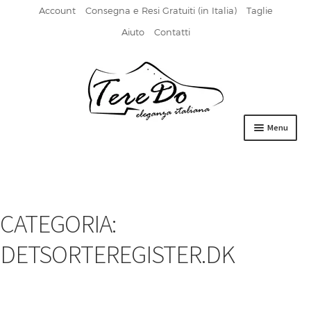
Account
Consegna e Resi Gratuiti (in Italia)
Taglie
Aiuto
Contatti
Vai
Vai
alla
al
navigazione
contenuto
Menu
HOME
DERBIES
CATEGORIA:
FIBBIA
DETSORTEREGISTER.DK
FRANCESINE
MOCASSINI