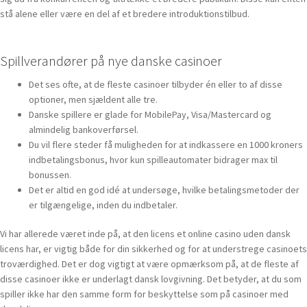
stå alene eller være en del af et bredere introduktionstilbud.
Spillverandører på nye danske casinoer
Det ses ofte, at de fleste casinoer tilbyder én eller to af disse
optioner, men sjældent alle tre.
Danske spillere er glade for MobilePay, Visa/Mastercard og
almindelig bankoverførsel.
Du vil flere steder få muligheden for at indkassere en 1000 kroners
indbetalingsbonus, hvor kun spilleautomater bidrager max til
bonussen.
Det er altid en god idé at undersøge, hvilke betalingsmetoder der
er tilgængelige, inden du indbetaler.
Vi har allerede været inde på, at den licens et online casino uden dansk
licens har, er vigtig både for din sikkerhed og for at understrege casinoets
troværdighed. Det er dog vigtigt at være opmærksom på, at de fleste af
disse casinoer ikke er underlagt dansk lovgivning. Det betyder, at du som
spiller ikke har den samme form for beskyttelse som på casinoer med