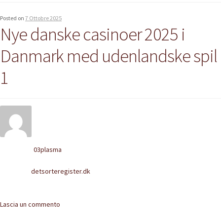
POLACCHINE
Posted on
7 Ottobre 2025
Nye danske casinoer 2025 i
SCARPONCINI
Danmark med udenlandske spil
SNEAKERS
1
STIVALETTI CHELSEA
CINTURE
TENDISCARPE
LA MISSION
03plasma
Written by
COCCOLA LE TUE SCARPE
detsorteregister.dk
Posted in
GLI ARTIGIANI
Comments
Lascia un commento
CONTATTI