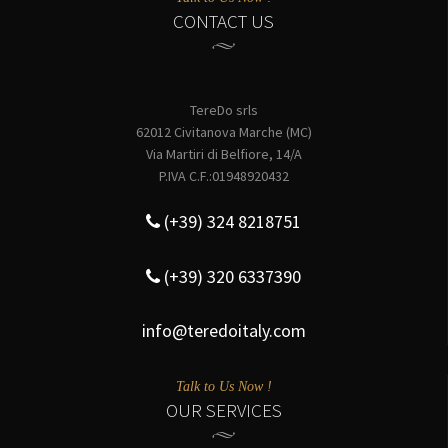
CONTACT US
TereDo srls
62012 Civitanova Marche (MC)
Via Martiri di Belfiore, 14/A
P.IVA C.F.:01948920432
(+39) 324 8218751
(+39) 320 6337390
info@teredoitaly.com
Talk to Us Now !
OUR SERVICES