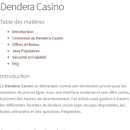
Dendera Casino
Table des matières
Introduction
Connexion au Dendera Casino
Offres et Bonus
Jeux Populaires
Sécurité et Fiabilité
FAQ
Introduction
Le
Dendera Casino
se démarque comme une destination prisée pour les
amateurs de jeux en ligne. Avec une interface moderne et une offre variée,
il promet des heures de divertissement. Cet article vous guidera à travers
les différentes facettes du
dendera casino login
, les jeux disponibles, les
bonus attrayants et des questions fréquentes.