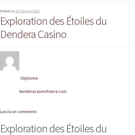
POLACCHINE
Posted on
22 Ottobre 2025
Exploration des Étoiles du
SCARPONCINI
Dendera Casino
SNEAKERS
STIVALETTI CHELSEA
CINTURE
TENDISCARPE
03plasma
Written by
LA MISSION
denderacasinofrance.com
Posted in
COCCOLA LE TUE SCARPE
Comments
Lascia un commento
GLI ARTIGIANI
Exploration des Étoiles du
CONTATTI