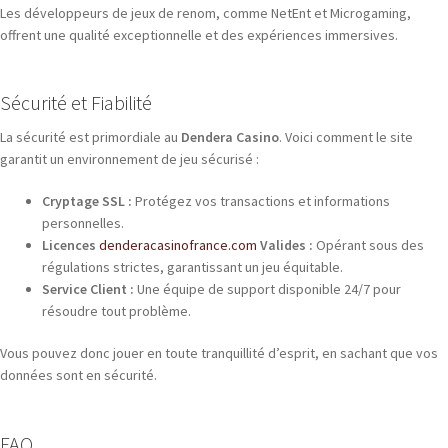
Les développeurs de jeux de renom, comme NetEnt et Microgaming,
offrent une qualité exceptionnelle et des expériences immersives.
Sécurité et Fiabilité
La sécurité est primordiale au
Dendera Casino
. Voici comment le site
garantit un environnement de jeu sécurisé :
Cryptage SSL :
Protégez vos transactions et informations
personnelles.
Licences
denderacasinofrance.com
Valides :
Opérant sous des
régulations strictes, garantissant un jeu équitable.
Service Client :
Une équipe de support disponible 24/7 pour
résoudre tout problème.
Vous pouvez donc jouer en toute tranquillité d’esprit, en sachant que vos
données sont en sécurité.
FAQ