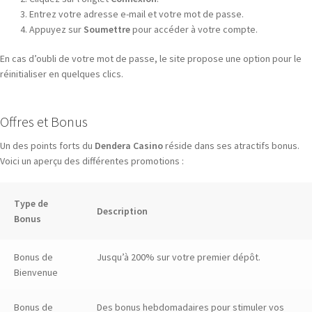
Entrez votre adresse e-mail et votre mot de passe.
Appuyez sur
Soumettre
pour accéder à votre compte.
En cas d’oubli de votre mot de passe, le site propose une option pour le
réinitialiser en quelques clics.
Offres et Bonus
Un des points forts du
Dendera Casino
réside dans ses atractifs bonus.
Voici un aperçu des différentes promotions :
Type de
Description
Bonus
Bonus de
Jusqu’à 200% sur votre premier dépôt.
Bienvenue
Bonus de
Des bonus hebdomadaires pour stimuler vos