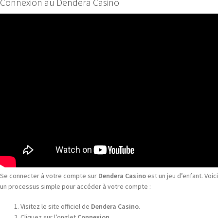
Connexion au Dendera Casino
Se connecter à votre compte sur
Dendera Casino
est un jeu d’enfant. Voici
un processus simple pour accéder à votre compte :
Visitez le site officiel de
Dendera Casino
.
Cliquez sur l’onglet
Connexion
.