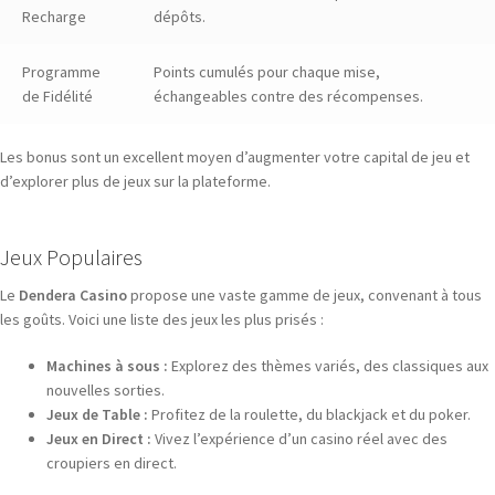
Recharge
dépôts.
Programme
Points cumulés pour chaque mise,
de Fidélité
échangeables contre des récompenses.
Les bonus sont un excellent moyen d’augmenter votre capital de jeu et
d’explorer plus de jeux sur la plateforme.
Jeux Populaires
Le
Dendera Casino
propose une vaste gamme de jeux, convenant à tous
les goûts. Voici une liste des jeux les plus prisés :
Machines à sous :
Explorez des thèmes variés, des classiques aux
nouvelles sorties.
Jeux de Table :
Profitez de la roulette, du blackjack et du poker.
Jeux en Direct :
Vivez l’expérience d’un casino réel avec des
croupiers en direct.