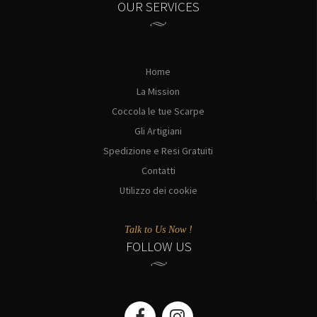
OUR SERVICES
Home
La Mission
Coccola le tue Scarpe
Gli Artigiani
Spedizione e Resi Gratuiti
Contatti
Utilizzo dei cookie
Talk to Us Now !
FOLLOW US