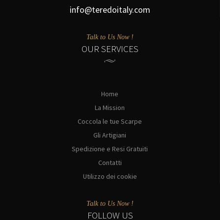
info@teredoitaly.com
Talk to Us Now !
OUR SERVICES
Home
La Mission
Coccola le tue Scarpe
Gli Artigiani
Spedizione e Resi Gratuiti
Contatti
Utilizzo dei cookie
Talk to Us Now !
FOLLOW US