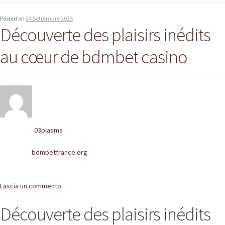
POLACCHINE
Posted on
24 Settembre 2025
Découverte des plaisirs inédits
SCARPONCINI
au cœur de bdmbet casino
SNEAKERS
STIVALETTI CHELSEA
CINTURE
TENDISCARPE
03plasma
Written by
LA MISSION
bdmbetfrance.org
Posted in
COCCOLA LE TUE SCARPE
Comments
Lascia un commento
GLI ARTIGIANI
Découverte des plaisirs inédits
CONTATTI