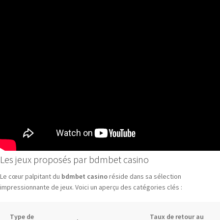
Les jeux proposés par bdmbet casino
Le cœur palpitant du
bdmbet casino
réside dans sa sélection
impressionnante de jeux. Voici un aperçu des catégories clés :
Type de
Taux de retour au