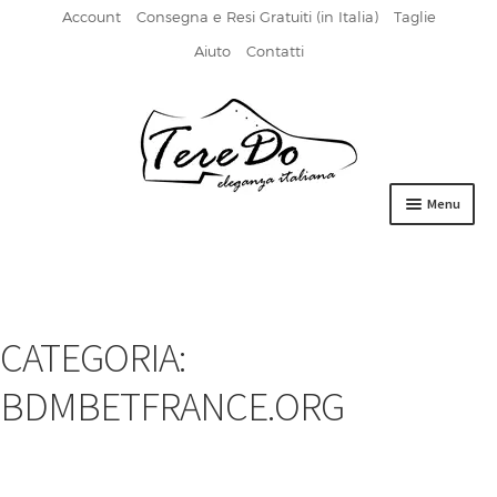
Account
Consegna e Resi Gratuiti (in Italia)
Taglie
Aiuto
Contatti
Vai
Vai
alla
al
navigazione
contenuto
Menu
HOME
DERBIES
CATEGORIA:
FIBBIA
BDMBETFRANCE.ORG
FRANCESINE
MOCASSINI