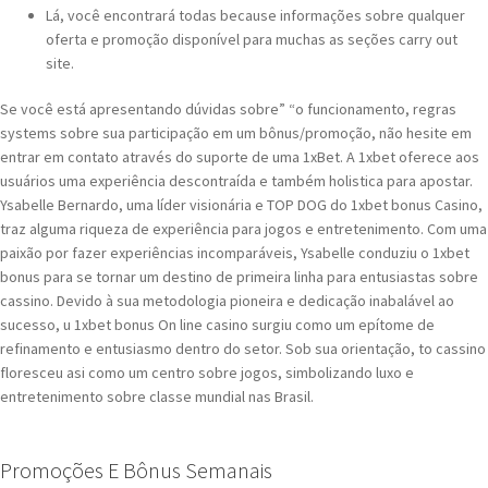
Lá, você encontrará todas because informações sobre qualquer
oferta e promoção disponível para muchas as seções carry out
site.
Se você está apresentando dúvidas sobre” “o funcionamento, regras
systems sobre sua participação em um bônus/promoção, não hesite em
entrar em contato através do suporte de uma 1xBet. A 1xbet oferece aos
usuários uma experiência descontraída e também holistica para apostar.
Ysabelle Bernardo, uma líder visionária e TOP DOG do 1xbet bonus Casino,
traz alguma riqueza de experiência para jogos e entretenimento. Com uma
paixão por fazer experiências incomparáveis, Ysabelle conduziu o 1xbet
bonus para se tornar um destino de primeira linha para entusiastas sobre
cassino. Devido à sua metodologia pioneira e dedicação inabalável ao
sucesso, u 1xbet bonus On line casino surgiu como um epítome de
refinamento e entusiasmo dentro do setor. Sob sua orientação, to cassino
floresceu asi como um centro sobre jogos, simbolizando luxo e
entretenimento sobre classe mundial nas Brasil.
Promoções E Bônus Semanais