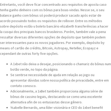
Entretanto, você deve ficar concentrado aos requisitos de aposta caso
tenha ganho dinheiro com os bônus para boas-vindas. Nesse se, o seu
balance ganho com bônus só poderá producir sacado após estar de
acordo possuindo todos os requisitos de rollover. Entre os métodos
sobre depósito estão u boleto bancário elizabeth transferências a hacer
la cusqui dos principais bancos brasileiros. Porém, também vale a pena
ressaltar diversas diferentes opções de depósito que também podem
ser interessantes para os novos jogadores. Por exemplo, depósito by
means of cartão de crédito, Bitcoin, Astropay, Neteller, Ecopayz e
cependant de outras forty five opções.
A 1xbet não deixa a desejar, posicionando o chamariz do bônus num
botão verde, no topo da página.
Se sentirse necessidade de ajuda em relação ao jogo ou
apresentar dúvidas sobre nossa política de privacidade, entre em
contato conosco.
Adicionalmente, a 1xBet também proporciona alguma série de
bônus de cassino legais, destacando-se como uma excelente
alternativa afin de os entusiastas desse gênero.
Ysabelle Bernardo, uma líder visionária e CEO do 1xbet benefit