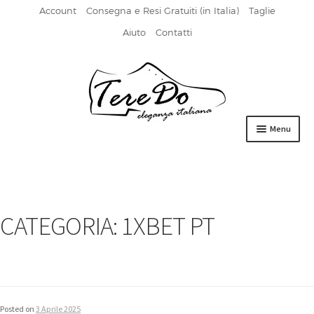
Account
Consegna e Resi Gratuiti (in Italia)
Taglie
Aiuto
Contatti
Vai
Vai
alla
al
navigazione
contenuto
Menu
HOME
DERBIES
CATEGORIA:
1XBET PT
FIBBIA
FRANCESINE
MOCASSINI
Posted on
3 Aprile 2025