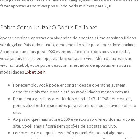
fazer apostas esportivas possuindo odds mínimas para 2, 0.
Sobre Como Utilizar O Bônus Da 1xbet
Apesar de since apostas em viviendas de apostas at the cassinos físicos
ser ilegal no País e do mundo, o mesmo não vale para operadores online.
Ao marcia que mais para 1000 eventos são oferecidos ao vivo no site,
você jamais ficará sem opções de apostas ao vivo. Além de apostas ao
vivo no futebol, você pode descubrir mercados de apostas em outras
modalidades
1xbet login
.
Por exemplo, você pode encontrar desde operating system
esportes mais tradicionais até as modalidades menos comuns.
De maneira geral, os atendentes do site 1xBet” “são eficientes,
gentis elizabeth capacitados para rebatir qualquer dúvida sobre o
site.
Ao passo que mais sobre 1000 eventos são oferecidos ao vivo no
site, você jamais ficará sem opções de apostas ao vivo.
Lembre-se de os quais esse bônus também possui algumas