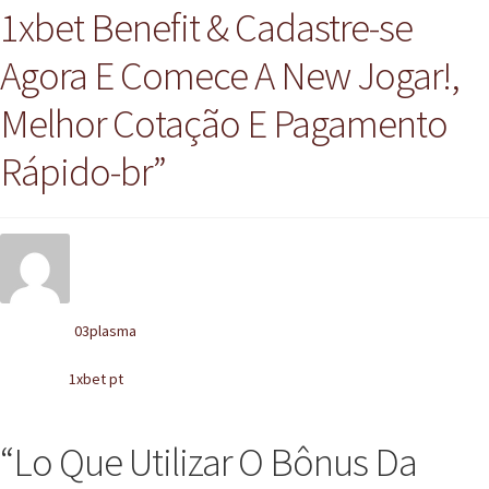
POLACCHINE
1xbet Benefit & Cadastre-se
Agora E Comece A New Jogar!,
SCARPONCINI
Melhor Cotação E Pagamento
SNEAKERS
Rápido-br”
STIVALETTI CHELSEA
CINTURE
TENDISCARPE
LA MISSION
03plasma
Written by
COCCOLA LE TUE SCARPE
1xbet pt
Posted in
GLI ARTIGIANI
“Lo Que Utilizar O Bônus Da
CONTATTI