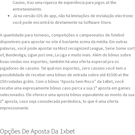
Casino, traz uma riqueza de experiência para jogos at the
entretenimento.
Já na versão iOS do app, não há limitações de instalação electronic
você pode encontrá-lo diretamente na Software Store.
A quantidade para torneios, competições e campeonatos de futebol
disponíveis para apostar no site é bastante acima da média. Em outras
palavras, você pode apostar na Most recognized League, Serie Some sort
of, Bundesliga, Ligue just one, La Liga e muito mais. Além do bônus sobre
boas-vindas nos esportes, também há uma oferta especial pra os
jogadores de cassino. Tal qual nos esportes, zero cassino você tem a
possibilidade de receber uma bônus de entrada sobre até €1500 at the
150 rodadas grátis. Com o bônus “Aposta Sem Risco” da 1xBet, você
recebe uma expresamente bônus caso perca a sua 1ª aposta em games
selecionados. Ele oferece uma aposta bônus equivalente ao monto da sua
1ª aposta, caso seja considerada perdedora, to que é uma oferta
impressionante.
Opções De Aposta Da 1xbet