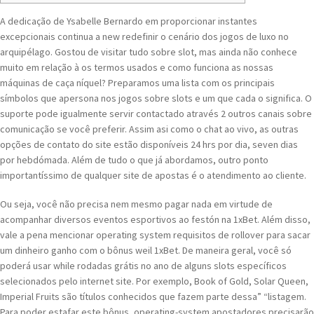
A dedicação de Ysabelle Bernardo em proporcionar instantes
excepcionais continua a new redefinir o cenário dos jogos de luxo no
arquipélago. Gostou de visitar tudo sobre slot, mas ainda não conhece
muito em relação à os termos usados e como funciona as nossas
máquinas de caça níquel? Preparamos uma lista com os principais
símbolos que apersona nos jogos sobre slots e um que cada o significa. O
suporte pode igualmente servir contactado através 2 outros canais sobre
comunicação se você preferir. Assim asi como o chat ao vivo, as outras
opções de contato do site estão disponíveis 24 hrs por dia, seven dias
por hebdómada. Além de tudo o que já abordamos, outro ponto
importantíssimo de qualquer site de apostas é o atendimento ao cliente.
Ou seja, você não precisa nem mesmo pagar nada em virtude de
acompanhar diversos eventos esportivos ao festón na 1xBet. Além disso,
vale a pena mencionar operating system requisitos de rollover para sacar
um dinheiro ganho com o bônus weil 1xBet. De maneira geral, você só
poderá usar while rodadas grátis no ano de alguns slots específicos
selecionados pelo internet site. Por exemplo, Book of Gold, Solar Queen,
Imperial Fruits são títulos conhecidos que fazem parte dessa” “listagem.
Para poder estafar este bônus, operating-system apostadores precisarão