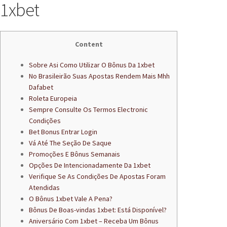
1xbet
Content
Sobre Asi Como Utilizar O Bônus Da 1xbet
No Brasileirão Suas Apostas Rendem Mais Mhh
Dafabet
Roleta Europeia
Sempre Consulte Os Termos Electronic
Condições
Bet Bonus Entrar Login
Vá Até The Seção De Saque
Promoções E Bônus Semanais
Opções De Intencionadamente Da 1xbet
Verifique Se As Condições De Apostas Foram
Atendidas
O Bônus 1xbet Vale A Pena?
Bônus De Boas-vindas 1xbet: Está Disponível?
Aniversário Com 1xbet – Receba Um Bônus