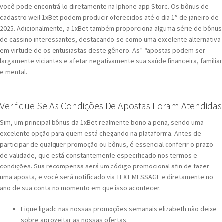
você pode encontrá-lo diretamente na Iphone app Store. Os bônus de
cadastro weil 1xBet podem producir oferecidos até o dia 1° de janeiro de
2025. Adicionalmente, a 1xBet também proporciona alguma série de bônus
de cassino interessantes, destacando-se como uma excelente alternativa
em virtude de os entusiastas deste gênero. As” “apostas podem ser
largamente viciantes e afetar negativamente sua saúde financeira, familiar
e mental.
Verifique Se As Condições De Apostas Foram Atendidas
Sim, um principal bônus da 1xBet realmente bono a pena, sendo uma
excelente opção para quem está chegando na plataforma. Antes de
participar de qualquer promoção ou bônus, é essencial conferir o prazo
de validade, que está constantemente especificado nos termos e
condições. Sua recompensa será um código promocional afin de fazer
uma aposta, e você será notificado via TEXT MESSAGE e diretamente no
ano de sua conta no momento em que isso acontecer.
Fique ligado nas nossas promoções semanais elizabeth não deixe
sobre aproveitar as nossas ofertas.