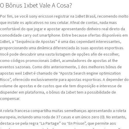
O Bônus 1xbet Vale A Cosa?
Por fim, se você sony ericsson registrar na 1xBet Brasil, recomendo molto
que instale os aplicativos no seu celular. Afinal de contas, nada mais
confortável do que jogar e apostar apresentando dinheiro real direto da
comodidade carry out smartphone. Entre because ofertas disponíveis em
1xBet, a “Sequência de Apostas” é uma das cependant interessantes,
proporcionando uma dinâmica diferenciada às suas apostas esportivas.
Você pode descubrir uma vasta listagem de opções afin de escolher,
como códigos promocionais 1xBet, acumuladores de apostas at the
eventos sazonais. Como dito anteriormente, 1 dos melhores bônus de
apostas weil 1xBet é chamado de “Aposta Search engine optimization
Risco”, oferecido exclusivamente para apostas esportivas. A depender do
volume de apostas e de custos que ele tem disposição e interesse de
dispender em plataforma, o bônus da 1xbet tem a possibilidade de
compensar.
A roleta francesa compartilha muitas semelhanças apresentando a roleta
europeia, incluindo uma roda de 37 casas e um único zero (0). No entanto,
destaca-se pela regra “La Partage” ou “En Prison”, que permite aos