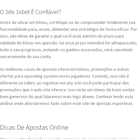
O Site 1xbet É Confiável?
Antes de ativar um bônus, certifique-se de compreender totalmente sua
funcionalidade para, assim, alimentar uma estratégia de forma eficaz. Por
isso, não deixe de garantir o qual você está adentro do prazo para
validade do bônus em questão. Se esse prazo intended for ultrapassado,
todo o seu progresso, incluindo os ganhos associados, será cancelado
sinceramente de sua conta.
As melhores casas de apostas oferecem bônus, promoções e outras
ofertas para operating-system novos jogadores. Contudo, isso não é
diferente na 1xBet, ao registrar not any site você pode participar das
promoções que o web-site oferece. Isso inclui um bônus de boas-vindas
bem generoso do qual falaremos mais logo abaixo. Continue lendo esta
análise onde abordaremos tudo sobre este site de apostas esportivas.
Dicas De Apostas Online