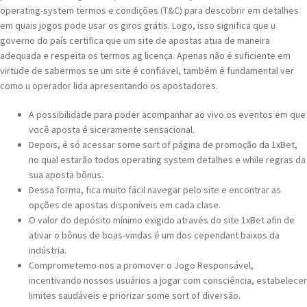
operating-system termos e condições (T&C) para descobrir em detalhes
em quais jogos pode usar os giros grátis. Logo, isso significa que u
governo do país certifica que um site de apostas atua de maneira
adequada e respeita os termos ag licença. Apenas não é suficiente em
virtude de sabermos se um site é confiável, também é fundamental ver
como u operador lida apresentando os apostadores.
A possibilidade para poder acompanhar ao vivo os eventos em que
você aposta é siceramente sensacional.
Depois, é só acessar some sort of página de promoção da 1xBet,
no qual estarão todos operating system detalhes e while regras da
sua aposta bônus.
Dessa forma, fica muito fácil navegar pelo site e encontrar as
opções de apostas disponíveis em cada clase.
O valor do depósito mínimo exigido através do site 1xBet afin de
ativar o bônus de boas-vindas é um dos cependant baixos da
indústria.
Comprometemo-nos a promover o Jogo Responsável,
incentivando nossos usuários a jogar com consciência, estabelecer
limites saudáveis e priorizar some sort of diversão.