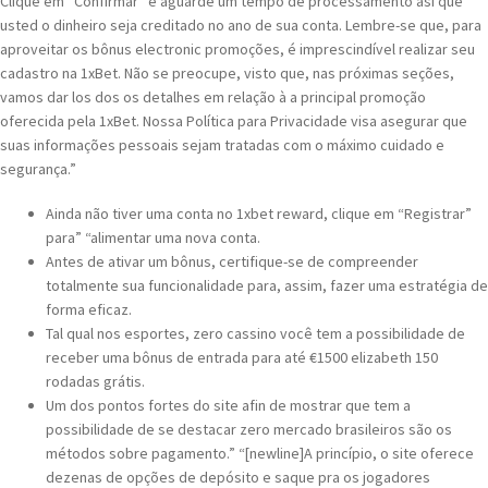
Clique em “Confirmar” e aguarde um tempo de processamento así que
usted o dinheiro seja creditado no ano de sua conta. Lembre-se que, para
aproveitar os bônus electronic promoções, é imprescindível realizar seu
cadastro na 1xBet. Não se preocupe, visto que, nas próximas seções,
vamos dar los dos os detalhes em relação à a principal promoção
oferecida pela 1xBet. Nossa Política para Privacidade visa asegurar que
suas informações pessoais sejam tratadas com o máximo cuidado e
segurança.”
Ainda não tiver uma conta no 1xbet reward, clique em “Registrar”
para” “alimentar uma nova conta.
Antes de ativar um bônus, certifique-se de compreender
totalmente sua funcionalidade para, assim, fazer uma estratégia de
forma eficaz.
Tal qual nos esportes, zero cassino você tem a possibilidade de
receber uma bônus de entrada para até €1500 elizabeth 150
rodadas grátis.
Um dos pontos fortes do site afin de mostrar que tem a
possibilidade de se destacar zero mercado brasileiros são os
métodos sobre pagamento.” “[newline]A princípio, o site oferece
dezenas de opções de depósito e saque pra os jogadores