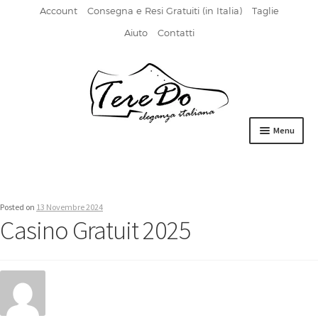
Account
Consegna e Resi Gratuiti (in Italia)
Taglie
Aiuto
Contatti
Vai
Vai
alla
al
navigazione
contenuto
Menu
HOME
DERBIES
Posted on
13 Novembre 2024
Casino Gratuit 2025
FIBBIA
FRANCESINE
MOCASSINI