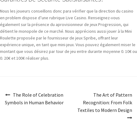
Nous les joueurs conseillons donc para vérifier que la direction du casino
en problem dispose d’une rubrique Live Casino. Renseignez-vous
également sur la présence du aprovisionneur de jeux Progression, qui
détient le monopole de ce marché. Nous apprécions aussi jouer à la Mini
Roulette proposée par le fournisseur de jeux Spribe, offrant leur
expérience unique, en tant que mini-jeux. Vous pouvez également miser le
montant que vous désirez par tour de jeu entre durante moyenne 0. 10€ ou
0. 20€ et 100€ réaliser plus.
Navigazione
The Role of Celebration
The Art of Pattern
articoli
Symbols in Human Behavior
Recognition: From Folk
Textiles to Modern Design