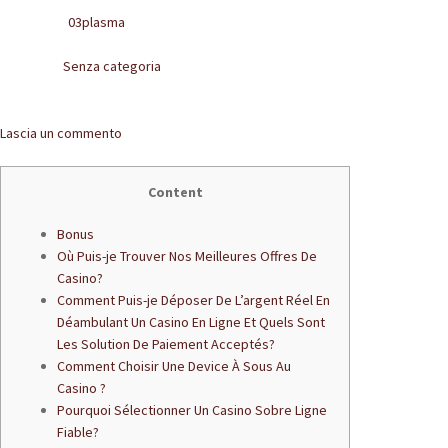
POLACCHINE
03plasma
Written by
SCARPONCINI
Senza categoria
Posted in
SNEAKERS
Comments
Lascia un commento
STIVALETTI CHELSEA
Content
CINTURE
Bonus
TENDISCARPE
Où Puis-je Trouver Nos Meilleures Offres De
Casino?
LA MISSION
Comment Puis-je Déposer De L’argent Réel En
Déambulant Un Casino En Ligne Et Quels Sont
COCCOLA LE TUE SCARPE
Les Solution De Paiement Acceptés?
Comment Choisir Une Device À Sous Au
GLI ARTIGIANI
Casino ?
Pourquoi Sélectionner Un Casino Sobre Ligne
CONTATTI
Fiable?