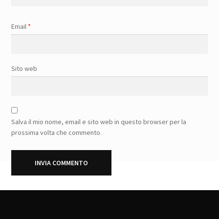
Email
*
Sito web
Salva il mio nome, email e sito web in questo browser per la
prossima volta che commento.