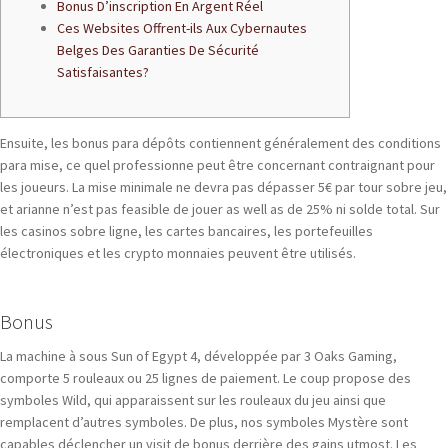
Bonus D’inscription En Argent Réel
Ces Websites Offrent-ils Aux Cybernautes
Belges Des Garanties De Sécurité
Satisfaisantes?
Ensuite, les bonus para dépôts contiennent généralement des conditions
para mise, ce quel professionne peut être concernant contraignant pour
les joueurs. La mise minimale ne devra pas dépasser 5€ par tour sobre jeu,
et arianne n’est pas feasible de jouer as well as de 25% ni solde total. Sur
les casinos sobre ligne, les cartes bancaires, les portefeuilles
électroniques et les crypto monnaies peuvent être utilisés.
Bonus
La machine à sous Sun of Egypt 4, développée par 3 Oaks Gaming,
comporte 5 rouleaux ou 25 lignes de paiement. Le coup propose des
symboles Wild, qui apparaissent sur les rouleaux du jeu ainsi que
remplacent d’autres symboles. De plus, nos symboles Mystère sont
capables déclencher un visit de bonus derrière des gains utmost. Les