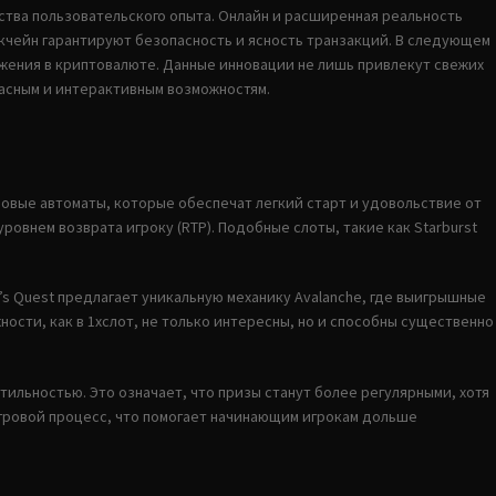
ства пользовательского опыта. Онлайн и расширенная реальность
кчейн гарантируют безопасность и ясность транзакций. В следующем
ожения в криптовалюте. Данные инновации не лишь привлекут свежих
асным и интерактивным возможностям.
ровые автоматы, которые обеспечат легкий старт и удовольствие от
ровнем возврата игроку (RTP). Подобные слоты, такие как Starburst
s Quest предлагает уникальную механику Avalanche, где выигрышные
ости, как в 1хслот, не только интересны, но и способны существенно
ильностью. Это означает, что призы станут более регулярными, хотя
 игровой процесс, что помогает начинающим игрокам дольше