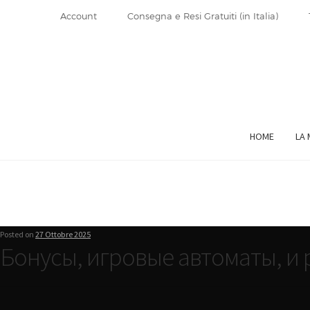
Account
Consegna e Resi Gratuiti (in Italia)
Vai
Vai
alla
al
navigazione
contenuto
HOME
LA 
Posted on
27 Ottobre 2025
Бонусы, игровые автоматы, и