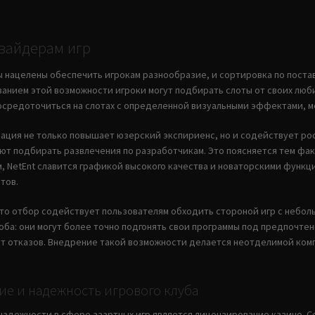
вайдерам игр
 нацелены обеспечить игрокам разнообразие, и сортировка по поста
ванием этой возможности игроки могут подбирать слоты от своих любим
осредоточиться на слотах с определенной визуальными эффектами, м
ция не только повышает юзерский экспириенс, но и содействует рост
ют подбирать развлечения по разработчикам. Это поясняется тем фа
, NetEnt славится графикой высокого качества и новаторскими функ
тов.
что отбор содействует пользователям обходить стороной игр с небол
соба: они могут более точно подгонять свои программы под предпочте
т отказов. Внедрение такой возможности делается неотделимой комп
е и надежность игрового клуба
адежности в сфере азартных игр является лицензирование казино. Се