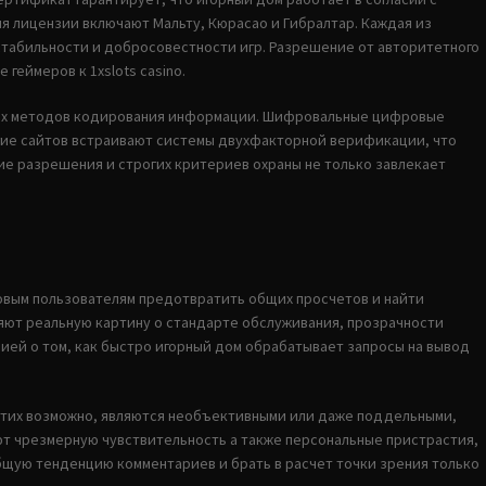
я лицензии включают Мальту, Кюрасао и Гибралтар. Каждая из
стабильности и добросовестности игр. Разрешение от авторитетного
геймеров к 1xslots casino.
йших методов кодирования информации. Шифровальные цифровые
ие сайтов встраивают системы двухфакторной верификации, что
е разрешения и строгих критериев охраны не только завлекает
овым пользователям предотвратить общих просчетов и найти
яют реальную картину о стандарте обслуживания, прозрачности
ией о том, как быстро игорный дом обрабатывает запросы на вывод
 этих возможно, являются необъективными или даже поддельными,
ают чрезмерную чувствительность а также персональные пристрастия,
бщую тенденцию комментариев и брать в расчет точки зрения только