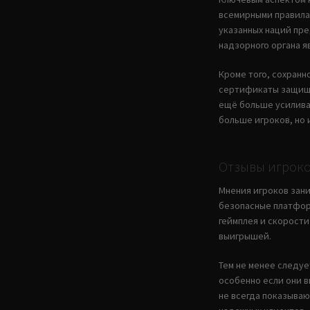
всемирными правила
указанных наций пр
надзорного органа я
Кроме того, сохран
сертификаты защища
ещё больше усилива
больше игроков, но 
Отзывы игроко
Мнения игроков зан
безопасные платфор
геймплея и скорост
выигрышей.
Тем не менее следу
особенно если они в
не всегда показыва