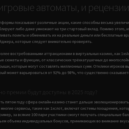
игровые автоматы, и рецензии
атформы показывают различные акции, какие способны весьма увеличи
блируют либо даже умножают на три стартовый вклад. Помимо этого,
ливать поинты и обменивать их на реальные деньги или бесплатные вр
ейджера, которые следует внимательно проверять.
олее востребованными аттракционами в виртуальных казино, как 1xslo
ые сюжеты и функции, от классических трёхкатушечных до многослой
рыши, которые могут составлять миллионных сумм. Отклики игроков 
орый может варьироваться от 92% до 98%, что существенно сказывает
о премии будут доступны в 2025 году?
ать пятом году сфера онлайн-казино станет дальше эволюционировать
 многие сервисы, такие как 1хслот, включат системы поощрения, ко
имер, за всякие 100 пари участники смогут получать специальные ба
ъем объема индивидуальных бонусов, принимающих во внимание вкусы 