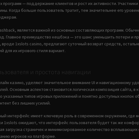
х программ — поддержание клиентов и рост их активности. Участники
ины. Когда больше пользователь тратит, тем значительнее его уровен
еджерам.
ashback, является важной из основных составляющих программ. Обычн
д. Главное преимущество кешбэка — это шанс уменьшить потери и пр
 вроде 1xslots casino, предлагают суточный возврат средств, осталь
 для их игрового стиля вариант.
ьзователя и простота навигации
лайн казино, уделяют значительное внимание UI и навигационному уд
лей. Основным аспектом становится логическая композиция сайта, в 
о указанных типов игровых приложений и понятно доступных кнопок 
нтент без лишних усилий.
вный интерфейс имеет ключевую роль в современном окружении, где м
ки 1xslots ожидают, что интерфейс пользователя будет так же комфор
ная загрузка страничек и минимизированное количество всплывающих 
анию игроков на платформе.