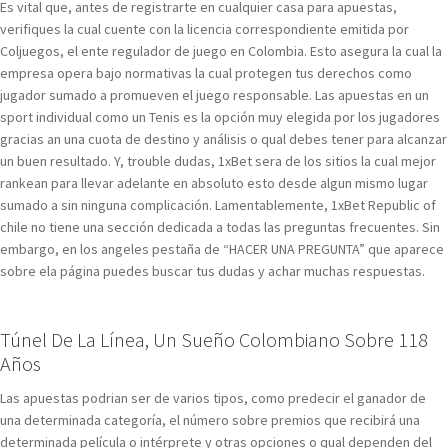
Es vital que, antes de registrarte en cualquier casa para apuestas,
verifiques la cual cuente con la licencia correspondiente emitida por
Coljuegos, el ente regulador de juego en Colombia. Esto asegura la cual la
empresa opera bajo normativas la cual protegen tus derechos como
jugador sumado a promueven el juego responsable. Las apuestas en un
sport individual como un Tenis es la opción muy elegida por los jugadores
gracias an una cuota de destino y análisis o qual debes tener para alcanzar
un buen resultado. Y, trouble dudas, 1xBet sera de los sitios la cual mejor
rankean para llevar adelante en absoluto esto desde algun mismo lugar
sumado a sin ninguna complicación. Lamentablemente, 1xBet Republic of
chile no tiene una sección dedicada a todas las preguntas frecuentes. Sin
embargo, en los angeles pestaña de “HACER UNA PREGUNTA” que aparece
sobre ela página puedes buscar tus dudas y achar muchas respuestas.
Túnel De La Línea, Un Sueño Colombiano Sobre 118
Años
Las apuestas podrian ser de varios tipos, como predecir el ganador de
una determinada categoría, el número sobre premios que recibirá una
determinada película o intérprete y otras opciones o qual dependen del