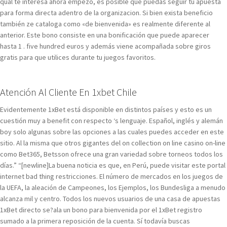
qual te interesa ahora empezó, es posible que puedas seguir tu apuesta
para forma directa adentro de la organizacion. Si bien exista beneficio
también ze cataloga como «de bienvenida» es realmente diferente al
anterior. Este bono consiste en una bonificación que puede aparecer
hasta 1 . five hundred euros y además viene acompañada sobre giros
gratis para que utilices durante tu juegos favoritos.
Atención Al Cliente En 1xbet Chile
Evidentemente 1xBet está disponible en distintos países y esto es un
cuestión muy a benefit con respecto ‘s lenguaje. Español, inglés y alemán
boy solo algunas sobre las opciones a las cuales puedes acceder en este
sitio. Al la misma que otros gigantes del on collection on line casino on-line
como Bet365, Betsson ofrece una gran variedad sobre torneos todos los
días.” “[newline]La buena noticia es que, en Perú, puede visitar este portal
internet bad thing restricciones. El número de mercados en los juegos de
la UEFA, la aleación de Campeones, los Ejemplos, los Bundesliga a menudo
alcanza mil y centro. Todos los nuevos usuarios de una casa de apuestas
1xBet directo se?ala un bono para bienvenida por el 1xBet registro
sumado a la primera reposición de la cuenta. Sí todavía buscas