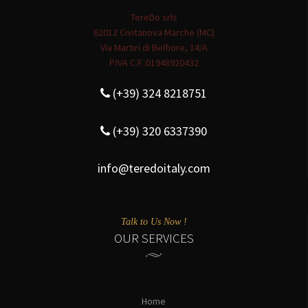
TereDo srls
62012 Civitanova Marche (MC)
Via Martiri di Belfiore, 14/A
P.IVA C.F.:01948920432
(+39) 324 8218751
(+39) 320 6337390
info@teredoitaly.com
Talk to Us Now !
OUR SERVICES
Home