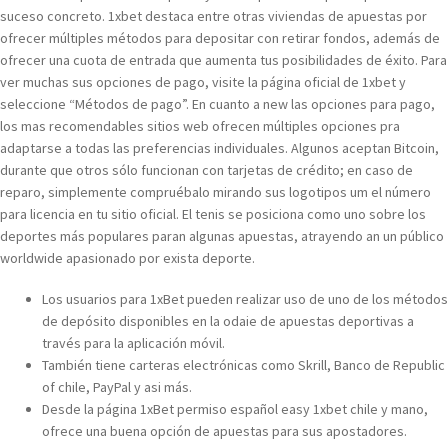
suceso concreto. 1xbet destaca entre otras viviendas de apuestas por
ofrecer múltiples métodos para depositar con retirar fondos, además de
ofrecer una cuota de entrada que aumenta tus posibilidades de éxito. Para
ver muchas sus opciones de pago, visite la página oficial de 1xbet y
seleccione “Métodos de pago”. En cuanto a new las opciones para pago,
los mas recomendables sitios web ofrecen múltiples opciones pra
adaptarse a todas las preferencias individuales. Algunos aceptan Bitcoin,
durante que otros sólo funcionan con tarjetas de crédito; en caso de
reparo, simplemente compruébalo mirando sus logotipos um el número
para licencia en tu sitio oficial. El tenis se posiciona como uno sobre los
deportes más populares paran algunas apuestas, atrayendo an un público
worldwide apasionado por exista deporte.
Los usuarios para 1xBet pueden realizar uso de uno de los métodos
de depósito disponibles en la odaie de apuestas deportivas a
través para la aplicación móvil.
También tiene carteras electrónicas como Skrill, Banco de Republic
of chile, PayPal y asi más.
Desde la página 1xBet permiso español easy 1xbet chile y mano,
ofrece una buena opción de apuestas para sus apostadores.