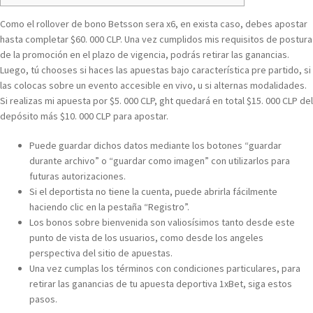
Como el rollover de bono Betsson sera x6, en exista caso, debes apostar
hasta completar $60. 000 CLP. Una vez cumplidos mis requisitos de postura
de la promoción en el plazo de vigencia, podrás retirar las ganancias.
Luego, tú chooses si haces las apuestas bajo característica pre partido, si
las colocas sobre un evento accesible en vivo, u si alternas modalidades.
Si realizas mi apuesta por $5. 000 CLP, ght quedará en total $15. 000 CLP del
depósito más $10. 000 CLP para apostar.
Puede guardar dichos datos mediante los botones “guardar
durante archivo” o “guardar como imagen” con utilizarlos para
futuras autorizaciones.
Si el deportista no tiene la cuenta, puede abrirla fácilmente
haciendo clic en la pestaña “Registro”.
Los bonos sobre bienvenida son valiosísimos tanto desde este
punto de vista de los usuarios, como desde los angeles
perspectiva del sitio de apuestas.
Una vez cumplas los términos con condiciones particulares, para
retirar las ganancias de tu apuesta deportiva 1xBet, siga estos
pasos.