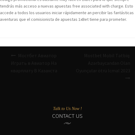
tendrás más acceso a nuevas apuestas free associated with charge. Esto
accede a todos los usuarios iniciar rápidamente an percibir las fantásticas
aventuras que el comisionista de apuestas 1xBet tiene para prometer.
Navigazione
Мостбет Авиатор
Mostbet Mobil Tətbiq:
articoli
Играть в Авиатор На
Azərbaycandan Olan
кварплату В Казахста
Oyunçular ötrü Icmal 2023
Talk to Us Now !
CONTACT US