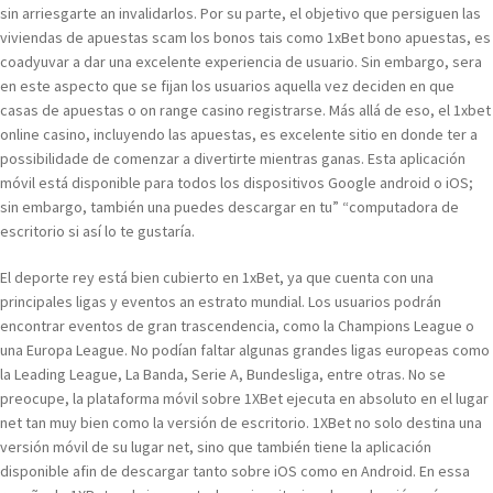
sin arriesgarte an invalidarlos. Por su parte, el objetivo que persiguen las
viviendas de apuestas scam los bonos tais como 1xBet bono apuestas, es
coadyuvar a dar una excelente experiencia de usuario. Sin embargo, sera
en este aspecto que se fijan los usuarios aquella vez deciden en que
casas de apuestas o on range casino registrarse. Más allá de eso, el 1xbet
online casino, incluyendo las apuestas, es excelente sitio en donde ter a
possibilidade de comenzar a divertirte mientras ganas. Esta aplicación
móvil está disponible para todos los dispositivos Google android o iOS;
sin embargo, también una puedes descargar en tu” “computadora de
escritorio si así lo te gustaría.
El deporte rey está bien cubierto en 1xBet, ya que cuenta con una
principales ligas y eventos an estrato mundial. Los usuarios podrán
encontrar eventos de gran trascendencia, como la Champions League o
una Europa League. No podían faltar algunas grandes ligas europeas como
la Leading League, La Banda, Serie A, Bundesliga, entre otras. No se
preocupe, la plataforma móvil sobre 1XBet ejecuta en absoluto en el lugar
net tan muy bien como la versión de escritorio. 1XBet no solo destina una
versión móvil de su lugar net, sino que también tiene la aplicación
disponible afin de descargar tanto sobre iOS como en Android. En essa