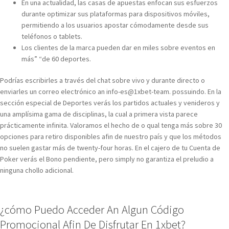
En una actualidad, las casas de apuestas enfocan sus esfuerzos
durante optimizar sus plataformas para dispositivos móviles,
permitiendo a los usuarios apostar cómodamente desde sus
teléfonos o tablets.
Los clientes de la marca pueden dar en miles sobre eventos en
más” “de 60 deportes.
Podrías escribirles a través del chat sobre vivo y durante directo o
enviarles un correo electrónico an info-es@1xbet-team. possuindo. En la
sección especial de Deportes verás los partidos actuales y venideros y
una amplísima gama de disciplinas, la cual a primera vista parece
prácticamente infinita. Valoramos el hecho de o qual tenga más sobre 30
opciones para retiro disponibles afin de nuestro país y que los métodos
no suelen gastar más de twenty-four horas. En el cajero de tu Cuenta de
Poker verás el Bono pendiente, pero simply no garantiza el preludio a
ninguna chollo adicional.
¿cómo Puedo Acceder An Algun Código
Promocional Afin De Disfrutar En 1xbet?