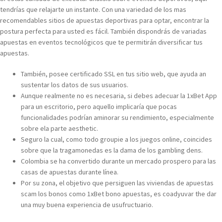
tendrías que relajarte un instante. Con una variedad de los mas
recomendables sitios de apuestas deportivas para optar, encontrar la
postura perfecta para usted es fácil. También dispondrás de variadas
apuestas en eventos tecnológicos que te permitirán diversificar tus
apuestas.
También, posee certificado SSL en tus sitio web, que ayuda an
sustentar los datos de sus usuarios.
Aunque realmente no es necesaria, si debes adecuar la 1xBet App
para un escritorio, pero aquello implicaría que pocas
funcionalidades podrían aminorar su rendimiento, especialmente
sobre ela parte aesthetic.
Seguro la cual, como todo groupie a los juegos online, coincides
sobre que la tragamonedas es la dama de los gambling dens.
Colombia se ha convertido durante un mercado prospero para las
casas de apuestas durante línea.
Por su zona, el objetivo que persiguen las viviendas de apuestas
scam los bonos como 1xBet bono apuestas, es coadyuvar the dar
una muy buena experiencia de usufructuario.