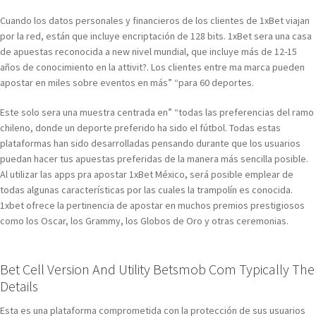
Cuando los datos personales y financieros de los clientes de 1xBet viajan
por la red, están que incluye encriptación de 128 bits. 1xBet sera una casa
de apuestas reconocida a new nivel mundial, que incluye más de 12-15
años de conocimiento en la attivit?. Los clientes entre ma marca pueden
apostar en miles sobre eventos en más” “para 60 deportes.
Este solo sera una muestra centrada en” “todas las preferencias del ramo
chileno, donde un deporte preferido ha sido el fútbol. Todas estas
plataformas han sido desarrolladas pensando durante que los usuarios
puedan hacer tus apuestas preferidas de la manera más sencilla posible.
Al utilizar las apps pra apostar 1xBet México, será posible emplear de
todas algunas características por las cuales la trampolín es conocida.
1xbet ofrece la pertinencia de apostar en muchos premios prestigiosos
como los Oscar, los Grammy, los Globos de Oro y otras ceremonias.
Bet Cell Version And Utility Betsmob Com Typically The
Details
Esta es una plataforma comprometida con la protección de sus usuarios