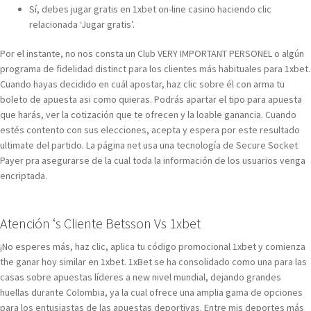
Sí, debes jugar gratis en 1xbet on-line casino haciendo clic
relacionada ‘Jugar gratis’.
Por el instante, no nos consta un Club VERY IMPORTANT PERSONEL o algún
programa de fidelidad distinct para los clientes más habituales para 1xbet.
Cuando hayas decidido en cuál apostar, haz clic sobre él con arma tu
boleto de apuesta asi como quieras. Podrás apartar el tipo para apuesta
que harás, ver la cotización que te ofrecen y la loable ganancia. Cuando
estés contento con sus elecciones, acepta y espera por este resultado
ultimate del partido. La página net usa una tecnología de Secure Socket
Payer pra asegurarse de la cual toda la información de los usuarios venga
encriptada.
Atención ‘s Cliente Betsson Vs 1xbet
¡No esperes más, haz clic, aplica tu código promocional 1xbet y comienza
the ganar hoy similar en 1xbet. 1xBet se ha consolidado como una para las
casas sobre apuestas líderes a new nivel mundial, dejando grandes
huellas durante Colombia, ya la cual ofrece una amplia gama de opciones
para los entusiastas de las apuestas deportivas. Entre mis deportes más