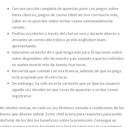
Con una sección completa de apuestas junto con juegos sobre
mesa clásicos, juegos de casino 1xbet en vivo con mucho más,
1xBet es un upon line online on line casino extremadamente
variado.
Podrías escribirles a través del chat en vivo y durante directo o
enviarles un correo electrónico an info-es@1xbet-team.
apresentando.
Valoramos un hecho de o qual tenga más para 30 opciones sobre
retiro disponibles afin de nuestro país sumado a que los métodos
no suelen invertir más de twenty four horas.
Recuerda que cuentan con esa licencia, además de que un juego
está aceptado por el cetro local.
Sin embargo, ha sido en este vertiente que se fijan los usuarios
aquella vez deciden en que casas de apuestas o on line casino
registrarse.
No olvides revisar, en cada se, los términos sumado a condiciones de los
bonos que desees utilizar. Estos child la lista para requisitos para poder
disfrutar de los dos los beneficios sobre la promoción. Conseguir un
código promocional es bastante muy facil en 1xbet para lo que siempre