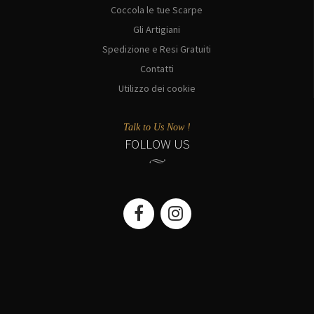
Coccola le tue Scarpe
Gli Artigiani
Spedizione e Resi Gratuiti
Contatti
Utilizzo dei cookie
Talk to Us Now !
FOLLOW US