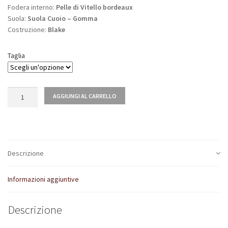
Fodera interno:
Pelle di Vitello bordeaux
Suola:
Suola Cuoio – Gomma
Costruzione:
Blake
Taglia
Quantità
AGGIUNGI AL CARRELLO
Descrizione
Informazioni aggiuntive
Descrizione