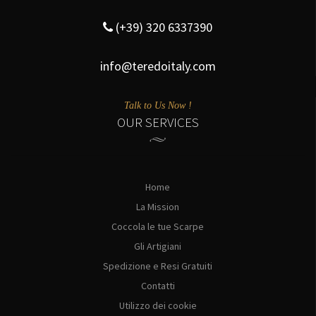
(+39) 320 6337390
info@teredoitaly.com
Talk to Us Now !
OUR SERVICES
Home
La Mission
Coccola le tue Scarpe
Gli Artigiani
Spedizione e Resi Gratuiti
Contatti
Utilizzo dei cookie