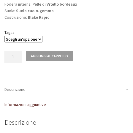
Fodera interna:
Pelle di Vitello bordeaux
Suola:
Suola cuoio-gomma
Costruzione:
Blake Rapid
Taglia
Quantità
AGGIUNGI AL CARRELLO
Descrizione
Informazioni aggiuntive
Descrizione