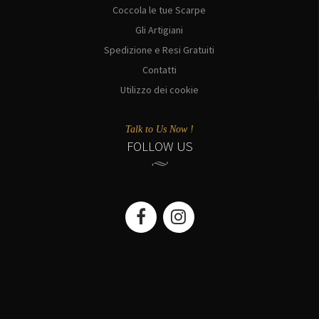
Coccola le tue Scarpe
Gli Artigiani
Spedizione e Resi Gratuiti
Contatti
Utilizzo dei cookie
Talk to Us Now !
FOLLOW US