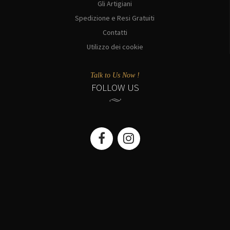
Gli Artigiani
Spedizione e Resi Gratuiti
Contatti
Utilizzo dei cookie
Talk to Us Now !
FOLLOW US