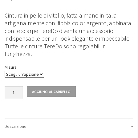
Cintura in pelle di vitello, fatta a mano in italia
artigianalmente con fibbia color argento, abbinata
con le scarpe TereDo diventa un accessorio
indispensabile per un look elegante e impeccabile.
Tutte le cinture TereDo sono regolabili in
lunghezza.
Misura
Quantità
AGGIUNGI AL CARRELLO
Descrizione