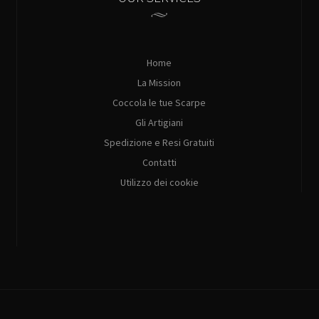
Home
La Mission
Coccola le tue Scarpe
Gli Artigiani
Spedizione e Resi Gratuiti
Contatti
Utilizzo dei cookie