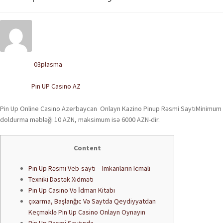
POLACCHINE
SCARPONCINI
SNEAKERS
03plasma
Written by
STIVALETTI CHELSEA
Pin UP Casino AZ
Posted in
CINTURE
Pin Up Online Casino Azerbaycan ️ Onlayn Kazino Pinup Rəsmi Saytı
Minimum
doldurma məbləği 10 AZN, maksimum isə 6000 AZN-dir.
TENDISCARPE
LA MISSION
Content
COCCOLA LE TUE SCARPE
Pin Up Rəsmi Veb-saytı – Imkanların Icmalı
Texniki Dəstək Xidməti
Pin Up Casino Və İdman Kitabı
GLI ARTIGIANI
çıxarma, Başlanğıc Və Saytda Qeydiyyatdan
Keçməklə Pin Up Casino Onlayn Oynayın
CONTATTI