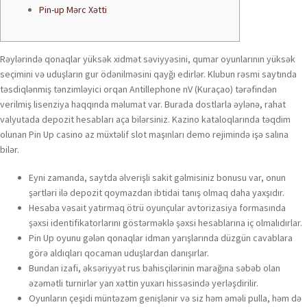
Pin-up Mərc Xətti
Rəylərində qonaqlar yüksək xidmət səviyyəsini, qumar oyunlarının yüksək
seçimini və uduşların gur ödənilməsini qayğı edirlər. Klubun rəsmi saytında
təsdiqlənmiş tənzimləyici orqan Antillephone nV (Kuraçao) tərəfindən
verilmiş lisenziya haqqında məlumat var. Burada dostlarla əylənə, rahat
valyutada depozit hesabları aça bilərsiniz. Kazino kataloqlarında təqdim
olunan Pin Up casino az müxtəlif slot maşınları demo rejimində işə salına
bilər.
Eyni zamanda, saytda əlverişli sakit gəlmisiniz bonusu var, onun
şərtləri ilə depozit qoymazdan ibtidai tanış olmaq daha yaxşıdır.
Hesaba vəsait yatırmaq ötrü oyunçular avtorizasiya formasında
şəxsi identifikatorlarını göstərməklə şəxsi hesablarına iç olmalıdırlar.
Pin Up oyunu gələn qonaqlar idman yarışlarında düzgün cavablara
görə aldıqları qocaman uduşlardan danışırlar.
Bundan izafi, əksəriyyət rus bahisçilərinin marağına səbəb olan
əzəmətli turnirlər yan xəttin yuxarı hissəsində yerləşdirilir.
Oyunların çeşidi müntəzəm genişlənir və siz həm əməli pulla, həm də