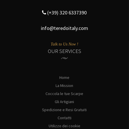
(+39) 320 6337390
info@teredoitaly.com
Talk to Us Now !
OUR SERVICES
Home
La Mission
Coccola le tue Scarpe
Gli Artigiani
Spedizione e Resi Gratuiti
Contatti
Utilizzo dei cookie