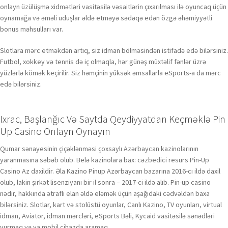
onlayn üzülüşmə xidmətləri vasitəsilə vəsaitlərin çıxarılması ilə oyuncaq üçün
oynamağa və əməli uduşlar əldə etməyə sədəqə edən özgə əhəmiyyətli
bonus məhsulları var.
Slotlara mərc etməkdən artıq, siz idman bölməsindən istifadə edə bilərsiniz.
Futbol, xokkey və tennis də iç olmaqla, hər günəş müxtəlif fənlər üzrə
yüzlərlə kömək keçirilir. Siz həmçinin yüksək əmsallarla eSports-a da mərc
edə bilərsiniz.
Ixrac, Başlanğıc Və Saytda Qeydiyyatdan Keçməklə Pin
Up Casino Onlayn Oynayın
Qumar sənayesinin çiçəklənməsi çoxsaylı Azərbaycan kazinolarının
yaranmasına səbəb olub. Belə kazinolara bax: cəzbedici resurs Pin-Up
Casino Az daxildir. Əla Kazino Pinup Azərbaycan bazarına 2016-cı ildə daxil
olub, lakin şirkət lisenziyanı bir il sonra – 2017-ci ildə alıb. Pin-up casino
nədir, hakkında ətraflı elan əldə eləmək üçün aşağıdaki cədvəldən baxa
bilərsiniz. Slotlar, kart və stolüstü oyunlar, Canlı Kazino, TV oyunları, virtual
idman, Aviator, idman mərcləri, eSports Bəli, Kycaid vasitəsilə sənədləri
vurmaq və ya mobil cihazda aramaq.