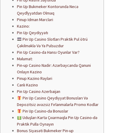
Pin Up Rəsmi Saytında
Pin Up Bukmeker Kontorunda Necə
Qeydi̇yyatdan Olmaq
Pinup Idman Mərcləri
Kazino:
Pin Up Qeydiyyatı
Pin Up Casino Slotları Praktik Pul ötrü
Çəkilməklə Və Ya Pulsuzdur
Pin Up Casino-da Hansı Oyunlar Var?
Məlumat:
Pin-up Casino Nadir: Azərbaycanda Qanuni
Onlayn Kazino
Pinup Kazino Rəyləri
Canlı Kazino
Pin Up Casino Azerbaijan
Pin Up Casino Qeydiyyat Bonusları Və
Depozitsiz əvəzsiz Fırlanmalarla Promo Kodlar
Pin Up Casino-da Bonuslar
Uduşları Karta Çıxarmaqla Pin Up Casino-də
Praktik Pulla Oynayın
Bonus Siyasəti Bukmeker Pin-up