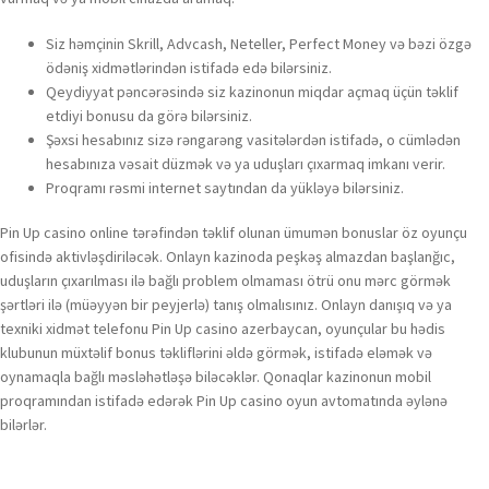
Siz həmçinin Skrill, Advcash, Neteller, Perfect Money və bəzi özgə
ödəniş xidmətlərindən istifadə edə bilərsiniz.
Qeydiyyat pəncərəsində siz kazinonun miqdar açmaq üçün təklif
etdiyi bonusu da görə bilərsiniz.
Şəxsi hesabınız sizə rəngarəng vasitələrdən istifadə, o cümlədən
hesabınıza vəsait düzmək və ya uduşları çıxarmaq imkanı verir.
Proqramı rəsmi internet saytından da yükləyə bilərsiniz.
Pin Up casino online tərəfindən təklif olunan ümumən bonuslar öz oyunçu
ofisində aktivləşdiriləcək. Onlayn kazinoda peşkəş almazdan başlanğıc,
uduşların çıxarılması ilə bağlı problem olmaması ötrü onu mərc görmək
şərtləri ilə (müəyyən bir peyjerlə) tanış olmalısınız. Onlayn danışıq və ya
texniki xidmət telefonu Pin Up casino azerbaycan, oyunçular bu hədis
klubunun müxtəlif bonus təkliflərini əldə görmək, istifadə eləmək və
oynamaqla bağlı məsləhətləşə biləcəklər. Qonaqlar kazinonun mobil
proqramından istifadə edərək Pin Up casino oyun avtomatında əylənə
bilərlər.