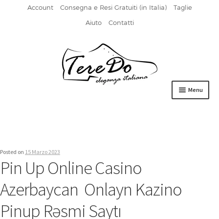
Account
Consegna e Resi Gratuiti (in Italia)
Taglie
Aiuto
Contatti
Vai
Vai
alla
al
navigazione
contenuto
Menu
HOME
DERBIES
Posted on
15 Marzo 2023
FIBBIA
Pin Up Online Casino
FRANCESINE
Azerbaycan ️ Onlayn Kazino
MOCASSINI
Pinup Rəsmi Saytı