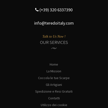
(+39) 320 6337390
info@teredoitaly.com
Talk to Us Now !
OUR SERVICES
Home
La Mission
Coccola le tue Scarpe
Gli Artigiani
Spedizione e Resi Gratuiti
Contatti
Utilizzo dei cookie