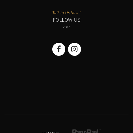
Talk to Us Now !
FOLLOW US