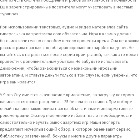
Еще зарегистрированные посетители могут участвовать в местных
турнирах.
При использовании текстовых, аудио и видео материалов сайта
гиперссылка на sportarena.com обязательна. Игра в казино должна
быть исключительно способом весело провести время. Она не должна
рассматриваться как способ гарантированного заработка денег. Не
пытайтесь отыгрываться после серии проигрышей, так как это может
привести к дополнительным убыткам. Не забудьте использовать
демо-режим, чтобы ознакомиться с незнакомыми игровыми
автоматами, и ставьте деньги только в том случае, если уверены, что
игра вам нравится.
У Slots City имеется скачиваемое приложение, за загрузку которого
начисляются вознаграждения — 25 бесплатных спинов. При выборе
онлайн-казино важно опираться на объективные и информативные
рекомендации. Экспертное мнение избавит вас от необходимости
самостоятельно изучать рынок азартных игр. Наши эксперты
предлагают исчерпывающий обзор, в котором оценивают сервис,
библиотеку развлечений, бонусы и многие другие параметры