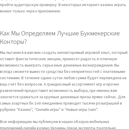
пройти аудиторскую проверку. В некоторых интернет-казино играть
можно только через приложение.
Как Мы Определяем Лучшие Букмекерские
Конторы?
Мы пытаемся в ван вин создать неповторимый игровой опыт, который
оставит фантастические эмоции, принесет радость и отличную
возможность выиграть серьезные денежные вознаграждения. Вы
всегда сможете вывести средства без неприятностей с платежными
системами. В течение одних суток любая сумма будет переведена на
ваш счет без вопросов. А грандиозный ассортимент игр и прочих
развлечений предоставит возможность выбора, где именно вам
захочется сражаться за крупные денежные призы прямо сейчас. Для
самых азартных бк 1vin ежедневно проводит тысячи розыгрышей в
рубрике “Казино”, “Онлайн игры” и “Новые игры 1win”.
Всю информацию мы публикуем в наших обзорах мобильных
приложений онлайн казино Украины. Наши эксперты тщательно