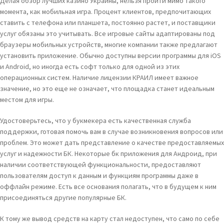
Делая обзор лучших казино Украины, нельзя пройти мимо такого
момента, как мобильная игра. Процент клиентов, предпочитающих
ставить с телефона или планшета, постоянно растет, и поставщики
услуг обязаны это учитывать. Все игровые сайты адаптированы под
браузеры мобильных устройств, многие компании также предлагают
установить приложение. Обычно доступны версии программы для iOS
и Android, но иногда есть софт только для одной из этих
операционных систем. Наличие лицензии КРАИЛ имеет важное
значение, но это еще не означает, что площадка станет идеальным
местом для игры.
Удостоверьтесь, что у букмекера есть качественная служба
поддержки, готовая помочь вам в случае возникновения вопросов или
проблем. Это может дать представление о качестве предоставляемых
услуг и надежности БК. Некоторые бк приложения для Андроид, при
наличии соответствующей функциональности, предоставляют
пользователям доступ к данным и функциям программы даже в
оффлайн режиме. Есть все основания полагать, что в будущем к ним
присоединяться другие популярные БК.
К тому же вывод средств на карту стал недоступен, что само по себе