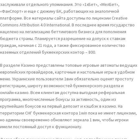
заслуживали отдельного упоминания. Это «1хБет», «МелБет»,
«ФанСпорт» и еще с дюжину БК, работающих на аналогичной
платформе. Все материалы сайта доступны по лицензии Creative
Commons Attribution 4.0 International. В последнее время государство
нацелено на легализацию беттингового бизнеса для пополнения
бюджета страны. Планируется разрешение на допуск к ставкам
граждан, начиная с 21 года, а также фиксированное количество
наземных отделений букмекерских контор – 800.
В разделе Казино представлены топовые игровые автоматы ведущих
европейских провайдеров, карточные и настольные игры в удобном
меню. Украинские пользователи 1вин обязательно оценят простоту
регистрации, широту возможностей букмекерского раздела и
онлайн-казино. Всем клиентам доступна выгодная реферальная
программа, многочисленные бонусы за активность, один из
крупнейших бонусов на первый депозит и кэшбэк в казино. На
территории СНГ букмекерская контора 1win пока не имеет лицензии,
но админы своевременно обновляют зеркала 1 вин, чтобы игроки
имели постоянный доступ к функционалу.