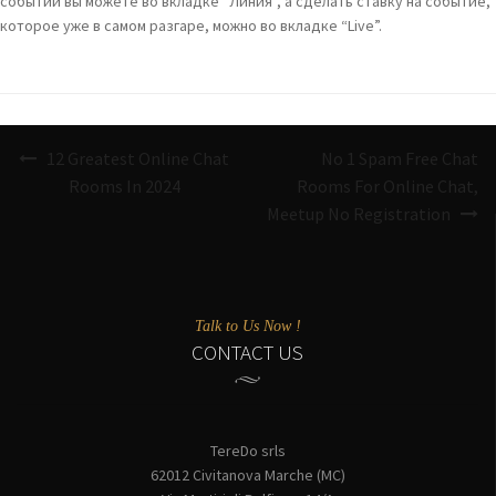
событий вы можете во вкладке “Линия”, а сделать ставку на событие,
которое уже в самом разгаре, можно во вкладке “Live”.
Navigazione
12 Greatest Online Chat
No 1 Spam Free Chat
articoli
Rooms In 2024
Rooms For Online Chat,
Meetup No Registration
Talk to Us Now !
CONTACT US
TereDo srls
62012 Civitanova Marche (MC)