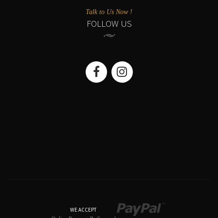
Talk to Us Now !
FOLLOW US
WE ACCEPT