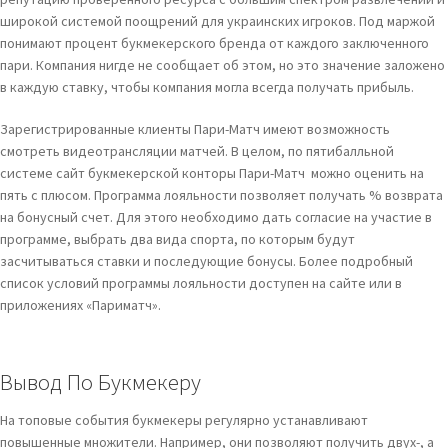
широкой системой поощрений для украинских игроков. Под маржой
понимают процент букмекерского бренда от каждого заключенного
пари. Компания нигде не сообщает об этом, но это значение заложено
в каждую ставку, чтобы компания могла всегда получать прибыль.
Зарегистрированные клиенты Пари-Матч имеют возможность
смотреть видеотрансляции матчей. В целом, по пятибалльной
системе сайт букмекерской конторы Пари-Матч можно оценить на
пять с плюсом. Программа лояльности позволяет получать % возврата
на бонусный счет. Для этого необходимо дать согласие на участие в
программе, выбрать два вида спорта, по которым будут
засчитываться ставки и последующие бонусы. Более подробный
список условий программы лояльности доступен на сайте или в
приложениях «Париматч».
Вывод По Букмекеру
На топовые события букмекеры регулярно устанавливают
повышенные множители. Например, они позволяют получить двух-, а