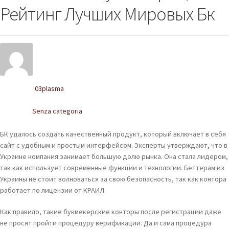
POLACCHINE
Рейтинг Лучших Мировых Бк
SCARPONCINI
SNEAKERS
STIVALETTI CHELSEA
03plasma
Written by
CINTURE
Senza categoria
Posted in
TENDISCARPE
БК удалось создать качественный продукт, который включает в себя
сайт с удобным и простым интерфейсом. Эксперты утверждают, что в
LA MISSION
Украине компания занимает большую долю рынка. Она стала лидером,
так как использует современные функции и технологии. Беттерам из
COCCOLA LE TUE SCARPE
Украины не стоит волноваться за свою безопасность, так как контора
работает по лицензии от КРАИЛ.
GLI ARTIGIANI
Как правило, такие букмекерские конторы после регистрации даже
CONTATTI
не просят пройти процедуру верификации. Да и сама процедура