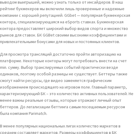
выводом выигрышей, можно узнать только от инсайдеров. В наш
рейтинг букмекеров мы включили лишь проверенные и надежные
компании с хорошей репутацией. GGbet — популярная букмекерская
контора, специализирующаяся на eSports ставках. Букмекерская
контора предоставляет широкий выбор видов спорта и множество
рынков для ставок. БК GGBet своими высокими коэффициентами и
привлекательными бонусами для новых и постоянных клиентов.
Для просмотра трансляций достаточно пройти авторизацию на
платформе. Некоторые конторы могут потребовать внести на счет
min. сумму. Выбор транслируемых событий практически везде
одинаков, поэтому особой разницы не существует. Беттеры также
смогут найти ресурсы, где видео заменяется графическим
изображением происходящего на игровом поле. Главный параметр,
характеризирующий БК – это количество активных пользователей. Не
менее важны реальные отзывы, которые отражают личный опыт
беттеров. До легализации беттинга самым посещаемым ресурсом
была компания Parimatch.
В менее популярных национальных лигах количество маркетов в
среднем составляет маркетов. Размеры коэффициентов в БК