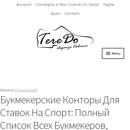
Account
Consegna e Resi Gratuiti (in Italia)
Taglie
Aiuto
Contatti
Vai
Vai
alla
al
navigazione
contenuto
Menu
HOME
DERBIES
Posted on
23 Giugno 2024
FIBBIA
Букмекерские Конторы Для
FRANCESINE
Ставок На Спорт: Полный
MOCASSINI
Список Всех Букмекеров,