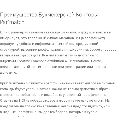
Преимущества Букмекерской Конторы
Parimatch
Если букмекер устанавливает слишком низкую маржу или вовсе ее
игнорирует, это тревожный сигнал. Marathon Bet (Марафон Бет)
порадует удобным и информативным сайтом, продуманной
структурой, высокими коэффициентами, широким выбором способов
ввода и вывода средств. Все материалы сайта доступны по
лицензии Creative Commons Attribution 4.0 International. Бонус,
предоставляемый новым клиентам при регистрации или первом
депозите.
Приблизительно с минуты коэффициенты на выигрыш более сильной
команды будут увеличиваться. Важно не только грамотно выбрать
спортивное событие, но и подобрать уверенный коэффициент.
Ставить на 1,05 на победу лидера в любом матче явно не стоит. Мы
предлагаем не только качественный анализ предстоящих игр, но и
выгодные коэффициенты для гемблеров, которые в купе с